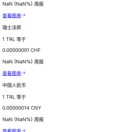
NaN (NaN%)
周报
查看图表
瑞士法郎
1 TRL 等于
0.00000001 CHF
NaN (NaN%)
周报
查看图表
中国人民币
1 TRL 等于
0.00000014 CNY
NaN (NaN%)
周报
查看图表