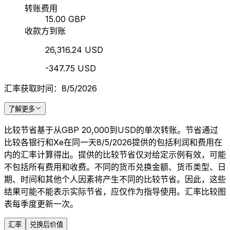
转账费用
15.00 GBP
收款方到账
26,316.24 USD
-347.75 USD
汇率获取时间：8/5/2026
了解更多
比较节省基于从GBP 20,000到USD的单次转账。节省通过
比较各银行和Xe在同一天8/5/2026提供的包括利润和费用在
内的汇率计算得出。提供的比较节省仅对给定示例有效，可能
不包括所有费用和收费。不同的货币兑换金额、货币类型、日
期、时间和其他个人因素将产生不同的比较节省。因此，这些
结果可能不能表示实际节省，应仅作为指导使用。汇率比较图
表每季度更新一次。
汇率
兑换后价值