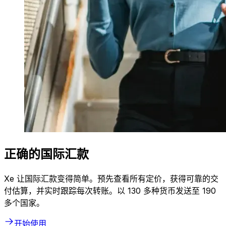
正确的国际汇款
Xe 让国际汇款变得简单。预先查看所有定价，获得可靠的交
付估算，并实时跟踪每次转账。以 130 多种货币发送至 190
多个国家。
开始使用