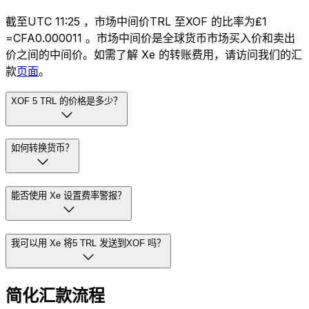
截至UTC 11:25 ，市场中间价TRL 至XOF 的比率为₤1
=CFA0.000011 。市场中间价是全球货币市场买入价和卖出
价之间的中间价。如需了解 Xe 的转账费用，请访问我们的汇
款
页面
。
XOF 5 TRL 的价格是多少？
如何转换货币？
能否使用 Xe 设置费率警报？
我可以用 Xe 将5 TRL 发送到XOF 吗？
简化汇款流程