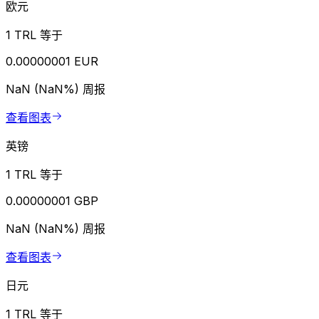
欧元
1 TRL 等于
0.00000001 EUR
NaN (NaN%)
周报
查看图表
英镑
1 TRL 等于
0.00000001 GBP
NaN (NaN%)
周报
查看图表
日元
1 TRL 等于