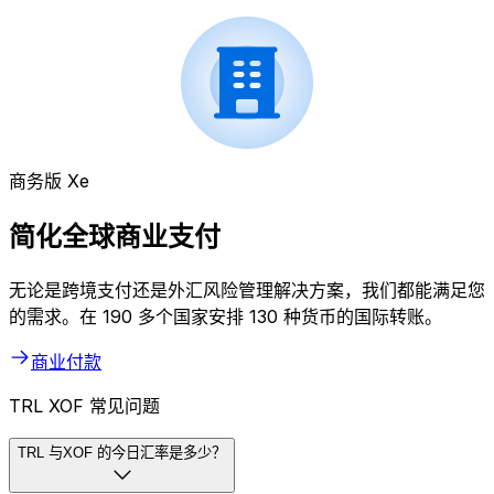
商务版 Xe
简化全球商业支付
无论是跨境支付还是外汇风险管理解决方案，我们都能满足您
的需求。在 190 多个国家安排 130 种货币的国际转账。
商业付款
TRL XOF 常见问题
TRL 与XOF 的今日汇率是多少？