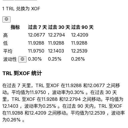
1 TRL 兑换为 XOF
指标
过去 7 天
过去 30 天
过去 90 天
12.0677
12.2794
12.4209
高
11.9288
11.9288
11.9288
低
11.9750
12.1403
12.2539
平均
0.30%
0.25%
0.26%
波动性
TRL 到XOF 统计
在过去 7 天里，TRL 至XOF 在11.9288 和12.0677 之间移
动。平均值为11.9750 ，波动率为0.30% 。在过去 30 天
里，TRL 至XOF 在11.9288 和12.2794 之间移动。平均值为
12.1403 ，波动率为0.25% 。在过去 90 天内，TRL 至XOF
在11.9288 和12.4209 之间移动。平均值为12.2539 ，波动率
为0.26% 。