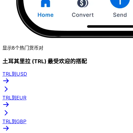
显示8个热门货币对
土耳其里拉 (TRL) 最受欢迎的搭配
TRL到USD
TRL到EUR
TRL到GBP