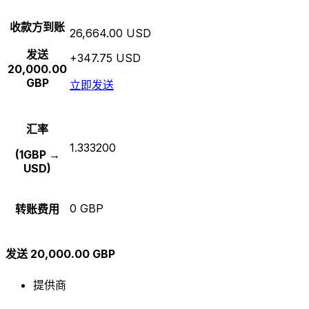
收款方到账
26,664.00 USD
发送
+347.75 USD
20,000.00
GBP
立即发送
汇率
1.333200
(1GBP →
USD)
0 GBP
转账费用
发送 20,000.00 GBP
提供商