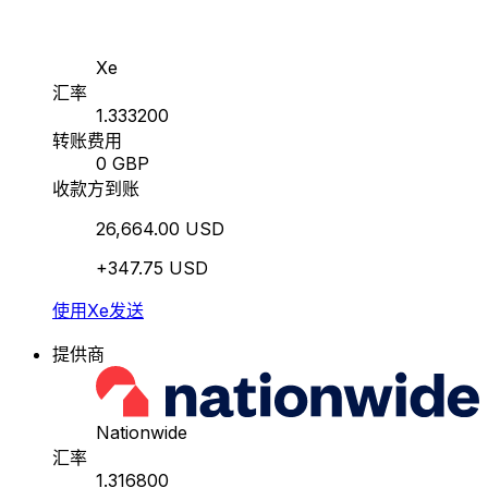
Xe
汇率
1.333200
转账费用
0 GBP
收款方到账
26,664.00 USD
+347.75 USD
使用Xe发送
提供商
Nationwide
汇率
1.316800