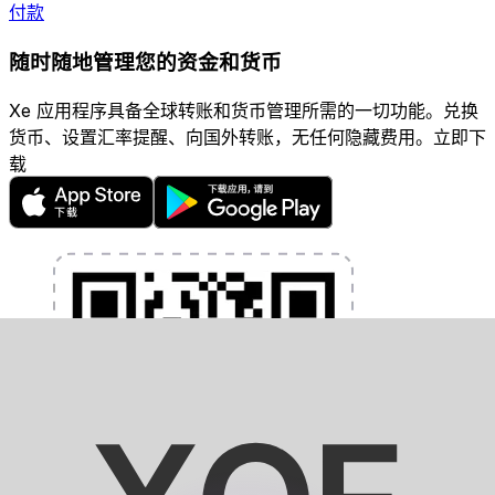
付款
随时随地管理您的资金和货币
Xe 应用程序具备全球转账和货币管理所需的一切功能。兑换
货币、设置汇率提醒、向国外转账，无任何隐藏费用。立即下
载