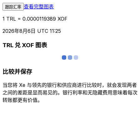
查看完整图表
跟踪汇率
1 TRL = 0.0000119389 XOF
2026年8月6日 UTC 11:25
TRL 兑 XOF 图表
比较并保存
当您将 Xe 与领先的银行和供应商进行比较时，就会发现两者
之间的差距是显而易见的。银行利率和无隐藏费用意味着每次
转账都更有价值。