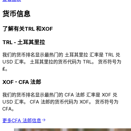
货币信息
了解有关TRL 和XOF
TRL
-
土耳其里拉
我们的货币排名显示最热门的 土耳其里拉 汇率是 TRL 兑
USD 汇率。 土耳其里拉的货币代码为 TRL。 货币符号为
₤。
XOF
-
CFA 法郎
我们的货币排名显示最热门的 CFA 法郎 汇率是 XOF 兑
USD 汇率。 CFA 法郎的货币代码为 XOF。 货币符号为
CFA。
更多CFA 法郎信息