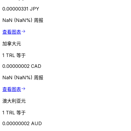
0.00000331 JPY
NaN (NaN%)
周报
查看图表
加拿大元
1 TRL 等于
0.00000002 CAD
NaN (NaN%)
周报
查看图表
澳大利亚元
1 TRL 等于
0.00000002 AUD