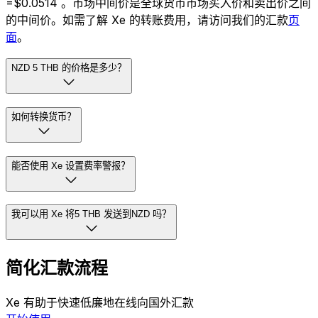
=$0.0514 。市场中间价是全球货币市场买入价和卖出价之间
的中间价。如需了解 Xe 的转账费用，请访问我们的汇款
页
面
。
NZD 5 THB 的价格是多少？
如何转换货币？
能否使用 Xe 设置费率警报？
我可以用 Xe 将5 THB 发送到NZD 吗？
简化汇款流程
Xe 有助于快速低廉地在线向国外汇款