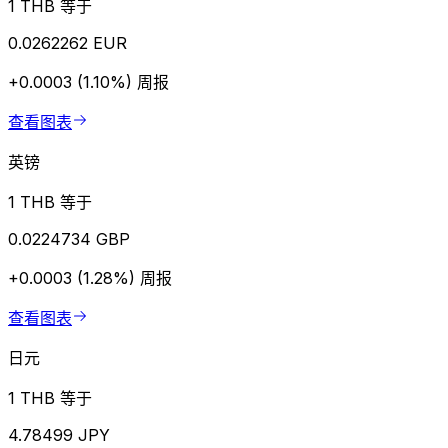
1 THB 等于
0.0262262 EUR
+0.0003 (1.10%)
周报
查看图表
英镑
1 THB 等于
0.0224734 GBP
+0.0003 (1.28%)
周报
查看图表
日元
1 THB 等于
4.78499 JPY