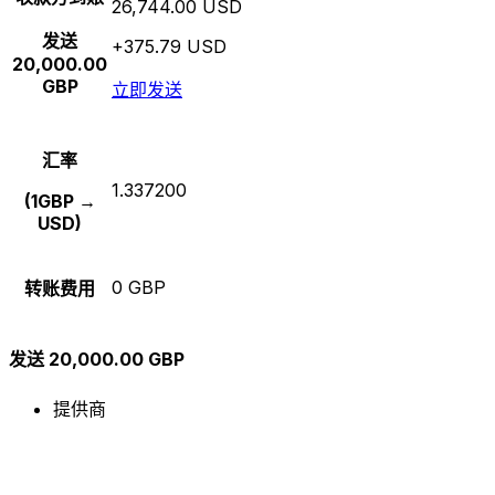
26,744.00 USD
发送
+375.79 USD
20,000.00
GBP
立即发送
汇率
1.337200
(1GBP →
USD)
0 GBP
转账费用
发送 20,000.00 GBP
提供商