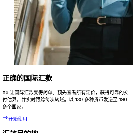
正确的国际汇款
Xe 让国际汇款变得简单。预先查看所有定价，获得可靠的交
付估算，并实时跟踪每次转账。以 130 多种货币发送至 190
多个国家。
开始使用