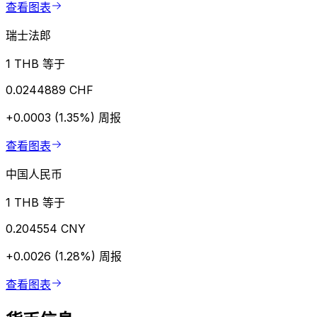
查看图表
瑞士法郎
1 THB 等于
0.0244889 CHF
+0.0003 (1.35%)
周报
查看图表
中国人民币
1 THB 等于
0.204554 CNY
+0.0026 (1.28%)
周报
查看图表