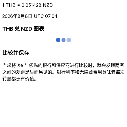
1 THB = 0.051428 NZD
2026年8月8日 UTC 07:04
THB 兑 NZD 图表
比较并保存
当您将 Xe 与领先的银行和供应商进行比较时，就会发现两者
之间的差距是显而易见的。银行利率和无隐藏费用意味着每次
转账都更有价值。