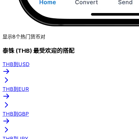
显示8个热门货币对
泰铢 (THB) 最受欢迎的搭配
THB到USD
THB到EUR
THB到GBP
THB到JPY