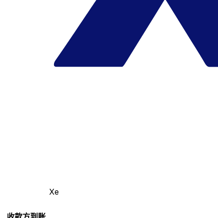
Xe
收款方到账