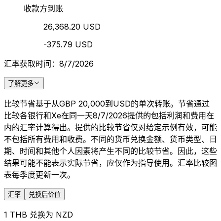
收款方到账
26,368.20 USD
-375.79 USD
汇率获取时间：8/7/2026
了解更多
比较节省基于从GBP 20,000到USD的单次转账。节省通过
比较各银行和Xe在同一天8/7/2026提供的包括利润和费用在
内的汇率计算得出。提供的比较节省仅对给定示例有效，可能
不包括所有费用和收费。不同的货币兑换金额、货币类型、日
期、时间和其他个人因素将产生不同的比较节省。因此，这些
结果可能不能表示实际节省，应仅作为指导使用。汇率比较图
表每季度更新一次。
汇率
兑换后价值
1 THB 兑换为 NZD