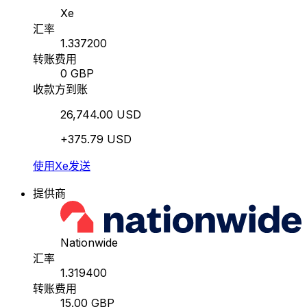
Xe
汇率
1.337200
转账费用
0 GBP
收款方到账
26,744.00 USD
+375.79 USD
使用Xe发送
提供商
Nationwide
汇率
1.319400
转账费用
15.00 GBP