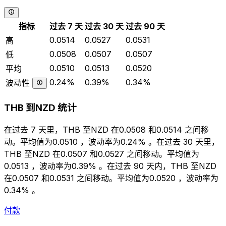
指标
过去 7 天
过去 30 天
过去 90 天
0.0514
0.0527
0.0531
高
0.0508
0.0507
0.0507
低
0.0510
0.0513
0.0520
平均
0.24%
0.39%
0.34%
波动性
THB 到NZD 统计
在过去 7 天里，THB 至NZD 在0.0508 和0.0514 之间移
动。平均值为0.0510 ，波动率为0.24% 。在过去 30 天里，
THB 至NZD 在0.0507 和0.0527 之间移动。平均值为
0.0513 ，波动率为0.39% 。在过去 90 天内，THB 至NZD
在0.0507 和0.0531 之间移动。平均值为0.0520 ，波动率为
0.34% 。
付款