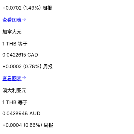
+0.0702 (1.49%)
周报
查看图表
加拿大元
1 THB 等于
0.0422615 CAD
+0.0003 (0.78%)
周报
查看图表
澳大利亚元
1 THB 等于
0.0428948 AUD
+0.0004 (0.86%)
周报