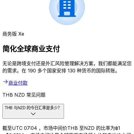
商务版 Xe
简化全球商业支付
无论是跨境支付还是外汇风险管理解决方案，我们都能满足您
的需求。在 190 多个国家安排 130 种货币的国际转账。
商业付款
THB NZD 常见问题
THB 与NZD 的今日汇率是多少？
截至UTC 07:04 ，市场中间价THB 至NZD 的比率为฿1