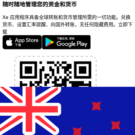
随时随地管理您的资金和货币
Xe 应用程序具备全球转账和货币管理所需的一切功能。兑换
货币、设置汇率提醒、向国外转账，无任何隐藏费用。立即下
载