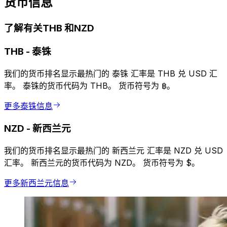
货币信息
了解有关THB 和NZD
THB
-
泰铢
我们的货币排名显示最热门的 泰铢 汇率是 THB 兑 USD 汇
率。 泰铢的货币代码为 THB。 货币符号为 ฿。
更多泰铢信息
NZD
-
新西兰元
我们的货币排名显示最热门的 新西兰元 汇率是 NZD 兑 USD
汇率。 新西兰元的货币代码为 NZD。 货币符号为 $。
更多新西兰元信息