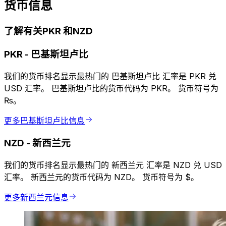
货币信息
了解有关PKR 和NZD
PKR
-
巴基斯坦卢比
我们的货币排名显示最热门的 巴基斯坦卢比 汇率是 PKR 兑
USD 汇率。 巴基斯坦卢比的货币代码为 PKR。 货币符号为
₨。
更多巴基斯坦卢比信息
NZD
-
新西兰元
我们的货币排名显示最热门的 新西兰元 汇率是 NZD 兑 USD
汇率。 新西兰元的货币代码为 NZD。 货币符号为 $。
更多新西兰元信息