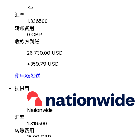
Xe
汇率
1.336500
转账费用
0 GBP
收款方到账
26,730.00 USD
+359.79 USD
使用Xe发送
提供商
Nationwide
汇率
1.319500
转账费用