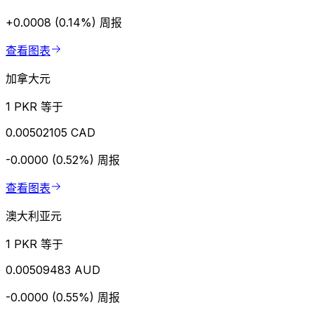
+0.0008 (0.14%)
周报
查看图表
加拿大元
1 PKR 等于
0.00502105 CAD
-0.0000 (0.52%)
周报
查看图表
澳大利亚元
1 PKR 等于
0.00509483 AUD
-0.0000 (0.55%)
周报