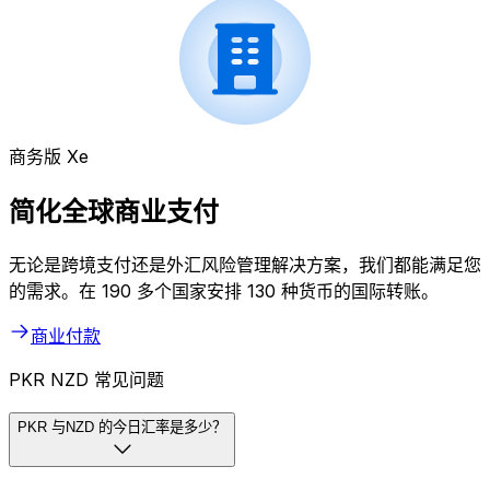
商务版 Xe
简化全球商业支付
无论是跨境支付还是外汇风险管理解决方案，我们都能满足您
的需求。在 190 多个国家安排 130 种货币的国际转账。
商业付款
PKR NZD 常见问题
PKR 与NZD 的今日汇率是多少？