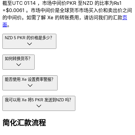
截至UTC 01:14 ，市场中间价PKR 至NZD 的比率为₨1
=$0.0061 。市场中间价是全球货币市场买入价和卖出价之间
的中间价。如需了解 Xe 的转账费用，请访问我们的汇款
页
面
。
NZD 5 PKR 的价格是多少？
如何转换货币？
能否使用 Xe 设置费率警报？
我可以用 Xe 将5 PKR 发送到NZD 吗？
简化汇款流程