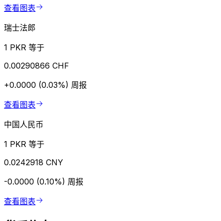
查看图表
瑞士法郎
1 PKR 等于
0.00290866 CHF
+0.0000 (0.03%)
周报
查看图表
中国人民币
1 PKR 等于
0.0242918 CNY
-0.0000 (0.10%)
周报
查看图表