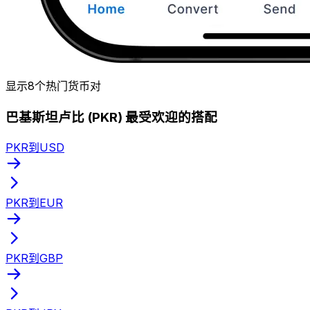
显示8个热门货币对
巴基斯坦卢比 (PKR) 最受欢迎的搭配
PKR到USD
PKR到EUR
PKR到GBP