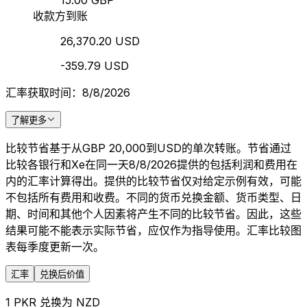
15.00 GBP
收款方到账
26,370.20 USD
-359.79 USD
汇率获取时间：8/8/2026
了解更多
比较节省基于从GBP 20,000到USD的单次转账。节省通过
比较各银行和Xe在同一天8/8/2026提供的包括利润和费用在
内的汇率计算得出。提供的比较节省仅对给定示例有效，可能
不包括所有费用和收费。不同的货币兑换金额、货币类型、日
期、时间和其他个人因素将产生不同的比较节省。因此，这些
结果可能不能表示实际节省，应仅作为指导使用。汇率比较图
表每季度更新一次。
汇率
兑换后价值
1 PKR 兑换为 NZD