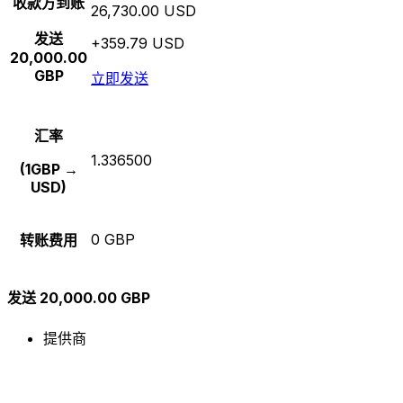
收款方到账
26,730.00 USD
发送
+359.79 USD
20,000.00
GBP
立即发送
汇率
1.336500
(1GBP →
USD)
0 GBP
转账费用
发送 20,000.00 GBP
提供商