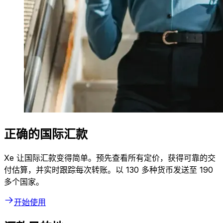
正确的国际汇款
Xe 让国际汇款变得简单。预先查看所有定价，获得可靠的交
付估算，并实时跟踪每次转账。以 130 多种货币发送至 190
多个国家。
开始使用