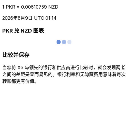
1 PKR = 0.00610759 NZD
2026年8月9日 UTC 01:14
PKR 兑 NZD 图表
比较并保存
当您将 Xe 与领先的银行和供应商进行比较时，就会发现两者
之间的差距是显而易见的。银行利率和无隐藏费用意味着每次
转账都更有价值。