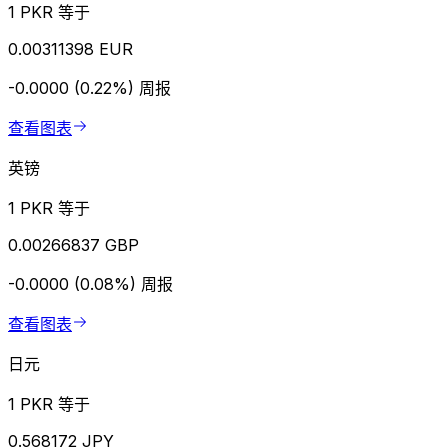
1 PKR 等于
0.00311398 EUR
-0.0000 (0.22%)
周报
查看图表
英镑
1 PKR 等于
0.00266837 GBP
-0.0000 (0.08%)
周报
查看图表
日元
1 PKR 等于
0.568172 JPY