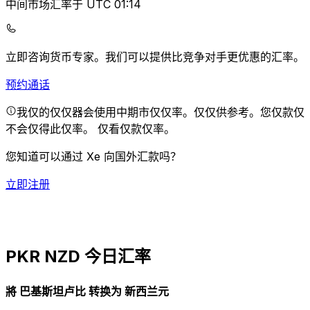
中间市场汇率于 UTC 01:14
立即咨询货币专家。
我们可以提供比竞争对手更优惠的汇率。
预约通话
我仅的仅仅器会使用中期市仅仅率。仅仅供参考。您仅款仅
不会仅得此仅率。
仅看仅款仅率。
您知道可以通过 Xe 向国外汇款吗？
立即注册
PKR NZD 今日汇率
將 巴基斯坦卢比 转换为 新西兰元