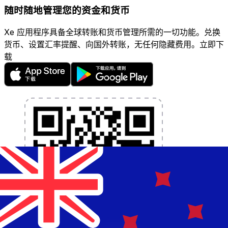
随时随地管理您的资金和货币
Xe 应用程序具备全球转账和货币管理所需的一切功能。兑换
货币、设置汇率提醒、向国外转账，无任何隐藏费用。立即下
载