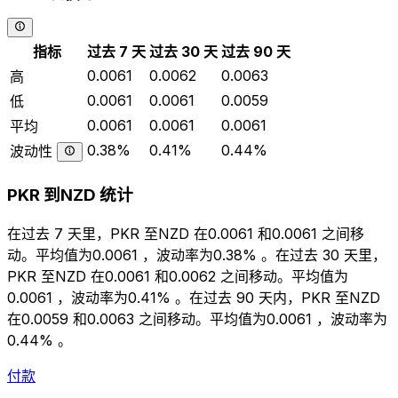
指标
过去 7 天
过去 30 天
过去 90 天
0.0061
0.0062
0.0063
高
0.0061
0.0061
0.0059
低
0.0061
0.0061
0.0061
平均
0.38%
0.41%
0.44%
波动性
PKR 到NZD 统计
在过去 7 天里，PKR 至NZD 在0.0061 和0.0061 之间移
动。平均值为0.0061 ，波动率为0.38% 。在过去 30 天里，
PKR 至NZD 在0.0061 和0.0062 之间移动。平均值为
0.0061 ，波动率为0.41% 。在过去 90 天内，PKR 至NZD
在0.0059 和0.0063 之间移动。平均值为0.0061 ，波动率为
0.44% 。
付款