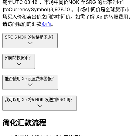
截至UTC 03:48 ，市场中间价NOK 至SRG 的比率为kr1 =
{toCurrencySymbol}3,978.10 。市场中间价是全球货币市
场买入价和卖出价之间的中间价。如需了解 Xe 的转账费用，
请访问我们的汇款
页面
。
SRG 5 NOK 的价格是多少？
如何转换货币？
能否使用 Xe 设置费率警报？
我可以用 Xe 将5 NOK 发送到SRG 吗？
简化汇款流程