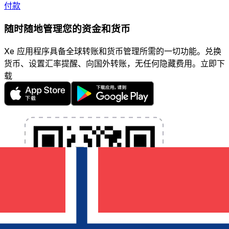
付款
随时随地管理您的资金和货币
Xe 应用程序具备全球转账和货币管理所需的一切功能。兑换
货币、设置汇率提醒、向国外转账，无任何隐藏费用。立即下
载