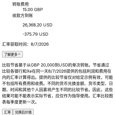
转账费用
15.00 GBP
收款方到账
26,368.20 USD
-375.79 USD
汇率获取时间：8/7/2026
了解更多
比较节省基于从GBP 20,000到USD的单次转账。节省通过
比较各银行和Xe在同一天8/7/2026提供的包括利润和费用在
内的汇率计算得出。提供的比较节省仅对给定示例有效，可能
不包括所有费用和收费。不同的货币兑换金额、货币类型、日
期、时间和其他个人因素将产生不同的比较节省。因此，这些
结果可能不能表示实际节省，应仅作为指导使用。汇率比较图
表每季度更新一次。
汇率
兑换后价值