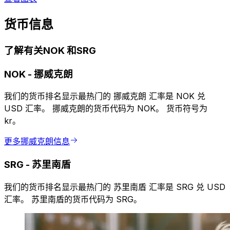
货币信息
了解有关NOK 和SRG
NOK
-
挪威克朗
我们的货币排名显示最热门的 挪威克朗 汇率是 NOK 兑
USD 汇率。 挪威克朗的货币代码为 NOK。 货币符号为
kr。
更多挪威克朗信息
SRG
-
苏里南盾
我们的货币排名显示最热门的 苏里南盾 汇率是 SRG 兑 USD
汇率。 苏里南盾的货币代码为 SRG。