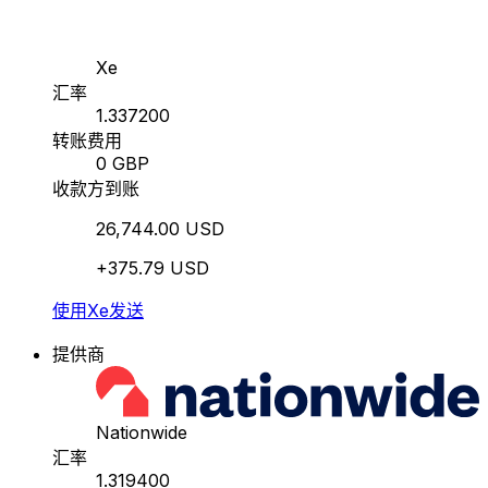
Xe
汇率
1.337200
转账费用
0 GBP
收款方到账
26,744.00 USD
+375.79 USD
使用Xe发送
提供商
Nationwide
汇率
1.319400