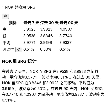
1 NOK 兑换为 SRG
指标
过去 7 天
过去 30 天
过去 90 天
3.9923
3.9923
4.0907
高
3.9538
3.8346
3.7740
低
3.9771
3.9199
3.9337
平均
0.51%
0.50%
0.51%
波动性
NOK 到SRG 统计
在过去 7 天里，NOK 至SRG 在3.9538 和3.9923 之间移
动。平均值为3.9771 ，波动率为0.51% 。在过去 30 天里，
NOK 至SRG 在3.8346 和3.9923 之间移动。平均值为
3.9199 ，波动率为0.50% 。在过去 90 天内，NOK 至SRG
在3.7740 和4.0907 之间移动。平均值为3.9337 ，波动率为
0.51% 。