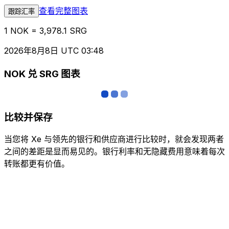
查看完整图表
跟踪汇率
1 NOK = 3,978.1 SRG
2026年8月8日 UTC 03:48
NOK 兑 SRG 图表
比较并保存
当您将 Xe 与领先的银行和供应商进行比较时，就会发现两者
之间的差距是显而易见的。银行利率和无隐藏费用意味着每次
转账都更有价值。