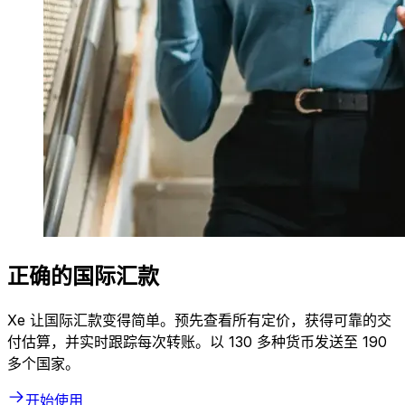
正确的国际汇款
Xe 让国际汇款变得简单。预先查看所有定价，获得可靠的交
付估算，并实时跟踪每次转账。以 130 多种货币发送至 190
多个国家。
开始使用