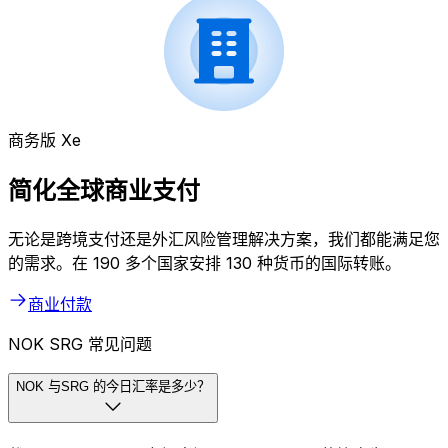
商务版 Xe
简化全球商业支付
无论是跨境支付还是外汇风险管理解决方案，我们都能满足您
的需求。在 190 多个国家安排 130 种货币的国际转账。
商业付款
NOK SRG 常见问题
NOK 与SRG 的今日汇率是多少？