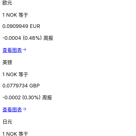
欧元
1 NOK 等于
0.0909949 EUR
-0.0004 (0.48%)
周报
查看图表
英镑
1 NOK 等于
0.0779734 GBP
-0.0002 (0.30%)
周报
查看图表
日元
1 NOK 等于