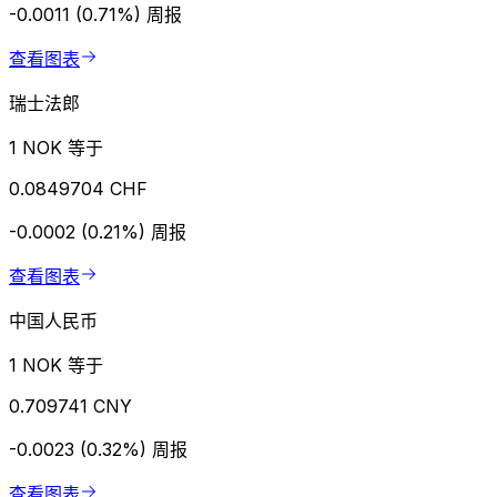
-0.0011 (0.71%)
周报
查看图表
瑞士法郎
1 NOK 等于
0.0849704 CHF
-0.0002 (0.21%)
周报
查看图表
中国人民币
1 NOK 等于
0.709741 CNY
-0.0023 (0.32%)
周报
查看图表