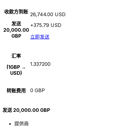
收款方到账
26,744.00 USD
发送
+375.79 USD
20,000.00
GBP
立即发送
汇率
1.337200
(1GBP →
USD)
0 GBP
转账费用
发送 20,000.00 GBP
提供商