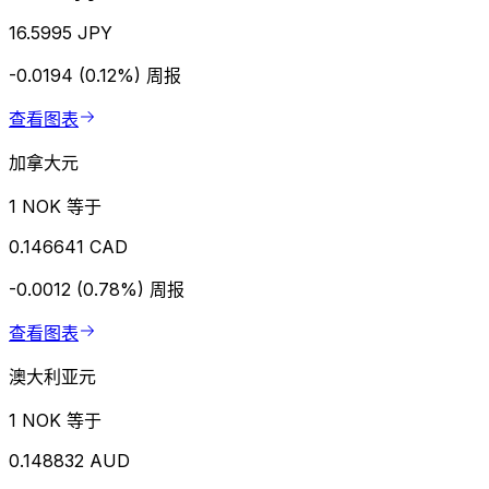
16.5995 JPY
-0.0194 (0.12%)
周报
查看图表
加拿大元
1 NOK 等于
0.146641 CAD
-0.0012 (0.78%)
周报
查看图表
澳大利亚元
1 NOK 等于
0.148832 AUD