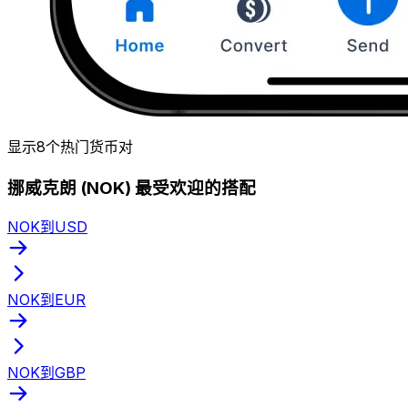
显示8个热门货币对
挪威克朗 (NOK) 最受欢迎的搭配
NOK到USD
NOK到EUR
NOK到GBP