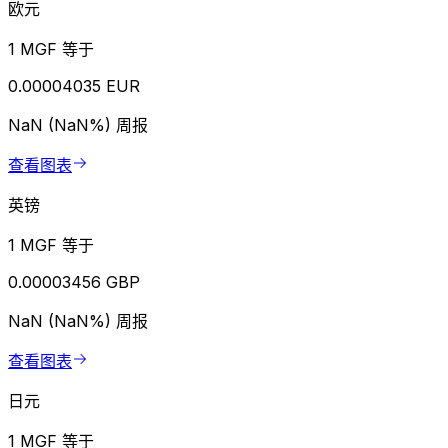
欧元
1 MGF 等于
0.00004035 EUR
NaN (NaN%)
周报
查看图表
英镑
1 MGF 等于
0.00003456 GBP
NaN (NaN%)
周报
查看图表
日元
1 MGF 等于