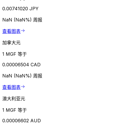
0.00741020 JPY
NaN (NaN%)
周报
查看图表
加拿大元
1 MGF 等于
0.00006504 CAD
NaN (NaN%)
周报
查看图表
澳大利亚元
1 MGF 等于
0.00006602 AUD