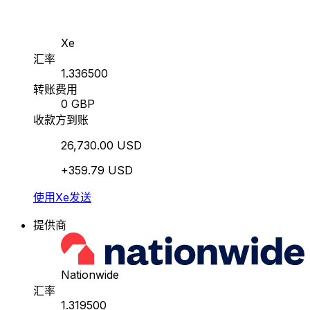
Xe
汇率
1.336500
转账费用
0 GBP
收款方到账
26,730.00 USD
+359.79 USD
使用Xe发送
提供商
Nationwide
汇率
1.319500