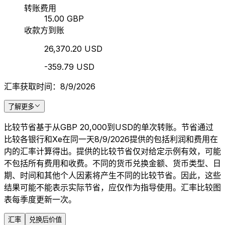
转账费用
15.00 GBP
收款方到账
26,370.20 USD
-359.79 USD
汇率获取时间：8/9/2026
了解更多
比较节省基于从GBP 20,000到USD的单次转账。节省通过
比较各银行和Xe在同一天8/9/2026提供的包括利润和费用在
内的汇率计算得出。提供的比较节省仅对给定示例有效，可能
不包括所有费用和收费。不同的货币兑换金额、货币类型、日
期、时间和其他个人因素将产生不同的比较节省。因此，这些
结果可能不能表示实际节省，应仅作为指导使用。汇率比较图
表每季度更新一次。
汇率
兑换后价值