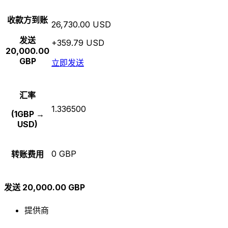
收款方到账
26,730.00 USD
发送
+359.79 USD
20,000.00
GBP
立即发送
汇率
1.336500
(1GBP →
USD)
0 GBP
转账费用
发送 20,000.00 GBP
提供商