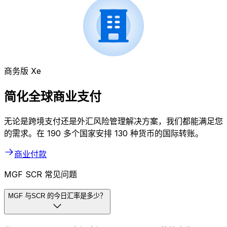
商务版 Xe
简化全球商业支付
无论是跨境支付还是外汇风险管理解决方案，我们都能满足您
的需求。在 190 多个国家安排 130 种货币的国际转账。
商业付款
MGF SCR 常见问题
MGF 与SCR 的今日汇率是多少？