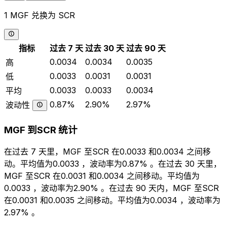
1 MGF 兑换为 SCR
指标
过去 7 天
过去 30 天
过去 90 天
0.0034
0.0034
0.0035
高
0.0033
0.0031
0.0031
低
0.0033
0.0033
0.0034
平均
0.87%
2.90%
2.97%
波动性
MGF 到SCR 统计
在过去 7 天里，MGF 至SCR 在0.0033 和0.0034 之间移
动。平均值为0.0033 ，波动率为0.87% 。在过去 30 天里，
MGF 至SCR 在0.0031 和0.0034 之间移动。平均值为
0.0033 ，波动率为2.90% 。在过去 90 天内，MGF 至SCR
在0.0031 和0.0035 之间移动。平均值为0.0034 ，波动率为
2.97% 。