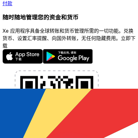
付款
随时随地管理您的资金和货币
Xe 应用程序具备全球转账和货币管理所需的一切功能。兑换
货币、设置汇率提醒、向国外转账，无任何隐藏费用。立即下
载