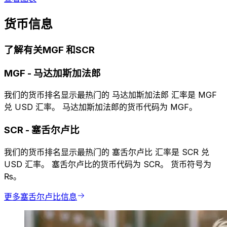
货币信息
了解有关MGF 和SCR
MGF
-
马达加斯加法郎
我们的货币排名显示最热门的 马达加斯加法郎 汇率是 MGF
兑 USD 汇率。 马达加斯加法郎的货币代码为 MGF。
SCR
-
塞舌尔卢比
我们的货币排名显示最热门的 塞舌尔卢比 汇率是 SCR 兑
USD 汇率。 塞舌尔卢比的货币代码为 SCR。 货币符号为
₨。
更多塞舌尔卢比信息