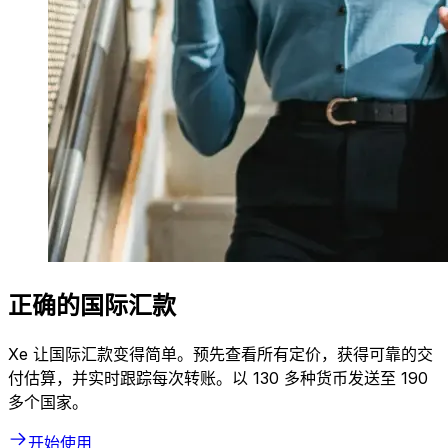
正确的国际汇款
Xe 让国际汇款变得简单。预先查看所有定价，获得可靠的交
付估算，并实时跟踪每次转账。以 130 多种货币发送至 190
多个国家。
开始使用