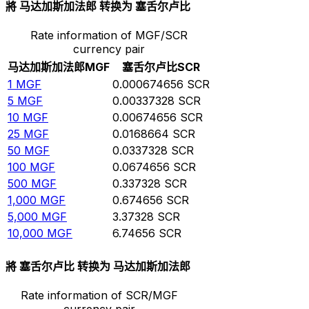
將 马达加斯加法郎 转换为 塞舌尔卢比
Rate information of MGF/SCR
currency pair
马达加斯加法郎
MGF
塞舌尔卢比
SCR
1
MGF
0.000674656
SCR
5
MGF
0.00337328
SCR
10
MGF
0.00674656
SCR
25
MGF
0.0168664
SCR
50
MGF
0.0337328
SCR
100
MGF
0.0674656
SCR
500
MGF
0.337328
SCR
1,000
MGF
0.674656
SCR
5,000
MGF
3.37328
SCR
10,000
MGF
6.74656
SCR
將 塞舌尔卢比 转换为 马达加斯加法郎
Rate information of SCR/MGF
currency pair