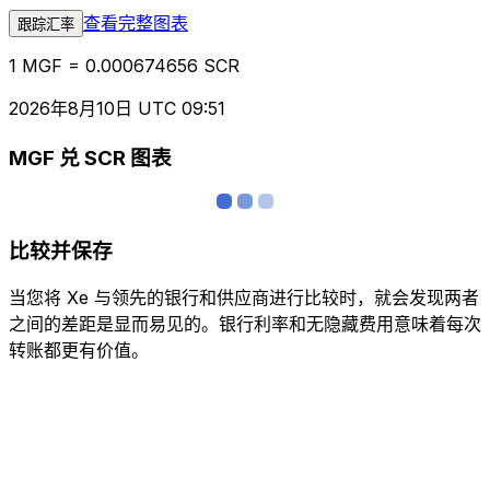
查看完整图表
跟踪汇率
1 MGF = 0.000674656 SCR
2026年8月10日 UTC 09:51
MGF 兑 SCR 图表
比较并保存
当您将 Xe 与领先的银行和供应商进行比较时，就会发现两者
之间的差距是显而易见的。银行利率和无隐藏费用意味着每次
转账都更有价值。