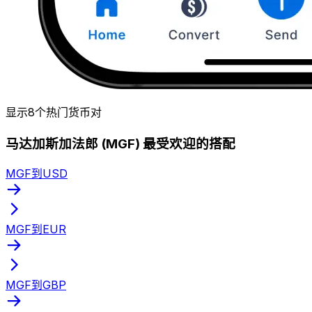
显示8个热门货币对
马达加斯加法郎 (MGF) 最受欢迎的搭配
MGF到USD
MGF到EUR
MGF到GBP