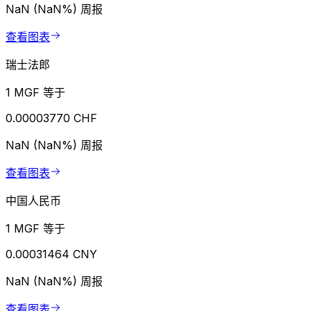
NaN (NaN%)
周报
查看图表
瑞士法郎
1 MGF 等于
0.00003770 CHF
NaN (NaN%)
周报
查看图表
中国人民币
1 MGF 等于
0.00031464 CNY
NaN (NaN%)
周报
查看图表