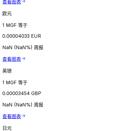
查看图表
欧元
1 MGF 等于
0.00004033 EUR
NaN (NaN%)
周报
查看图表
英镑
1 MGF 等于
0.00003454 GBP
NaN (NaN%)
周报
查看图表
日元