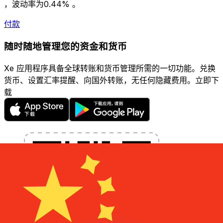
，波动率为0.44% 。
付款
随时随地管理您的资金和货币
Xe 应用程序具备全球转账和货币管理所需的一切功能。兑换
货币、设置汇率提醒、向国外转账，无任何隐藏费用。立即下
载