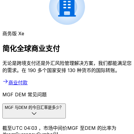
商务版 Xe
简化全球商业支付
无论是跨境支付还是外汇风险管理解决方案，我们都能满足您
的需求。在 190 多个国家安排 130 种货币的国际转账。
商业付款
MGF DEM 常见问题
MGF 与DEM 的今日汇率是多少？
截至UTC 04:03 ，市场中间价MGF 至DEM 的比率为