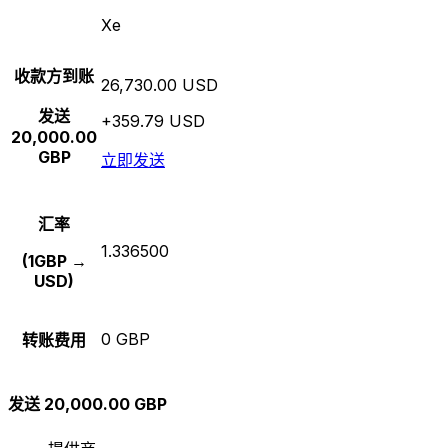
Xe
收款方到账
26,730.00 USD
发送
+359.79 USD
20,000.00
GBP
立即发送
汇率
1.336500
(1GBP →
USD)
0 GBP
转账费用
发送 20,000.00 GBP