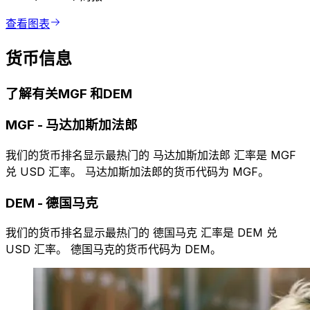
查看图表
货币信息
了解有关MGF 和DEM
MGF
-
马达加斯加法郎
我们的货币排名显示最热门的 马达加斯加法郎 汇率是 MGF
兑 USD 汇率。 马达加斯加法郎的货币代码为 MGF。
DEM
-
德国马克
我们的货币排名显示最热门的 德国马克 汇率是 DEM 兑
USD 汇率。 德国马克的货币代码为 DEM。