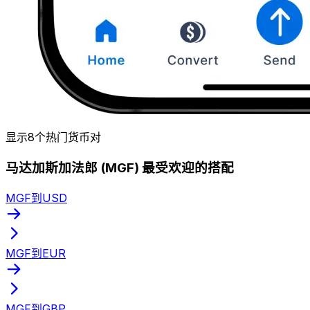
显示8个热门货币对
马达加斯加法郎 (MGF) 最受欢迎的搭配
MGF到USD
MGF到EUR
MGF到GBP