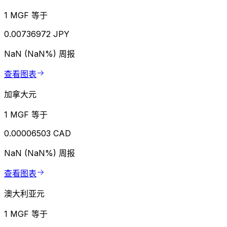
1 MGF 等于
0.00736972 JPY
NaN (NaN%)
周报
查看图表
加拿大元
1 MGF 等于
0.00006503 CAD
NaN (NaN%)
周报
查看图表
澳大利亚元
1 MGF 等于