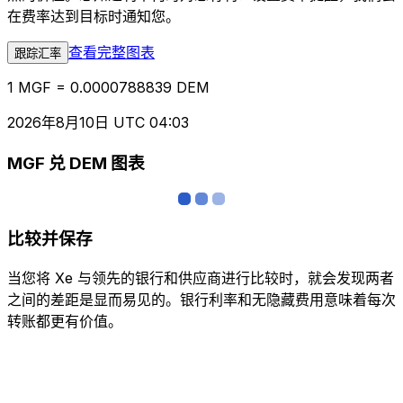
在费率达到目标时通知您。
查看完整图表
跟踪汇率
1 MGF = 0.0000788839 DEM
2026年8月10日 UTC 04:03
MGF 兑 DEM 图表
比较并保存
当您将 Xe 与领先的银行和供应商进行比较时，就会发现两者
之间的差距是显而易见的。银行利率和无隐藏费用意味着每次
转账都更有价值。