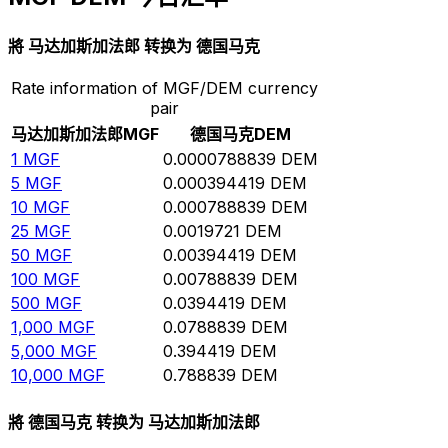
將 马达加斯加法郎 转换为 德国马克
Rate information of MGF/DEM currency
pair
马达加斯加法郎
MGF
德国马克
DEM
1
MGF
0.0000788839
DEM
5
MGF
0.000394419
DEM
10
MGF
0.000788839
DEM
25
MGF
0.0019721
DEM
50
MGF
0.00394419
DEM
100
MGF
0.00788839
DEM
500
MGF
0.0394419
DEM
1,000
MGF
0.0788839
DEM
5,000
MGF
0.394419
DEM
10,000
MGF
0.788839
DEM
將 德国马克 转换为 马达加斯加法郎