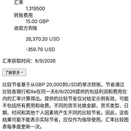
汇率
1.319500
转账费用
15.00 GBP
收款方到账
26,370.20 USD
-359.79 USD
汇率获取时间：8/9/2026
了解更多
比较节省基于从GBP 20,000到USD的单次转账。节省通过
比较各银行和Xe在同一天8/9/2026提供的包括利润和费用在
内的汇率计算得出。提供的比较节省仅对给定示例有效，可能
不包括所有费用和收费。不同的货币兑换金额、货币类型、日
期、时间和其他个人因素将产生不同的比较节省。因此，这些
结果可能不能表示实际节省，应仅作为指导使用。汇率比较图
表每季度更新一次。