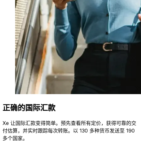
正确的国际汇款
Xe 让国际汇款变得简单。预先查看所有定价，获得可靠的交
付估算，并实时跟踪每次转账。以 130 多种货币发送至 190
多个国家。