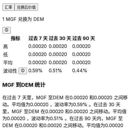
汇率
兑换后价值
1 MGF 兑换为 DEM
指标
过去 7 天
过去 30 天
过去 90 天
0.00020
0.00020
0.00020
高
0.00020
0.00020
0.00020
低
0.00020
0.00020
0.00020
平均
0.59%
0.51%
0.44%
波动性
MGF 到DEM 统计
在过去 7 天里，MGF 至DEM 在0.00020 和0.00020 之间移
动。平均值为0.00020 ，波动率为0.59% 。在过去 30 天
里，MGF 至DEM 在0.00020 和0.00020 之间移动。平均值
为0.00020 ，波动率为0.51% 。在过去 90 天内，MGF 至
DEM 在0.00020 和0.00020 之间移动。平均值为0.00020