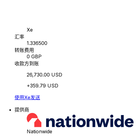
Xe
汇率
1.336500
转账费用
0 GBP
收款方到账
26,730.00 USD
+359.79 USD
使用Xe发送
提供商
Nationwide