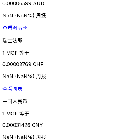
0.00006599 AUD
NaN (NaN%)
周报
查看图表
瑞士法郎
1 MGF 等于
0.00003769 CHF
NaN (NaN%)
周报
查看图表
中国人民币
1 MGF 等于
0.00031426 CNY
NaN (NaN%)
周报