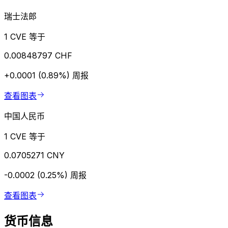
瑞士法郎
1 CVE 等于
0.00848797 CHF
+0.0001 (0.89%)
周报
查看图表
中国人民币
1 CVE 等于
0.0705271 CNY
-0.0002 (0.25%)
周报
查看图表
货币信息