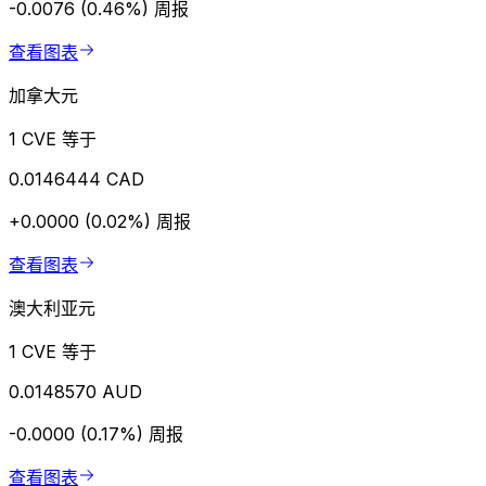
-0.0076 (0.46%)
周报
查看图表
加拿大元
1 CVE 等于
0.0146444 CAD
+0.0000 (0.02%)
周报
查看图表
澳大利亚元
1 CVE 等于
0.0148570 AUD
-0.0000 (0.17%)
周报
查看图表