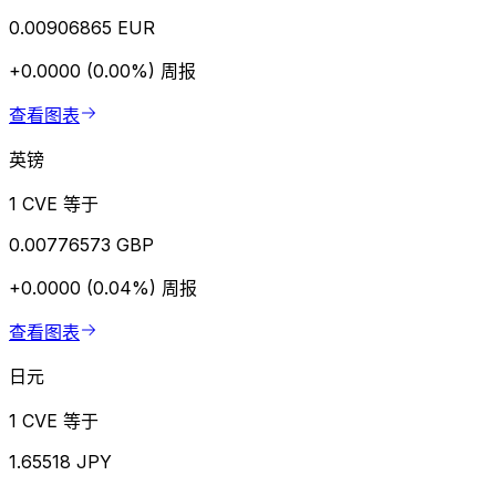
0.00906865 EUR
+0.0000 (0.00%)
周报
查看图表
英镑
1 CVE 等于
0.00776573 GBP
+0.0000 (0.04%)
周报
查看图表
日元
1 CVE 等于
1.65518 JPY