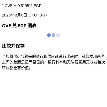
1 CVE = 0.519511 EGP
2026年8月6日 UTC 18:37
CVE 兑 EGP 图表
比较并保存
当您将 Xe 与领先的银行和供应商进行比较时，就会发现两者
之间的差距是显而易见的。银行利率和无隐藏费用意味着每次
转账都更有价值。