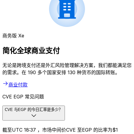
商务版 Xe
简化全球商业支付
无论是跨境支付还是外汇风险管理解决方案，我们都能满足您
的需求。在 190 多个国家安排 130 种货币的国际转账。
商业付款
CVE EGP 常见问题
CVE 与EGP 的今日汇率是多少？
截至UTC 18:37 ，市场中间价CVE 至EGP 的比率为$1