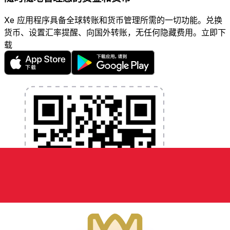
Xe 应用程序具备全球转账和货币管理所需的一切功能。兑换
货币、设置汇率提醒、向国外转账，无任何隐藏费用。立即下
载