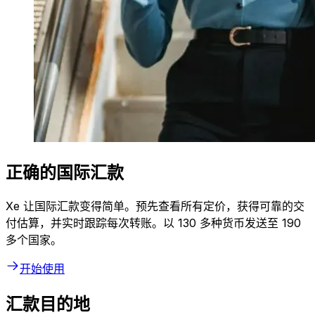
正确的国际汇款
Xe 让国际汇款变得简单。预先查看所有定价，获得可靠的交
付估算，并实时跟踪每次转账。以 130 多种货币发送至 190
多个国家。
开始使用
汇款目的地