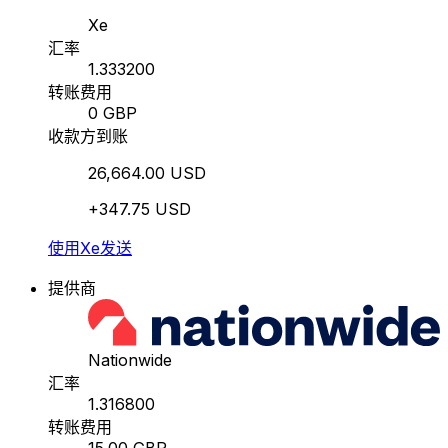
Xe
汇率
1.333200
转账费用
0 GBP
收款方到账
26,664.00 USD
+347.75 USD
使用Xe发送
提供商
Nationwide
汇率
1.316800
转账费用