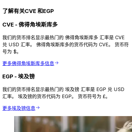
了解有关CVE 和EGP
CVE
-
佛得角埃斯库多
我们的货币排名显示最热门的 佛得角埃斯库多 汇率是 CVE
兑 USD 汇率。 佛得角埃斯库多的货币代码为 CVE。 货币符
号为 $。
更多佛得角埃斯库多信息
EGP
-
埃及镑
我们的货币排名显示最热门的 埃及镑 汇率是 EGP 兑 USD
汇率。 埃及镑的货币代码为 EGP。 货币符号为 £。
更多埃及镑信息