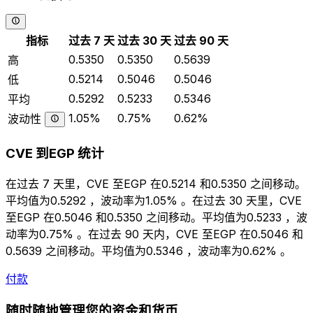
指标
过去 7 天
过去 30 天
过去 90 天
0.5350
0.5350
0.5639
高
0.5214
0.5046
0.5046
低
0.5292
0.5233
0.5346
平均
1.05%
0.75%
0.62%
波动性
CVE 到EGP 统计
在过去 7 天里，CVE 至EGP 在0.5214 和0.5350 之间移动。
平均值为0.5292 ，波动率为1.05% 。在过去 30 天里，CVE
至EGP 在0.5046 和0.5350 之间移动。平均值为0.5233 ，波
动率为0.75% 。在过去 90 天内，CVE 至EGP 在0.5046 和
0.5639 之间移动。平均值为0.5346 ，波动率为0.62% 。
付款
随时随地管理您的资金和货币