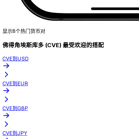
显示8个热门货币对
佛得角埃斯库多 (CVE) 最受欢迎的搭配
CVE到USD
CVE到EUR
CVE到GBP
CVE到JPY