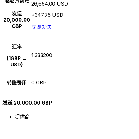
收款方到账
26,664.00 USD
发送
+347.75 USD
20,000.00
GBP
立即发送
汇率
1.333200
(1GBP →
USD)
0 GBP
转账费用
发送 20,000.00 GBP
提供商