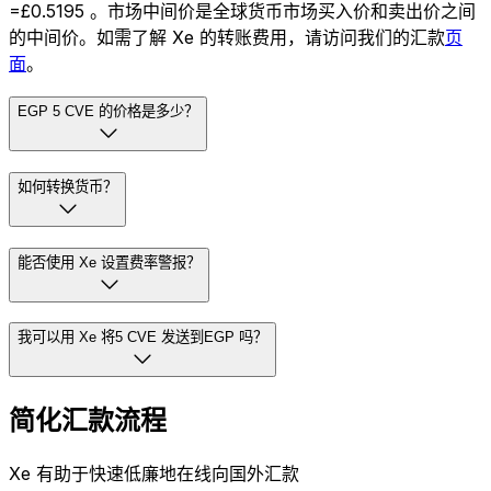
=£0.5195 。市场中间价是全球货币市场买入价和卖出价之间
的中间价。如需了解 Xe 的转账费用，请访问我们的汇款
页
面
。
EGP 5 CVE 的价格是多少？
如何转换货币？
能否使用 Xe 设置费率警报？
我可以用 Xe 将5 CVE 发送到EGP 吗？
简化汇款流程
Xe 有助于快速低廉地在线向国外汇款