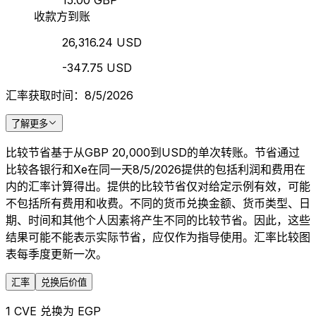
15.00 GBP
收款方到账
26,316.24 USD
-347.75 USD
汇率获取时间：8/5/2026
了解更多
比较节省基于从GBP 20,000到USD的单次转账。节省通过
比较各银行和Xe在同一天8/5/2026提供的包括利润和费用在
内的汇率计算得出。提供的比较节省仅对给定示例有效，可能
不包括所有费用和收费。不同的货币兑换金额、货币类型、日
期、时间和其他个人因素将产生不同的比较节省。因此，这些
结果可能不能表示实际节省，应仅作为指导使用。汇率比较图
表每季度更新一次。
汇率
兑换后价值
1 CVE 兑换为 EGP