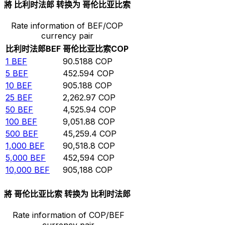
將 比利时法郎 转换为 哥伦比亚比索
Rate information of BEF/COP
currency pair
比利时法郎
BEF
哥伦比亚比索
COP
1
BEF
90.5188
COP
5
BEF
452.594
COP
10
BEF
905.188
COP
25
BEF
2,262.97
COP
50
BEF
4,525.94
COP
100
BEF
9,051.88
COP
500
BEF
45,259.4
COP
1,000
BEF
90,518.8
COP
5,000
BEF
452,594
COP
10,000
BEF
905,188
COP
將 哥伦比亚比索 转换为 比利时法郎
Rate information of COP/BEF
currency pair