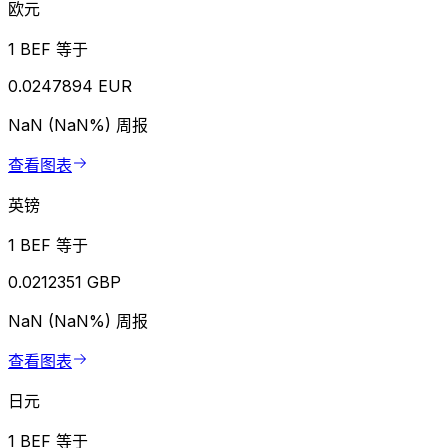
欧元
1 BEF 等于
0.0247894 EUR
NaN (NaN%)
周报
查看图表
英镑
1 BEF 等于
0.0212351 GBP
NaN (NaN%)
周报
查看图表
日元
1 BEF 等于