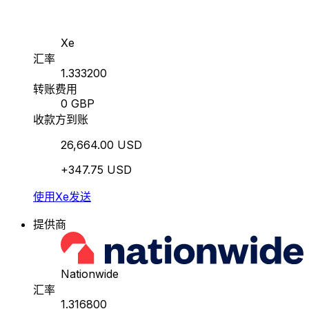
Xe
汇率
1.333200
转账费用
0 GBP
收款方到账
26,664.00 USD
+347.75 USD
使用Xe发送
提供商
Nationwide
汇率
1.316800