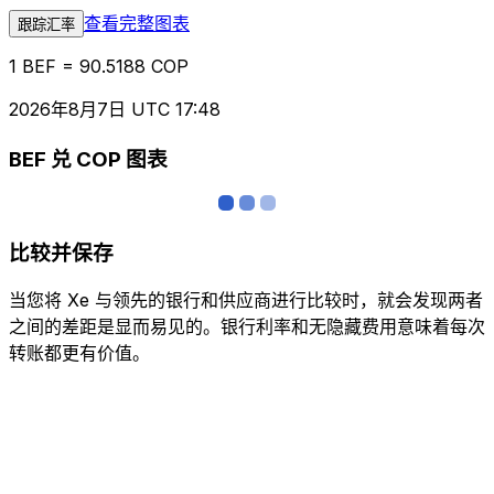
查看完整图表
跟踪汇率
1 BEF = 90.5188 COP
2026年8月7日 UTC 17:48
BEF 兑 COP 图表
比较并保存
当您将 Xe 与领先的银行和供应商进行比较时，就会发现两者
之间的差距是显而易见的。银行利率和无隐藏费用意味着每次
转账都更有价值。