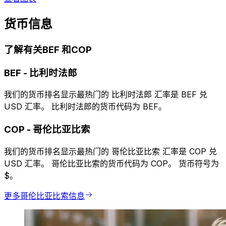
货币信息
了解有关BEF 和COP
BEF
-
比利时法郎
我们的货币排名显示最热门的 比利时法郎 汇率是 BEF 兑
USD 汇率。 比利时法郎的货币代码为 BEF。
COP
-
哥伦比亚比索
我们的货币排名显示最热门的 哥伦比亚比索 汇率是 COP 兑
USD 汇率。 哥伦比亚比索的货币代码为 COP。 货币符号为
$。
更多哥伦比亚比索信息