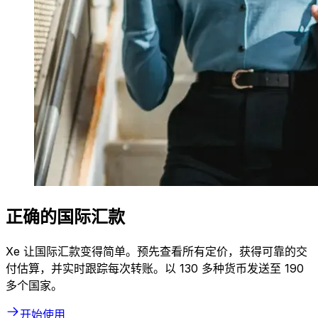
正确的国际汇款
Xe 让国际汇款变得简单。预先查看所有定价，获得可靠的交
付估算，并实时跟踪每次转账。以 130 多种货币发送至 190
多个国家。
开始使用