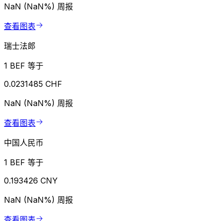
NaN (NaN%)
周报
查看图表
瑞士法郎
1 BEF 等于
0.0231485 CHF
NaN (NaN%)
周报
查看图表
中国人民币
1 BEF 等于
0.193426 CNY
NaN (NaN%)
周报
查看图表