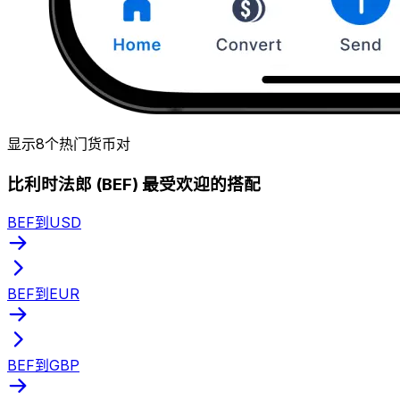
显示8个热门货币对
比利时法郎 (BEF) 最受欢迎的搭配
BEF到USD
BEF到EUR
BEF到GBP