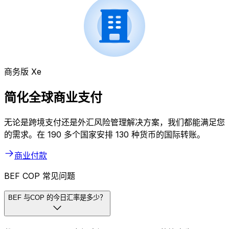
商务版 Xe
简化全球商业支付
无论是跨境支付还是外汇风险管理解决方案，我们都能满足您
的需求。在 190 多个国家安排 130 种货币的国际转账。
商业付款
BEF COP 常见问题
BEF 与COP 的今日汇率是多少？