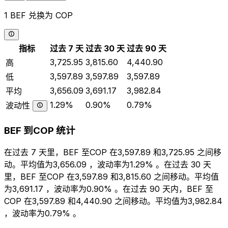
1 BEF 兑换为 COP
指标
过去 7 天
过去 30 天
过去 90 天
3,725.95
3,815.60
4,440.90
高
3,597.89
3,597.89
3,597.89
低
3,656.09
3,691.17
3,982.84
平均
1.29%
0.90%
0.79%
波动性
BEF 到COP 统计
在过去 7 天里，BEF 至COP 在3,597.89 和3,725.95 之间移
动。平均值为3,656.09 ，波动率为1.29% 。在过去 30 天
里，BEF 至COP 在3,597.89 和3,815.60 之间移动。平均值
为3,691.17 ，波动率为0.90% 。在过去 90 天内，BEF 至
COP 在3,597.89 和4,440.90 之间移动。平均值为3,982.84
，波动率为0.79% 。