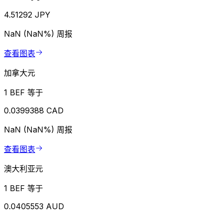
4.51292 JPY
NaN (NaN%)
周报
查看图表
加拿大元
1 BEF 等于
0.0399388 CAD
NaN (NaN%)
周报
查看图表
澳大利亚元
1 BEF 等于
0.0405553 AUD