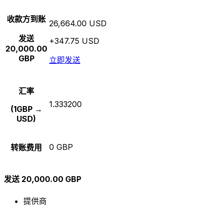
收款方到账
26,664.00 USD
发送
+347.75 USD
20,000.00
GBP
立即发送
汇率
1.333200
(1GBP →
USD)
0 GBP
转账费用
发送 20,000.00 GBP
提供商