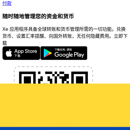
付款
随时随地管理您的资金和货币
Xe 应用程序具备全球转账和货币管理所需的一切功能。兑换
货币、设置汇率提醒、向国外转账，无任何隐藏费用。立即下
载