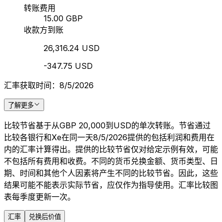
转账费用
15.00 GBP
收款方到账
26,316.24 USD
-347.75 USD
汇率获取时间：8/5/2026
了解更多
比较节省基于从GBP 20,000到USD的单次转账。节省通过
比较各银行和Xe在同一天8/5/2026提供的包括利润和费用在
内的汇率计算得出。提供的比较节省仅对给定示例有效，可能
不包括所有费用和收费。不同的货币兑换金额、货币类型、日
期、时间和其他个人因素将产生不同的比较节省。因此，这些
结果可能不能表示实际节省，应仅作为指导使用。汇率比较图
表每季度更新一次。
汇率
兑换后价值