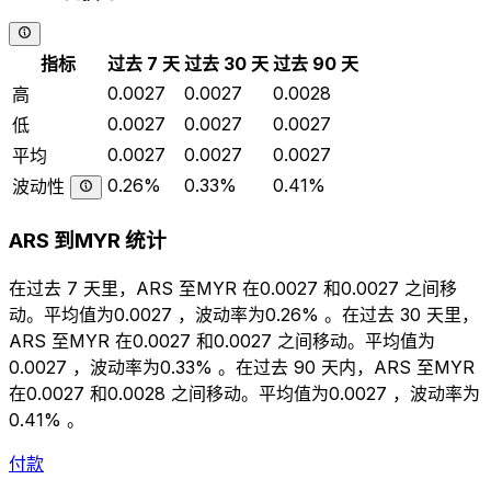
指标
过去 7 天
过去 30 天
过去 90 天
0.0027
0.0027
0.0028
高
0.0027
0.0027
0.0027
低
0.0027
0.0027
0.0027
平均
0.26%
0.33%
0.41%
波动性
ARS 到MYR 统计
在过去 7 天里，ARS 至MYR 在0.0027 和0.0027 之间移
动。平均值为0.0027 ，波动率为0.26% 。在过去 30 天里，
ARS 至MYR 在0.0027 和0.0027 之间移动。平均值为
0.0027 ，波动率为0.33% 。在过去 90 天内，ARS 至MYR
在0.0027 和0.0028 之间移动。平均值为0.0027 ，波动率为
0.41% 。
付款