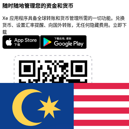
随时随地管理您的资金和货币
Xe 应用程序具备全球转账和货币管理所需的一切功能。兑换
货币、设置汇率提醒、向国外转账，无任何隐藏费用。立即下
载