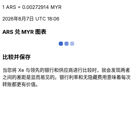
1 ARS = 0.00272914 MYR
2026年8月7日 UTC 18:06
ARS 兑 MYR 图表
比较并保存
当您将 Xe 与领先的银行和供应商进行比较时，就会发现两者
之间的差距是显而易见的。银行利率和无隐藏费用意味着每次
转账都更有价值。