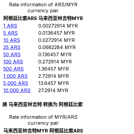
Rate information of ARS/MYR
currency pair
阿根廷比索
ARS
马来西亚林吉特
MYR
1
ARS
0.00272914
MYR
5
ARS
0.0136457
MYR
10
ARS
0.0272914
MYR
25
ARS
0.0682284
MYR
50
ARS
0.136457
MYR
100
ARS
0.272914
MYR
500
ARS
1.36457
MYR
1,000
ARS
2.72914
MYR
5,000
ARS
13.6457
MYR
10,000
ARS
27.2914
MYR
將 马来西亚林吉特 转换为 阿根廷比索
Rate information of MYR/ARS
currency pair
马来西亚林吉特
MYR
阿根廷比索
ARS