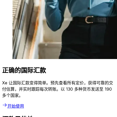
正确的国际汇款
Xe 让国际汇款变得简单。预先查看所有定价，获得可靠的交
付估算，并实时跟踪每次转账。以 130 多种货币发送至 190
多个国家。
开始使用