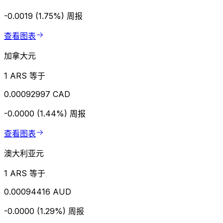
-0.0019 (1.75%)
周报
查看图表
加拿大元
1 ARS 等于
0.00092997 CAD
-0.0000 (1.44%)
周报
查看图表
澳大利亚元
1 ARS 等于
0.00094416 AUD
-0.0000 (1.29%)
周报