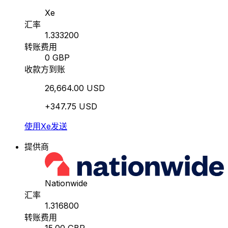
Xe
汇率
1.333200
转账费用
0 GBP
收款方到账
26,664.00 USD
+347.75 USD
使用Xe发送
提供商
Nationwide
汇率
1.316800
转账费用