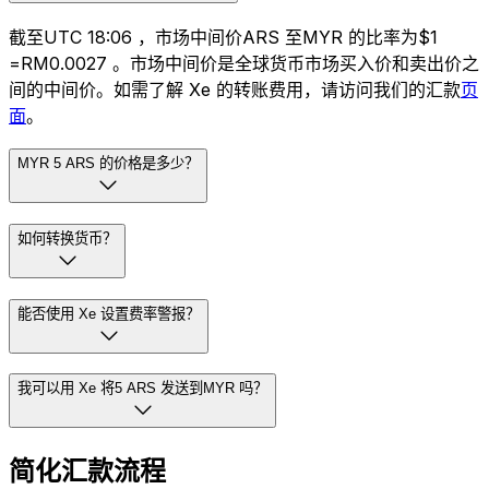
截至UTC 18:06 ，市场中间价ARS 至MYR 的比率为$1
=RM0.0027 。市场中间价是全球货币市场买入价和卖出价之
间的中间价。如需了解 Xe 的转账费用，请访问我们的汇款
页
面
。
MYR 5 ARS 的价格是多少？
如何转换货币？
能否使用 Xe 设置费率警报？
我可以用 Xe 将5 ARS 发送到MYR 吗？
简化汇款流程