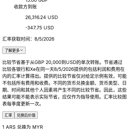
15.00 GBP
收款方到账
26,316.24 USD
-347.75 USD
汇率获取时间：8/5/2026
了解更多
比较节省基于从GBP 20,000到USD的单次转账。节省通过
比较各银行和Xe在同一天8/5/2026提供的包括利润和费用在
内的汇率计算得出。提供的比较节省仅对给定示例有效，可能
不包括所有费用和收费。不同的货币兑换金额、货币类型、日
期、时间和其他个人因素将产生不同的比较节省。因此，这些
结果可能不能表示实际节省，应仅作为指导使用。汇率比较图
表每季度更新一次。
汇率
兑换后价值
1 ARS 兑换为 MYR