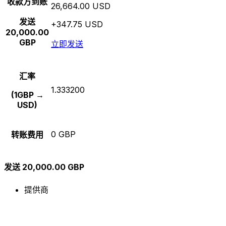
收款方到账
26,664.00 USD
发送
+347.75 USD
20,000.00
GBP
立即发送
汇率
1.333200
(1GBP →
USD)
0 GBP
转账费用
发送 20,000.00 GBP
提供商