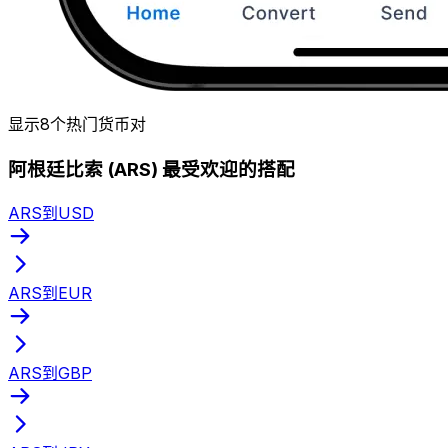
显示8个热门货币对
阿根廷比索 (ARS) 最受欢迎的搭配
ARS到USD
ARS到EUR
ARS到GBP