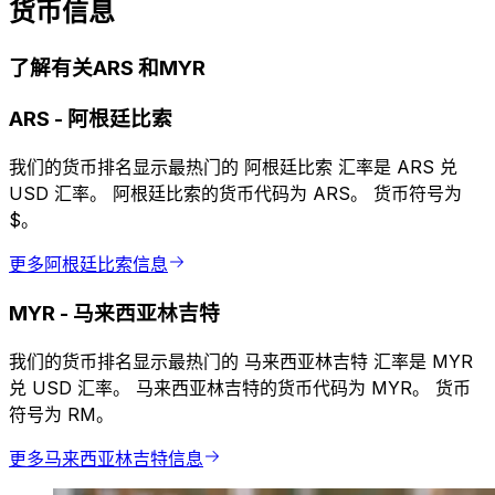
货币信息
了解有关ARS 和MYR
ARS
-
阿根廷比索
我们的货币排名显示最热门的 阿根廷比索 汇率是 ARS 兑
USD 汇率。 阿根廷比索的货币代码为 ARS。 货币符号为
$。
更多阿根廷比索信息
MYR
-
马来西亚林吉特
我们的货币排名显示最热门的 马来西亚林吉特 汇率是 MYR
兑 USD 汇率。 马来西亚林吉特的货币代码为 MYR。 货币
符号为 RM。
更多马来西亚林吉特信息