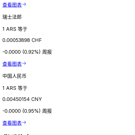
查看图表
瑞士法郎
1 ARS 等于
0.00053898 CHF
-0.0000 (0.92%)
周报
查看图表
中国人民币
1 ARS 等于
0.00450154 CNY
-0.0000 (0.95%)
周报
查看图表