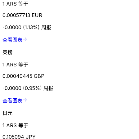
1 ARS 等于
0.00057713 EUR
-0.0000 (1.13%)
周报
查看图表
英镑
1 ARS 等于
0.00049445 GBP
-0.0000 (0.95%)
周报
查看图表
日元
1 ARS 等于
0.105094 JPY