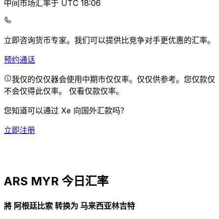
中间市场汇率于 UTC 18:06
立即咨询货币专家。
我们可以提供比竞争对手更优惠的汇率。
预约通话
我仅的仅仅器会使用中期市仅仅率。仅仅供参考。您仅款仅
不会仅得此仅率。
仅看仅款仅率。
您知道可以通过 Xe 向国外汇款吗？
立即注册
ARS MYR 今日汇率
將 阿根廷比索 转换为 马来西亚林吉特