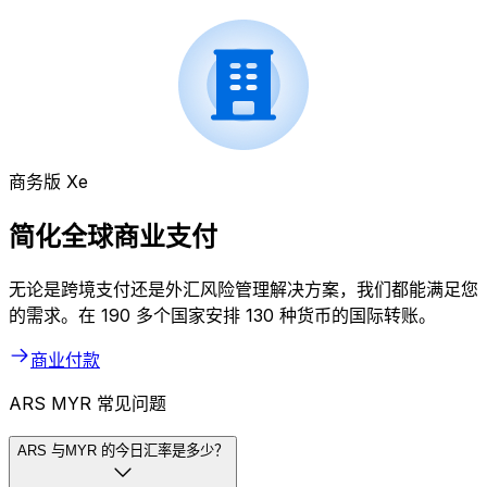
商务版 Xe
简化全球商业支付
无论是跨境支付还是外汇风险管理解决方案，我们都能满足您
的需求。在 190 多个国家安排 130 种货币的国际转账。
商业付款
ARS MYR 常见问题
ARS 与MYR 的今日汇率是多少？