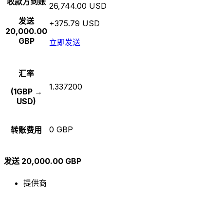
收款方到账
26,744.00 USD
发送
+375.79 USD
20,000.00
GBP
立即发送
汇率
1.337200
(1GBP →
USD)
0 GBP
转账费用
发送 20,000.00 GBP
提供商