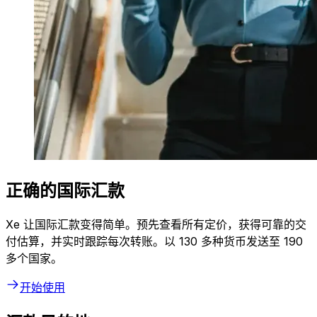
正确的国际汇款
Xe 让国际汇款变得简单。预先查看所有定价，获得可靠的交
付估算，并实时跟踪每次转账。以 130 多种货币发送至 190
多个国家。
开始使用