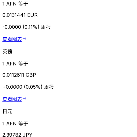
1 AFN 等于
0.0131441 EUR
-0.0000 (0.11%)
周报
查看图表
英镑
1 AFN 等于
0.0112611 GBP
+0.0000 (0.05%)
周报
查看图表
日元
1 AFN 等于
2.39782 JPY