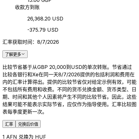
15.00 GBP
收款方到账
26,368.20 USD
-375.79 USD
汇率获取时间：8/7/2026
了解更多
比较节省基于从GBP 20,000到USD的单次转账。节省通过
比较各银行和Xe在同一天8/7/2026提供的包括利润和费用在
内的汇率计算得出。提供的比较节省仅对给定示例有效，可能
不包括所有费用和收费。不同的货币兑换金额、货币类型、日
期、时间和其他个人因素将产生不同的比较节省。因此，这些
结果可能不能表示实际节省，应仅作为指导使用。汇率比较图
表每季度更新一次。
汇率
兑换后价值
1 AFN 兑换为 HUF