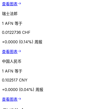
查看图表
瑞士法郎
1 AFN 等于
0.0122736 CHF
+0.0000 (0.14%)
周报
查看图表
中国人民币
1 AFN 等于
0.102517 CNY
+0.0000 (0.04%)
周报
查看图表