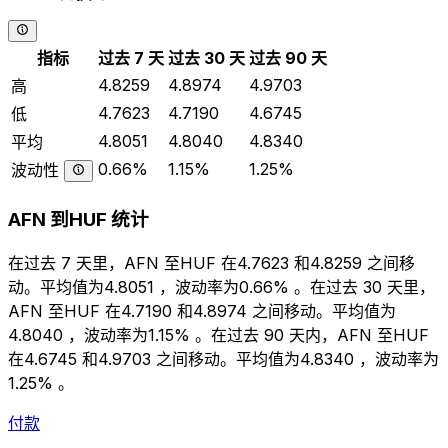
指标
过去 7 天
过去 30 天
过去 90 天
4.8259
4.8974
4.9703
高
4.7623
4.7190
4.6745
低
4.8051
4.8040
4.8340
平均
0.66%
1.15%
1.25%
波动性
AFN 到HUF 统计
在过去 7 天里，AFN 至HUF 在4.7623 和4.8259 之间移
动。平均值为4.8051 ，波动率为0.66% 。在过去 30 天里，
AFN 至HUF 在4.7190 和4.8974 之间移动。平均值为
4.8040 ，波动率为1.15% 。在过去 90 天内，AFN 至HUF
在4.6745 和4.9703 之间移动。平均值为4.8340 ，波动率为
1.25% 。
付款