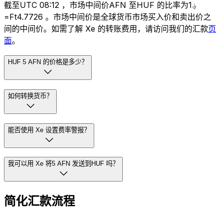
截至UTC 08:12 ，市场中间价AFN 至HUF 的比率为؋1
=Ft4.7726 。市场中间价是全球货币市场买入价和卖出价之
间的中间价。如需了解 Xe 的转账费用，请访问我们的汇款
页
面
。
HUF 5 AFN 的价格是多少？
如何转换货币？
能否使用 Xe 设置费率警报？
我可以用 Xe 将5 AFN 发送到HUF 吗？
简化汇款流程