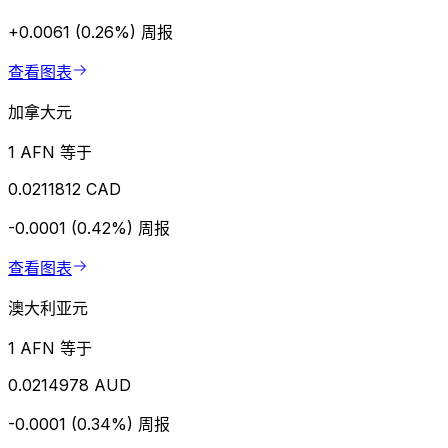
+0.0061 (0.26%)
周报
查看图表
加拿大元
1 AFN 等于
0.0211812 CAD
-0.0001 (0.42%)
周报
查看图表
澳大利亚元
1 AFN 等于
0.0214978 AUD
-0.0001 (0.34%)
周报