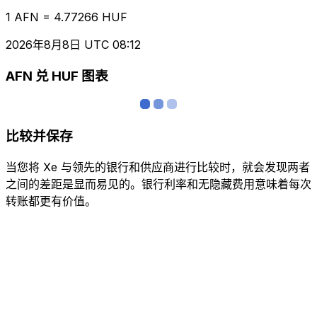
1 AFN = 4.77266 HUF
2026年8月8日 UTC 08:12
AFN 兑 HUF 图表
比较并保存
当您将 Xe 与领先的银行和供应商进行比较时，就会发现两者
之间的差距是显而易见的。银行利率和无隐藏费用意味着每次
转账都更有价值。