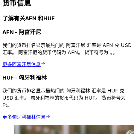
货币信息
了解有关AFN 和HUF
AFN
-
阿富汗尼
我们的货币排名显示最热门的 阿富汗尼 汇率是 AFN 兑 USD
汇率。 阿富汗尼的货币代码为 AFN。 货币符号为 ؋。
更多阿富汗尼信息
HUF
-
匈牙利福林
我们的货币排名显示最热门的 匈牙利福林 汇率是 HUF 兑
USD 汇率。 匈牙利福林的货币代码为 HUF。 货币符号为
Ft。
更多匈牙利福林信息