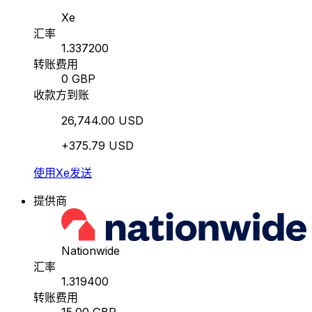
Xe
汇率
1.337200
转账费用
0 GBP
收款方到账
26,744.00 USD
+375.79 USD
使用Xe发送
提供商
Nationwide
汇率
1.319400
转账费用