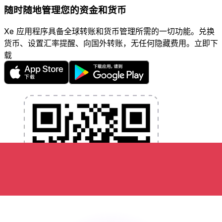
随时随地管理您的资金和货币
Xe 应用程序具备全球转账和货币管理所需的一切功能。兑换
货币、设置汇率提醒、向国外转账，无任何隐藏费用。立即下
载