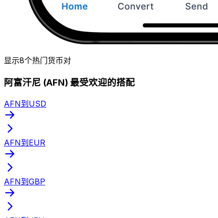
显示8个热门货币对
阿富汗尼 (AFN) 最受欢迎的搭配
AFN到USD
AFN到EUR
AFN到GBP