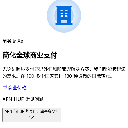
商务版 Xe
简化全球商业支付
无论是跨境支付还是外汇风险管理解决方案，我们都能满足您
的需求。在 190 多个国家安排 130 种货币的国际转账。
商业付款
AFN HUF 常见问题
AFN 与HUF 的今日汇率是多少？