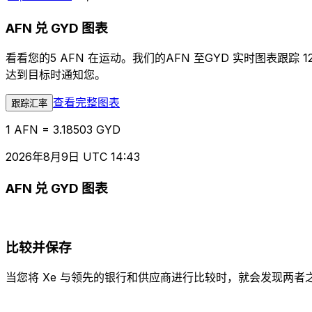
AFN 兑 GYD 图表
看看您的5 AFN 在运动。我们的AFN 至GYD 实时图表
达到目标时通知您。
查看完整图表
跟踪汇率
1 AFN = 3.18503 GYD
2026年8月9日 UTC 14:43
AFN 兑 GYD 图表
比较并保存
当您将 Xe 与领先的银行和供应商进行比较时，就会发现两