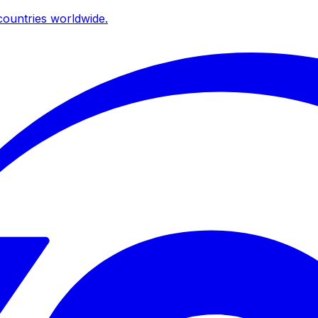
ountries worldwide.