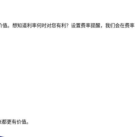
间点的价值。想知道利率何时对您有利？设置费率提醒，我们会在费率
账都更有价值。