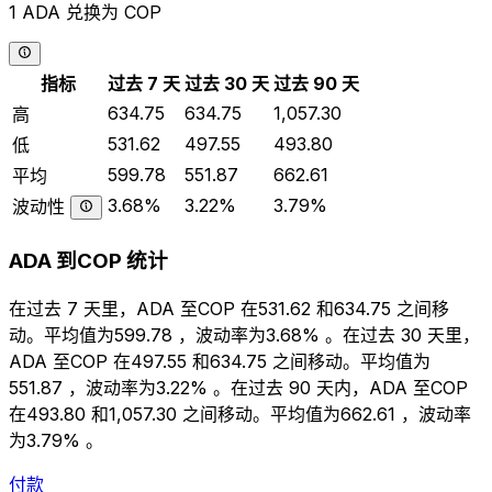
1 ADA 兑换为 COP
指标
过去 7 天
过去 30 天
过去 90 天
634.75
634.75
1,057.30
高
531.62
497.55
493.80
低
599.78
551.87
662.61
平均
3.68%
3.22%
3.79%
波动性
ADA 到COP 统计
在过去 7 天里，ADA 至COP 在531.62 和634.75 之间移
动。平均值为599.78 ，波动率为3.68% 。在过去 30 天里，
ADA 至COP 在497.55 和634.75 之间移动。平均值为
551.87 ，波动率为3.22% 。在过去 90 天内，ADA 至COP
在493.80 和1,057.30 之间移动。平均值为662.61 ，波动率
为3.79% 。
付款