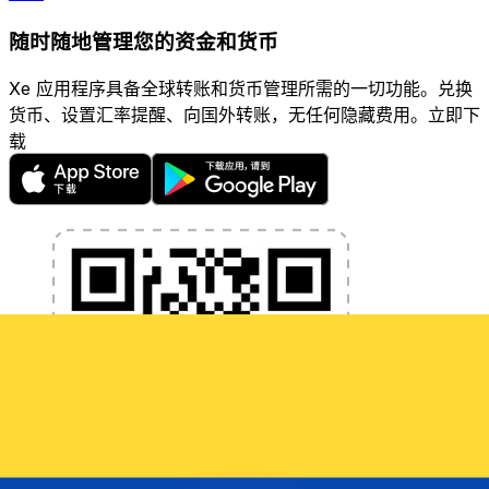
随时随地管理您的资金和货币
Xe 应用程序具备全球转账和货币管理所需的一切功能。兑换
货币、设置汇率提醒、向国外转账，无任何隐藏费用。立即下
载