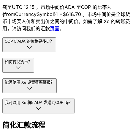
截至UTC 12:15 ，市场中间价ADA 至COP 的比率为
{fromCurrencySymbol}1 =$618.70 。市场中间价是全球货
币市场买入价和卖出价之间的中间价。如需了解 Xe 的转账费
用，请访问我们的汇款
页面
。
COP 5 ADA 的价格是多少？
如何转换货币？
能否使用 Xe 设置费率警报？
我可以用 Xe 将5 ADA 发送到COP 吗？
简化汇款流程