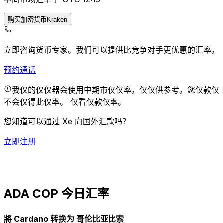
购买加密货币Kraken
立即咨询货币专家。
我们可以提供比竞争对手更优惠的汇率。
预约通话
我仅的仅仅器会使用中期市仅仅率。仅仅供参考。您仅款仅
不会仅得此仅率。
仅看仅款仅率。
您知道可以通过 Xe 向国外汇款吗？
立即注册
ADA COP 今日汇率
將 Cardano 转换为 哥伦比亚比索