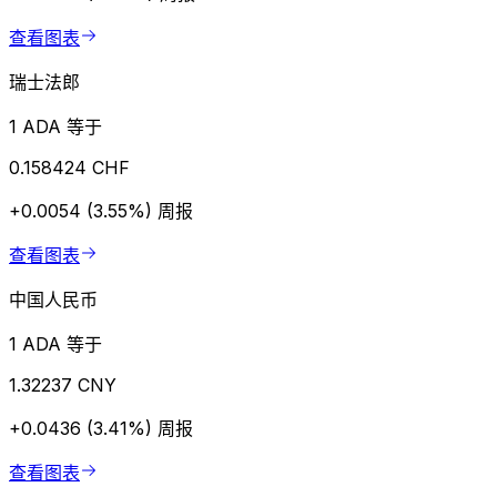
查看图表
瑞士法郎
1 ADA 等于
0.158424 CHF
+0.0054 (3.55%)
周报
查看图表
中国人民币
1 ADA 等于
1.32237 CNY
+0.0436 (3.41%)
周报
查看图表