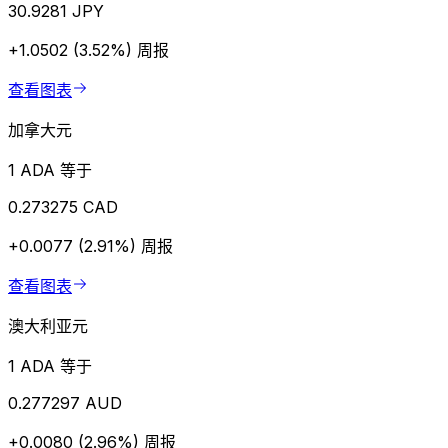
30.9281 JPY
+1.0502 (3.52%)
周报
查看图表
加拿大元
1 ADA 等于
0.273275 CAD
+0.0077 (2.91%)
周报
查看图表
澳大利亚元
1 ADA 等于
0.277297 AUD
+0.0080 (2.96%)
周报