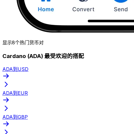
显示8个热门货币对
Cardano (ADA) 最受欢迎的搭配
ADA到USD
ADA到EUR
ADA到GBP