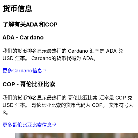
货币信息
了解有关ADA 和COP
ADA
-
Cardano
我们的货币排名显示最热门的 Cardano 汇率是 ADA 兑
USD 汇率。 Cardano的货币代码为 ADA。
更多Cardano信息
COP
-
哥伦比亚比索
我们的货币排名显示最热门的 哥伦比亚比索 汇率是 COP 兑
USD 汇率。 哥伦比亚比索的货币代码为 COP。 货币符号为
$。
更多哥伦比亚比索信息