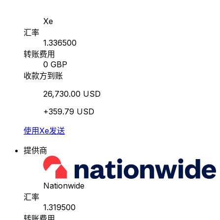
Xe
汇率
1.336500
转账费用
0 GBP
收款方到账
26,730.00 USD
+359.79 USD
使用Xe发送
提供商
Nationwide
汇率
1.319500
转账费用