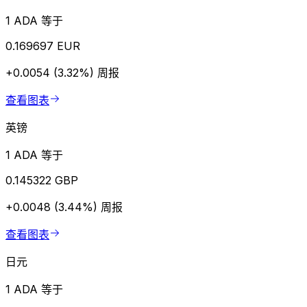
1 ADA 等于
0.169697 EUR
+0.0054 (3.32%)
周报
查看图表
英镑
1 ADA 等于
0.145322 GBP
+0.0048 (3.44%)
周报
查看图表
日元
1 ADA 等于