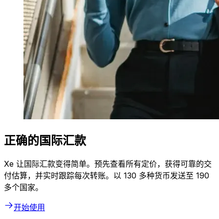
正确的国际汇款
Xe 让国际汇款变得简单。预先查看所有定价，获得可靠的交
付估算，并实时跟踪每次转账。以 130 多种货币发送至 190
多个国家。
开始使用