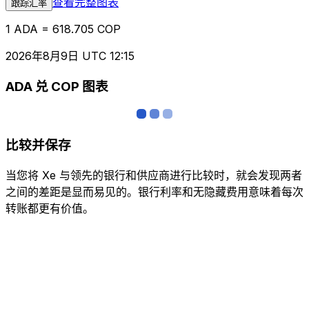
查看完整图表
跟踪汇率
1 ADA = 618.705 COP
2026年8月9日 UTC 12:15
ADA 兑 COP 图表
比较并保存
当您将 Xe 与领先的银行和供应商进行比较时，就会发现两者
之间的差距是显而易见的。银行利率和无隐藏费用意味着每次
转账都更有价值。