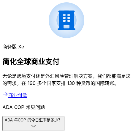
商务版 Xe
简化全球商业支付
无论是跨境支付还是外汇风险管理解决方案，我们都能满足您
的需求。在 190 多个国家安排 130 种货币的国际转账。
商业付款
ADA COP 常见问题
ADA 与COP 的今日汇率是多少？