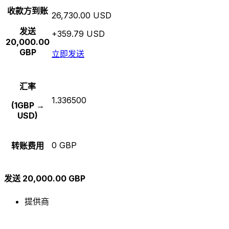
收款方到账
26,730.00 USD
发送
+359.79 USD
20,000.00
GBP
立即发送
汇率
1.336500
(1GBP →
USD)
0 GBP
转账费用
发送 20,000.00 GBP
提供商