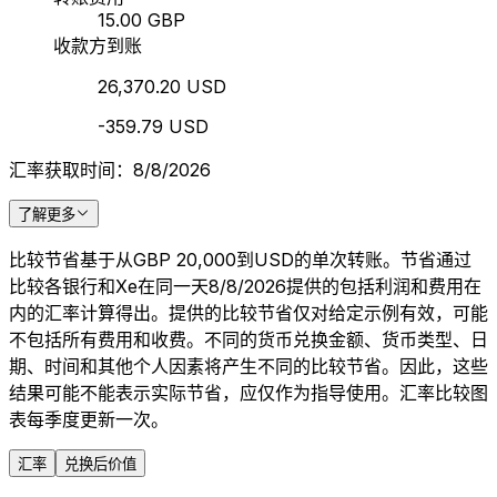
15.00 GBP
收款方到账
26,370.20 USD
-359.79 USD
汇率获取时间：8/8/2026
了解更多
比较节省基于从GBP 20,000到USD的单次转账。节省通过
比较各银行和Xe在同一天8/8/2026提供的包括利润和费用在
内的汇率计算得出。提供的比较节省仅对给定示例有效，可能
不包括所有费用和收费。不同的货币兑换金额、货币类型、日
期、时间和其他个人因素将产生不同的比较节省。因此，这些
结果可能不能表示实际节省，应仅作为指导使用。汇率比较图
表每季度更新一次。
汇率
兑换后价值