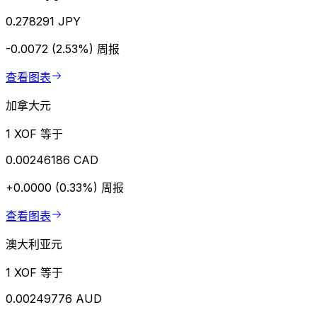
0.278291 JPY
-0.0072 (2.53%)
周报
查看图表
加拿大元
1 XOF 等于
0.00246186 CAD
+0.0000 (0.33%)
周报
查看图表
澳大利亚元
1 XOF 等于
0.00249776 AUD