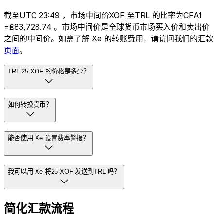
截至UTC 23:49 ，市场中间价XOF 至TRL 的比率为CFA1
=₤83,728.74 。市场中间价是全球货币市场买入价和卖出价
之间的中间价。如需了解 Xe 的转账费用，请访问我们的汇款
页面
。
TRL 25 XOF 的价格是多少？
如何转换货币？
能否使用 Xe 设置费率警报？
我可以用 Xe 将25 XOF 发送到TRL 吗？
简化汇款流程