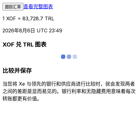
查看完整图表
跟踪汇率
1 XOF = 83,728.7 TRL
2026年8月6日 UTC 23:49
XOF 兑 TRL 图表
比较并保存
当您将 Xe 与领先的银行和供应商进行比较时，就会发现两者
之间的差距是显而易见的。银行利率和无隐藏费用意味着每次
转账都更有价值。