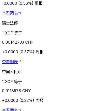
-0.0000 (0.56%)
周报
查看图表
瑞士法郎
1 XOF 等于
0.00142733 CHF
+0.0000 (0.37%)
周报
查看图表
中国人民币
1 XOF 等于
0.0118578 CNY
+0.0000 (0.22%)
周报
查看图表