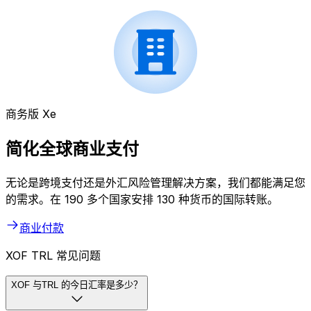
商务版 Xe
简化全球商业支付
无论是跨境支付还是外汇风险管理解决方案，我们都能满足您
的需求。在 190 多个国家安排 130 种货币的国际转账。
商业付款
XOF TRL 常见问题
XOF 与TRL 的今日汇率是多少？