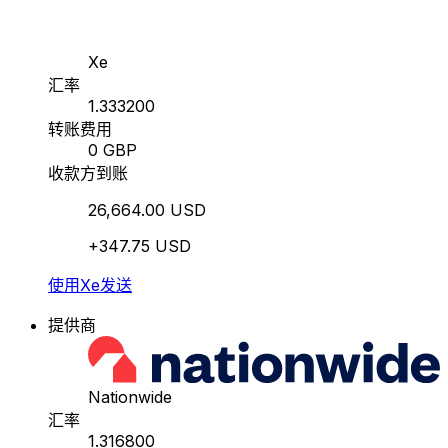
Xe
汇率
1.333200
转账费用
0 GBP
收款方到账
26,664.00 USD
+347.75 USD
使用Xe发送
提供商
Nationwide
汇率
1.316800