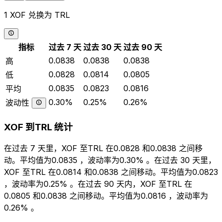
1 XOF 兑换为 TRL
指标
过去 7 天
过去 30 天
过去 90 天
0.0838
0.0838
0.0838
高
0.0828
0.0814
0.0805
低
0.0835
0.0823
0.0816
平均
0.30%
0.25%
0.26%
波动性
XOF 到TRL 统计
在过去 7 天里，XOF 至TRL 在0.0828 和0.0838 之间移
动。平均值为0.0835 ，波动率为0.30% 。在过去 30 天里，
XOF 至TRL 在0.0814 和0.0838 之间移动。平均值为0.0823
，波动率为0.25% 。在过去 90 天内，XOF 至TRL 在
0.0805 和0.0838 之间移动。平均值为0.0816 ，波动率为
0.26% 。