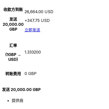
收款方到账
26,664.00 USD
发送
+347.75 USD
20,000.00
GBP
立即发送
汇率
1.333200
(1GBP →
USD)
0 GBP
转账费用
发送 20,000.00 GBP
提供商