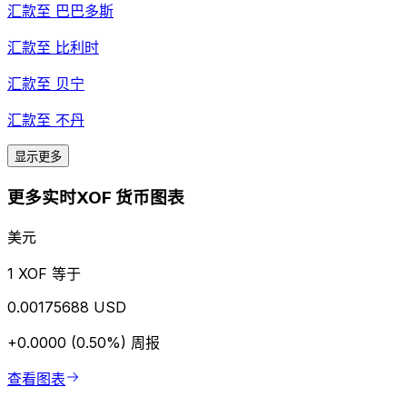
汇款至
巴巴多斯
汇款至
比利时
汇款至
贝宁
汇款至
不丹
显示更多
更多实时XOF 货币图表
美元
1 XOF 等于
0.00175688 USD
+0.0000 (0.50%)
周报
查看图表