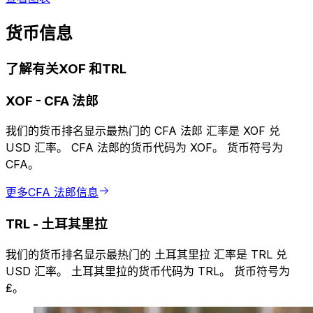
货币信息
了解有关XOF 和TRL
XOF
-
CFA 法郎
我们的货币排名显示最热门的 CFA 法郎 汇率是 XOF 兑
USD 汇率。 CFA 法郎的货币代码为 XOF。 货币符号为
CFA。
更多CFA 法郎信息
TRL
-
土耳其里拉
我们的货币排名显示最热门的 土耳其里拉 汇率是 TRL 兑
USD 汇率。 土耳其里拉的货币代码为 TRL。 货币符号为
₤。