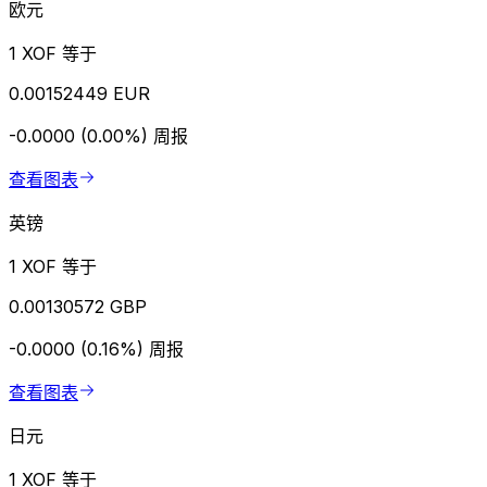
欧元
1 XOF 等于
0.00152449 EUR
-0.0000 (0.00%)
周报
查看图表
英镑
1 XOF 等于
0.00130572 GBP
-0.0000 (0.16%)
周报
查看图表
日元
1 XOF 等于