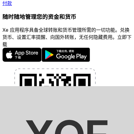
付款
随时随地管理您的资金和货币
Xe 应用程序具备全球转账和货币管理所需的一切功能。兑换
货币、设置汇率提醒、向国外转账，无任何隐藏费用。立即下
载