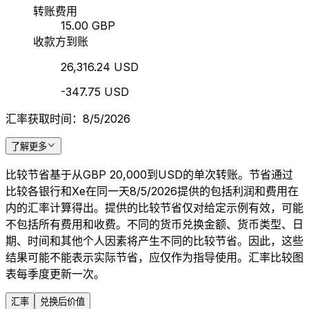
转账费用
15.00 GBP
收款方到账
26,316.24 USD
-347.75 USD
汇率获取时间：8/5/2026
了解更多
比较节省基于从GBP 20,000到USD的单次转账。节省通过
比较各银行和Xe在同一天8/5/2026提供的包括利润和费用在
内的汇率计算得出。提供的比较节省仅对给定示例有效，可能
不包括所有费用和收费。不同的货币兑换金额、货币类型、日
期、时间和其他个人因素将产生不同的比较节省。因此，这些
结果可能不能表示实际节省，应仅作为指导使用。汇率比较图
表每季度更新一次。
汇率
兑换后价值