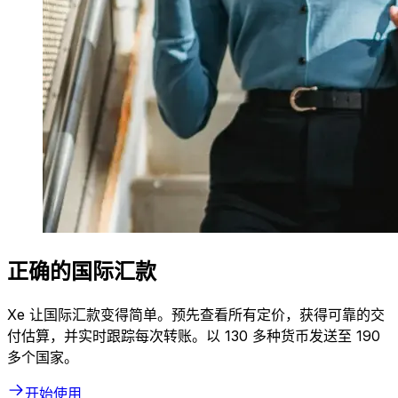
正确的国际汇款
Xe 让国际汇款变得简单。预先查看所有定价，获得可靠的交
付估算，并实时跟踪每次转账。以 130 多种货币发送至 190
多个国家。
开始使用