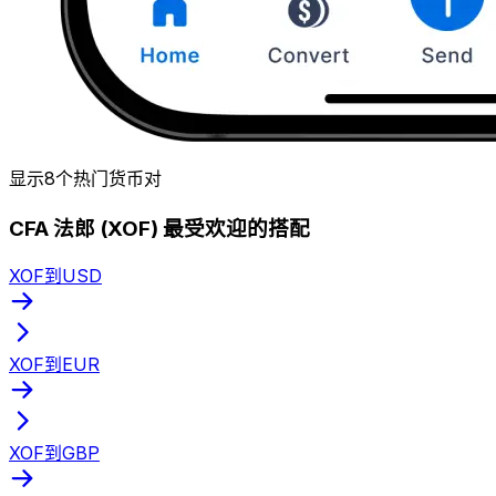
显示8个热门货币对
CFA 法郎 (XOF) 最受欢迎的搭配
XOF到USD
XOF到EUR
XOF到GBP