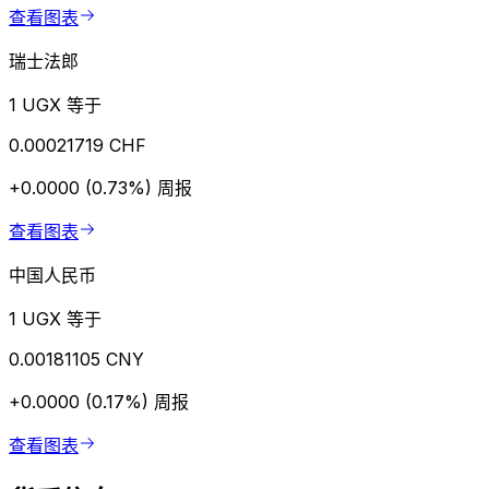
查看图表
瑞士法郎
1 UGX 等于
0.00021719 CHF
+0.0000 (0.73%)
周报
查看图表
中国人民币
1 UGX 等于
0.00181105 CNY
+0.0000 (0.17%)
周报
查看图表