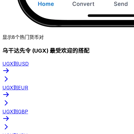
显示8个热门货币对
乌干达先令 (UGX) 最受欢迎的搭配
UGX到USD
UGX到EUR
UGX到GBP