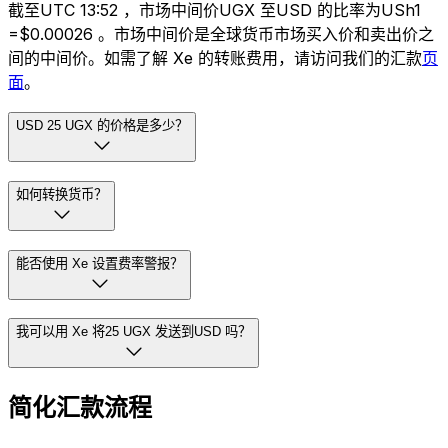
截至UTC 13:52 ，市场中间价UGX 至USD 的比率为USh1
=$0.00026 。市场中间价是全球货币市场买入价和卖出价之
间的中间价。如需了解 Xe 的转账费用，请访问我们的汇款
页
面
。
USD 25 UGX 的价格是多少？
如何转换货币？
能否使用 Xe 设置费率警报？
我可以用 Xe 将25 UGX 发送到USD 吗？
简化汇款流程