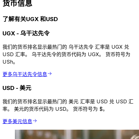
货币信息
了解有关UGX 和USD
UGX
-
乌干达先令
我们的货币排名显示最热门的 乌干达先令 汇率是 UGX 兑
USD 汇率。 乌干达先令的货币代码为 UGX。 货币符号为
USh。
更多乌干达先令信息
USD
-
美元
我们的货币排名显示最热门的 美元 汇率是 USD 兑 USD 汇
率。 美元的货币代码为 USD。 货币符号为 $。
更多美元信息