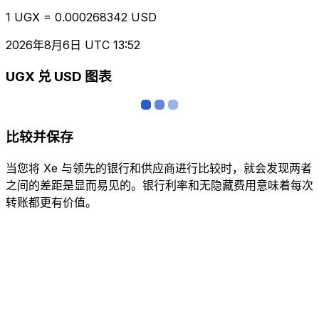
1 UGX = 0.000268342 USD
2026年8月6日 UTC 13:52
UGX 兑 USD 图表
比较并保存
当您将 Xe 与领先的银行和供应商进行比较时，就会发现两者
之间的差距是显而易见的。银行利率和无隐藏费用意味着每次
转账都更有价值。