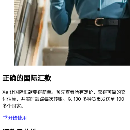
正确的国际汇款
Xe 让国际汇款变得简单。预先查看所有定价，获得可靠的交
付估算，并实时跟踪每次转账。以 130 多种货币发送至 190
多个国家。
开始使用