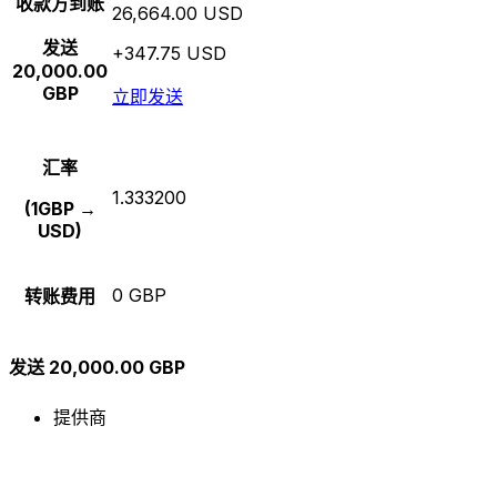
收款方到账
26,664.00 USD
发送
+347.75 USD
20,000.00
GBP
立即发送
汇率
1.333200
(1GBP →
USD)
0 GBP
转账费用
发送 20,000.00 GBP
提供商