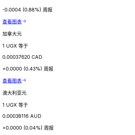
-0.0004 (0.88%)
周报
查看图表
加拿大元
1 UGX 等于
0.00037620 CAD
+0.0000 (0.43%)
周报
查看图表
澳大利亚元
1 UGX 等于
0.00038116 AUD
+0.0000 (0.04%)
周报