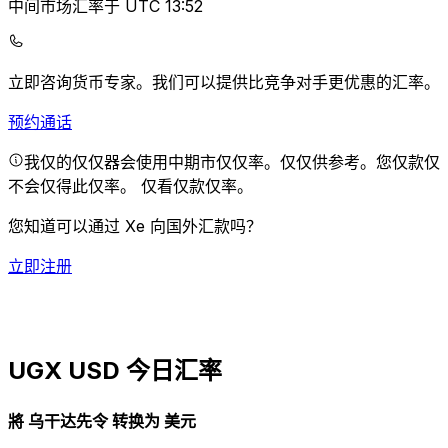
中间市场汇率于 UTC 13:52
立即咨询货币专家。
我们可以提供比竞争对手更优惠的汇率。
预约通话
我仅的仅仅器会使用中期市仅仅率。仅仅供参考。您仅款仅
不会仅得此仅率。
仅看仅款仅率。
您知道可以通过 Xe 向国外汇款吗？
立即注册
UGX USD 今日汇率
將 乌干达先令 转换为 美元