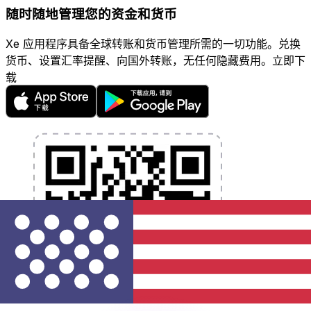
随时随地管理您的资金和货币
Xe 应用程序具备全球转账和货币管理所需的一切功能。兑换
货币、设置汇率提醒、向国外转账，无任何隐藏费用。立即下
载