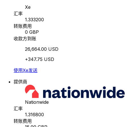
Xe
汇率
1.333200
转账费用
0 GBP
收款方到账
26,664.00 USD
+347.75 USD
使用Xe发送
提供商
Nationwide
汇率
1.316800
转账费用