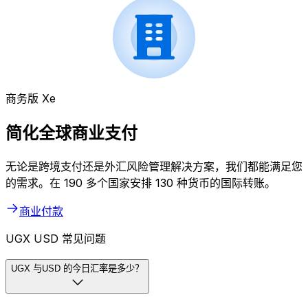
商务版 Xe
简化全球商业支付
无论是跨境支付还是外汇风险管理解决方案，我们都能满足您
的需求。在 190 多个国家安排 130 种货币的国际转账。
商业付款
UGX USD 常见问题
UGX 与USD 的今日汇率是多少？