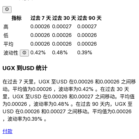
指标
过去 7 天
过去 30 天
过去 90 天
0.00026
0.00027
0.00027
高
0.00026
0.00026
0.00026
低
0.00026
0.00026
0.00026
平均
0.42%
0.48%
0.39%
波动性
UGX 到USD 统计
在过去 7 天里，UGX 至USD 在0.00026 和0.00026 之间移
动。平均值为0.00026 ，波动率为0.42% 。在过去 30 天
里，UGX 至USD 在0.00026 和0.00027 之间移动。平均值
为0.00026 ，波动率为0.48% 。在过去 90 天内，UGX 至
USD 在0.00026 和0.00027 之间移动。平均值为0.00026
，波动率为0.39% 。
付款