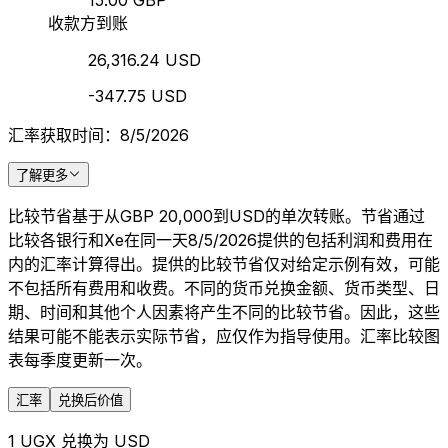
15.00 GBP
收款方到账
26,316.24 USD
-347.75 USD
汇率获取时间：8/5/2026
了解更多
比较节省基于从GBP 20,000到USD的单次转账。节省通过
比较各银行和Xe在同一天8/5/2026提供的包括利润和费用在
内的汇率计算得出。提供的比较节省仅对给定示例有效，可能
不包括所有费用和收费。不同的货币兑换金额、货币类型、日
期、时间和其他个人因素将产生不同的比较节省。因此，这些
结果可能不能表示实际节省，应仅作为指导使用。汇率比较图
表每季度更新一次。
汇率
兑换后价值
1 UGX 兑换为 USD