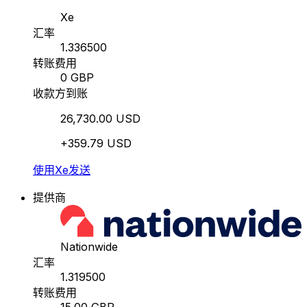
Xe
汇率
1.336500
转账费用
0 GBP
收款方到账
26,730.00 USD
+359.79 USD
使用Xe发送
提供商
Nationwide
汇率
1.319500
转账费用