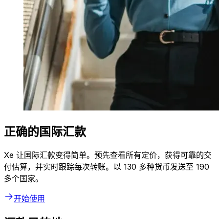
正确的国际汇款
Xe 让国际汇款变得简单。预先查看所有定价，获得可靠的交
付估算，并实时跟踪每次转账。以 130 多种货币发送至 190
多个国家。
开始使用