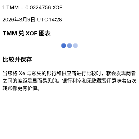
1 TMM = 0.0324756 XOF
2026年8月9日 UTC 14:28
TMM 兑 XOF 图表
比较并保存
当您将 Xe 与领先的银行和供应商进行比较时，就会发现两者
之间的差距是显而易见的。银行利率和无隐藏费用意味着每次
转账都更有价值。