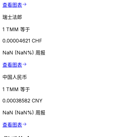
查看图表
瑞士法郎
1 TMM 等于
0.00004621 CHF
NaN (NaN%)
周报
查看图表
中国人民币
1 TMM 等于
0.00038582 CNY
NaN (NaN%)
周报
查看图表