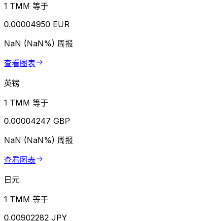
1 TMM 等于
0.00004950 EUR
NaN (NaN%)
周报
查看图表
英镑
1 TMM 等于
0.00004247 GBP
NaN (NaN%)
周报
查看图表
日元
1 TMM 等于
0.00902282 JPY