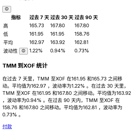
指标
过去 7 天
过去 30 天
过去 90 天
165.73
167.80
167.80
高
161.95
161.95
158.76
低
162.97
163.92
162.81
平均
1.22%
0.94%
0.73%
波动性
TMM 到XOF 统计
在过去 7 天里，TMM 至XOF 在161.95 和165.73 之间移
动。平均值为162.97 ，波动率为1.22% 。在过去 30 天里，
TMM 至XOF 在161.95 和167.80 之间移动。平均值为163.92
，波动率为0.94% 。在过去 90 天内，TMM 至XOF 在
158.76 和167.80 之间移动。平均值为162.81 ，波动率为
0.73% 。
付款