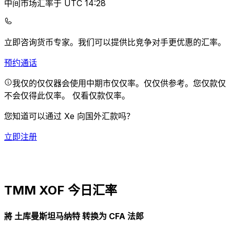
中间市场汇率于 UTC 14:28
立即咨询货币专家。
我们可以提供比竞争对手更优惠的汇率。
预约通话
我仅的仅仅器会使用中期市仅仅率。仅仅供参考。您仅款仅
不会仅得此仅率。
仅看仅款仅率。
您知道可以通过 Xe 向国外汇款吗？
立即注册
TMM XOF 今日汇率
將 土库曼斯坦马纳特 转换为 CFA 法郎