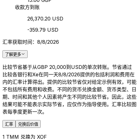
15.00 GBP
收款方到账
26,370.20 USD
-359.79 USD
汇率获取时间：8/8/2026
了解更多
比较节省基于从GBP 20,000到USD的单次转账。节省通过
比较各银行和Xe在同一天8/8/2026提供的包括利润和费用在
内的汇率计算得出。提供的比较节省仅对给定示例有效，可能
不包括所有费用和收费。不同的货币兑换金额、货币类型、日
期、时间和其他个人因素将产生不同的比较节省。因此，这些
结果可能不能表示实际节省，应仅作为指导使用。汇率比较图
表每季度更新一次。
汇率
兑换后价值
1 TMM 兑换为 XOF