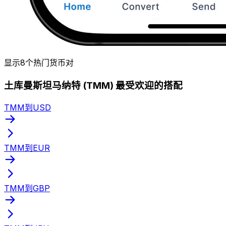
显示8个热门货币对
土库曼斯坦马纳特 (TMM) 最受欢迎的搭配
TMM到USD
TMM到EUR
TMM到GBP