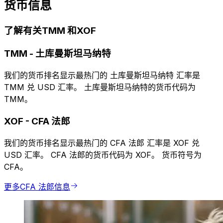
货币信息
了解有关TMM 和XOF
TMM
-
土库曼斯坦马纳特
我们的货币排名显示最热门的 土库曼斯坦马纳特 汇率是
TMM 兑 USD 汇率。 土库曼斯坦马纳特的货币代码为
TMM。
XOF
-
CFA 法郎
我们的货币排名显示最热门的 CFA 法郎 汇率是 XOF 兑
USD 汇率。 CFA 法郎的货币代码为 XOF。 货币符号为
CFA。
更多CFA 法郎信息