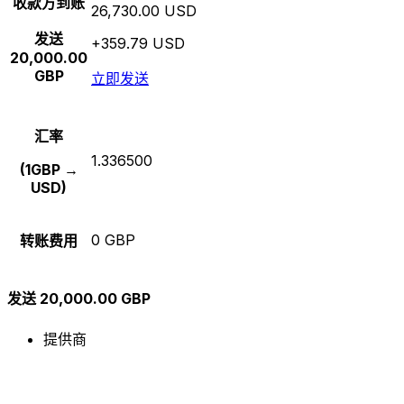
收款方到账
26,730.00 USD
发送
+359.79 USD
20,000.00
GBP
立即发送
汇率
1.336500
(1GBP →
USD)
0 GBP
转账费用
发送 20,000.00 GBP
提供商