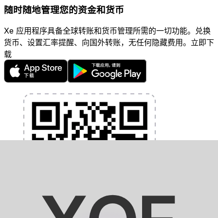
随时随地管理您的资金和货币
Xe 应用程序具备全球转账和货币管理所需的一切功能。兑换
货币、设置汇率提醒、向国外转账，无任何隐藏费用。立即下
载