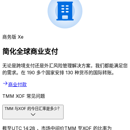
商务版 Xe
简化全球商业支付
无论是跨境支付还是外汇风险管理解决方案，我们都能满足您
的需求。在 190 多个国家安排 130 种货币的国际转账。
商业付款
TMM XOF 常见问题
TMM 与XOF 的今日汇率是多少？
截至UTC 14:28 ，市场中间价TMM 至XOF 的比率为