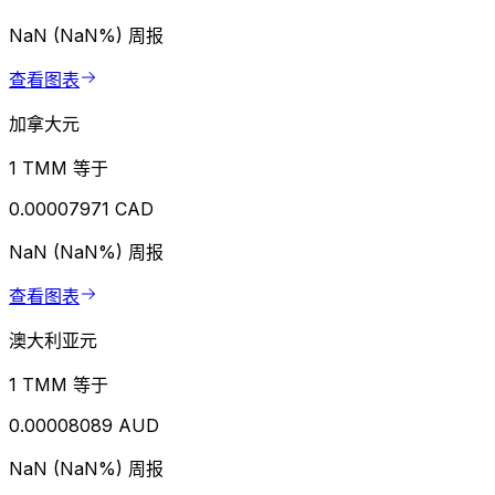
NaN (NaN%)
周报
查看图表
加拿大元
1 TMM 等于
0.00007971 CAD
NaN (NaN%)
周报
查看图表
澳大利亚元
1 TMM 等于
0.00008089 AUD
NaN (NaN%)
周报