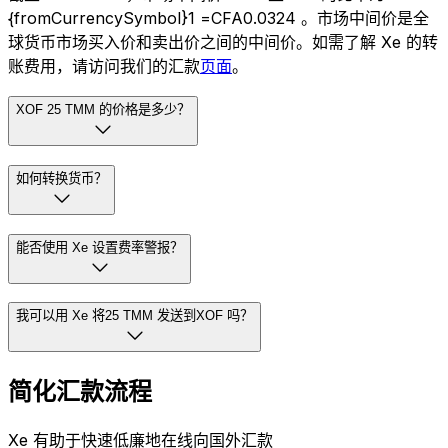
{fromCurrencySymbol}1 =CFA0.0324 。市场中间价是全
球货币市场买入价和卖出价之间的中间价。如需了解 Xe 的转
账费用，请访问我们的汇款
页面
。
XOF 25 TMM 的价格是多少？
如何转换货币？
能否使用 Xe 设置费率警报？
我可以用 Xe 将25 TMM 发送到XOF 吗？
简化汇款流程
Xe 有助于快速低廉地在线向国外汇款