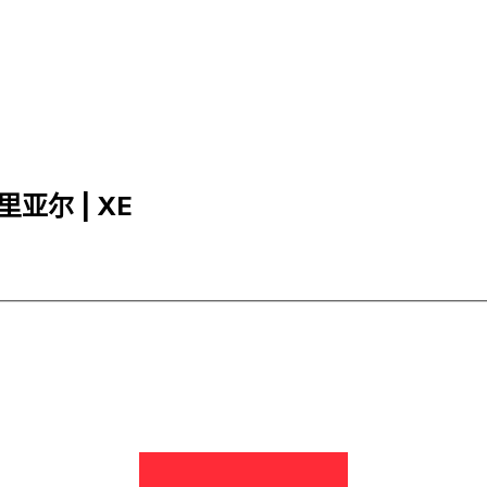
里亚尔 | XE