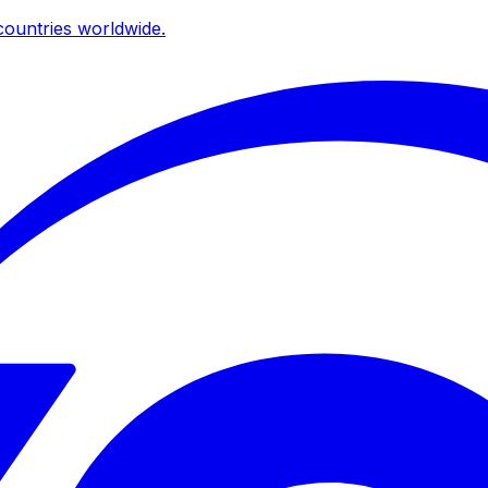
ountries worldwide.