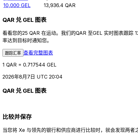
10,000
GEL
13,936.4
QAR
QAR 兑 GEL 图表
看看您的25 QAR 在运动。我们的QAR 至GEL 实时图
率达到目标时通知您。
查看完整图表
跟踪汇率
1 QAR = 0.717544 GEL
2026年8月7日 UTC 20:04
QAR 兑 GEL 图表
比较并保存
当您将 Xe 与领先的银行和供应商进行比较时，就会发现两