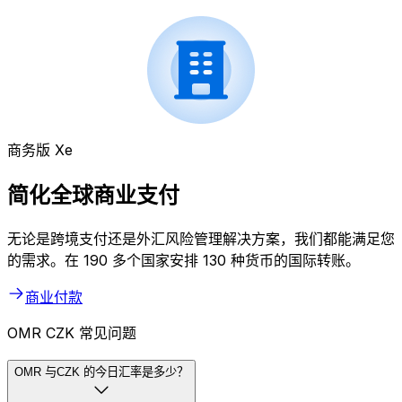
商务版 Xe
简化全球商业支付
无论是跨境支付还是外汇风险管理解决方案，我们都能满足您
的需求。在 190 多个国家安排 130 种货币的国际转账。
商业付款
OMR CZK 常见问题
OMR 与CZK 的今日汇率是多少？