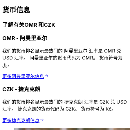
货币信息
了解有关OMR 和CZK
OMR
-
阿曼里亚尔
我们的货币排名显示最热门的 阿曼里亚尔 汇率是 OMR 兑
USD 汇率。 阿曼里亚尔的货币代码为 OMR。 货币符号为
﷼。
更多阿曼里亚尔信息
CZK
-
捷克克朗
我们的货币排名显示最热门的 捷克克朗 汇率是 CZK 兑 USD
汇率。 捷克克朗的货币代码为 CZK。 货币符号为 Kč。
更多捷克克朗信息