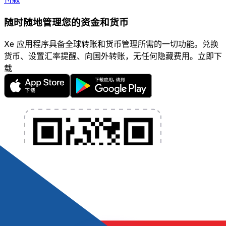
随时随地管理您的资金和货币
Xe 应用程序具备全球转账和货币管理所需的一切功能。兑换
货币、设置汇率提醒、向国外转账，无任何隐藏费用。立即下
载