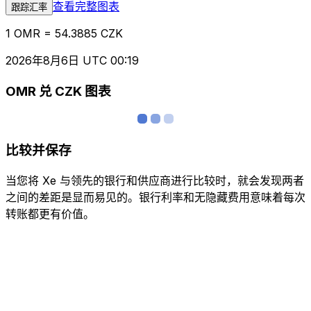
查看完整图表
跟踪汇率
1 OMR = 54.3885 CZK
2026年8月6日 UTC 00:19
OMR 兑 CZK 图表
比较并保存
当您将 Xe 与领先的银行和供应商进行比较时，就会发现两者
之间的差距是显而易见的。银行利率和无隐藏费用意味着每次
转账都更有价值。