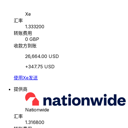
Xe
汇率
1.333200
转账费用
0 GBP
收款方到账
26,664.00 USD
+347.75 USD
使用Xe发送
提供商
Nationwide
汇率
1.316800