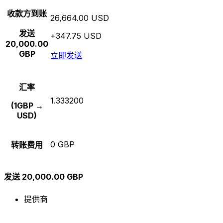
收款方到账
26,664.00 USD
发送
+347.75 USD
20,000.00
GBP
立即发送
汇率
1.333200
(1GBP →
USD)
0 GBP
转账费用
发送 20,000.00 GBP
提供商