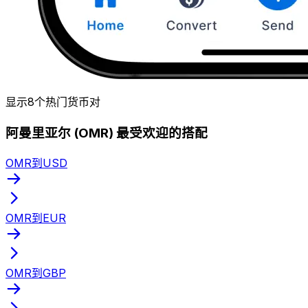
显示8个热门货币对
阿曼里亚尔 (OMR) 最受欢迎的搭配
OMR到USD
OMR到EUR
OMR到GBP