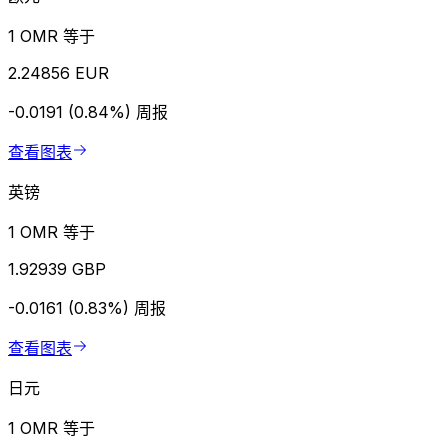
1 OMR 等于
2.24856 EUR
-0.0191 (0.84%)
周报
查看图表
英镑
1 OMR 等于
1.92939 GBP
-0.0161 (0.83%)
周报
查看图表
日元
1 OMR 等于