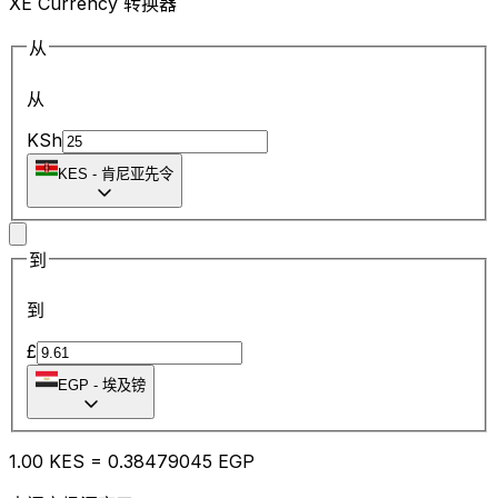
XE Currency 转换器
从
从
KSh
KES
-
肯尼亚先令
到
到
£
EGP
-
埃及镑
1.00
KES
=
0.38
479045
EGP