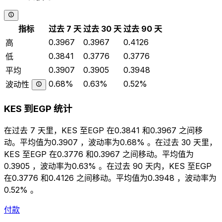
指标
过去 7 天
过去 30 天
过去 90 天
0.3967
0.3967
0.4126
高
0.3841
0.3776
0.3776
低
0.3907
0.3905
0.3948
平均
0.68%
0.63%
0.52%
波动性
KES 到EGP 统计
在过去 7 天里，KES 至EGP 在0.3841 和0.3967 之间移
动。平均值为0.3907 ，波动率为0.68% 。在过去 30 天里，
KES 至EGP 在0.3776 和0.3967 之间移动。平均值为
0.3905 ，波动率为0.63% 。在过去 90 天内，KES 至EGP
在0.3776 和0.4126 之间移动。平均值为0.3948 ，波动率为
0.52% 。
付款