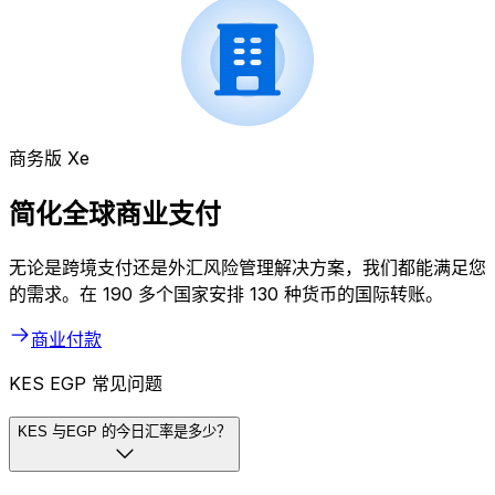
商务版 Xe
简化全球商业支付
无论是跨境支付还是外汇风险管理解决方案，我们都能满足您
的需求。在 190 多个国家安排 130 种货币的国际转账。
商业付款
KES EGP 常见问题
KES 与EGP 的今日汇率是多少？