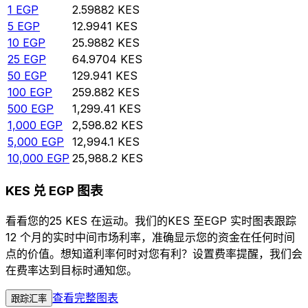
1
EGP
2.59882
KES
5
EGP
12.9941
KES
10
EGP
25.9882
KES
25
EGP
64.9704
KES
50
EGP
129.941
KES
100
EGP
259.882
KES
500
EGP
1,299.41
KES
1,000
EGP
2,598.82
KES
5,000
EGP
12,994.1
KES
10,000
EGP
25,988.2
KES
KES 兑 EGP 图表
看看您的25 KES 在运动。我们的KES 至EGP 实时图表跟踪
12 个月的实时中间市场利率，准确显示您的资金在任何时间
点的价值。想知道利率何时对您有利？设置费率提醒，我们会
在费率达到目标时通知您。
查看完整图表
跟踪汇率