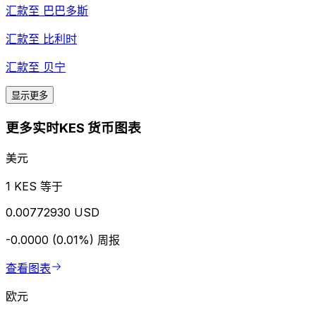
汇款至
巴巴多斯
汇款至
比利时
汇款至
贝宁
显示更多
更多实时KES 货币图表
美元
1 KES 等于
0.00772930 USD
-0.0000 (0.01%)
周报
查看图表
欧元