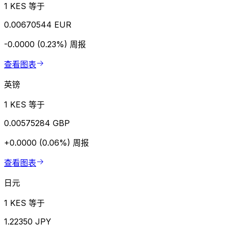
1 KES 等于
0.00670544 EUR
-0.0000 (0.23%)
周报
查看图表
英镑
1 KES 等于
0.00575284 GBP
+0.0000 (0.06%)
周报
查看图表
日元
1 KES 等于
1.22350 JPY