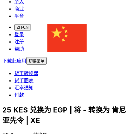
个人
商业
平台
ZH-CN
登录
注册
帮助
下载此应用
切换菜单
货币转换器
货币图表
汇率通知
付款
25 KES 兑换为 EGP | 将 - 转换为 肯尼
亚先令 | XE