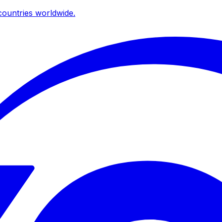
ountries worldwide.