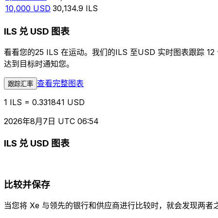
10,000
USD
30,134.9
ILS
ILS 兑 USD 图表
看看您的25 ILS 在运动。我们的ILS 至USD 实时图
达到目标时通知您。
查看完整图表
跟踪汇率
1 ILS = 0.331841 USD
2026年8月7日 UTC 06:54
ILS 兑 USD 图表
比较并保存
当您将 Xe 与领先的银行和供应商进行比较时，就会发现两