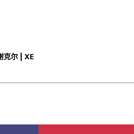
谢克尔 | XE