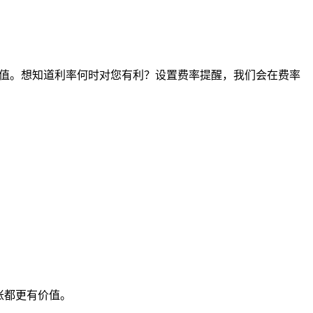
间点的价值。想知道利率何时对您有利？设置费率提醒，我们会在费率
账都更有价值。