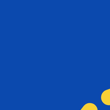
到
到
$
CVE
-
佛得角埃斯库多
1.00
EGP
=
1.92
464526
CVE
中间市场汇率于 UTC 18:59
立即咨询货币专家。
我们可以提供比竞争对手更优惠的汇率。
预约通话
我仅的仅仅器会使用中期市仅仅率。仅仅供参考。您仅款仅
您知道可以通过 Xe 向国外汇款吗？