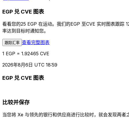
EGP 兑 CVE 图表
看看您的25 EGP 在运动。我们的EGP 至CVE 实时图
率达到目标时通知您。
查看完整图表
跟踪汇率
1 EGP = 1.92465 CVE
2026年8月6日 UTC 18:59
EGP 兑 CVE 图表
比较并保存
当您将 Xe 与领先的银行和供应商进行比较时，就会发现两