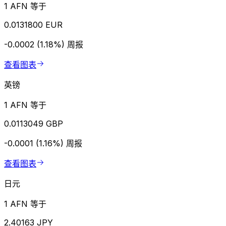
1 AFN 等于
0.0131800 EUR
-0.0002 (1.18%)
周报
查看图表
英镑
1 AFN 等于
0.0113049 GBP
-0.0001 (1.16%)
周报
查看图表
日元
1 AFN 等于
2.40163 JPY