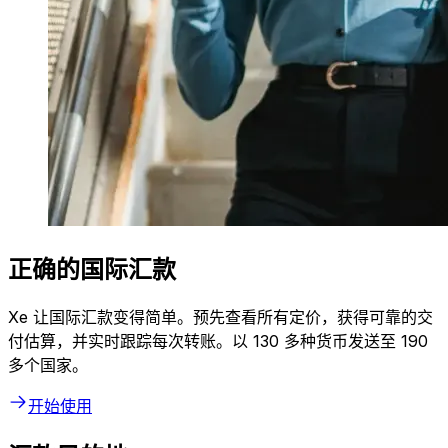
正确的国际汇款
Xe 让国际汇款变得简单。预先查看所有定价，获得可靠的交
付估算，并实时跟踪每次转账。以 130 多种货币发送至 190
多个国家。
开始使用