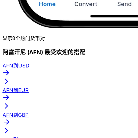
显示8个热门货币对
阿富汗尼 (AFN) 最受欢迎的搭配
AFN到USD
AFN到EUR
AFN到GBP