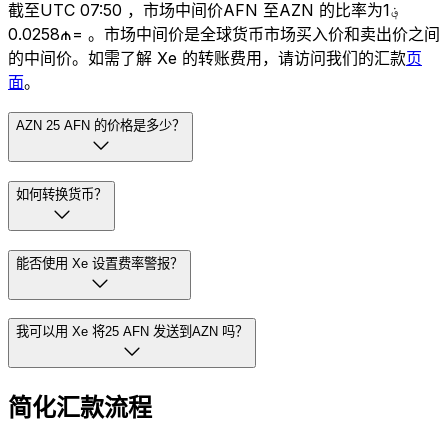
截至UTC 07:50 ，市场中间价AFN 至AZN 的比率为؋1
=₼0.0258 。市场中间价是全球货币市场买入价和卖出价之间
的中间价。如需了解 Xe 的转账费用，请访问我们的汇款
页
面
。
AZN 25 AFN 的价格是多少？
如何转换货币？
能否使用 Xe 设置费率警报？
我可以用 Xe 将25 AFN 发送到AZN 吗？
简化汇款流程