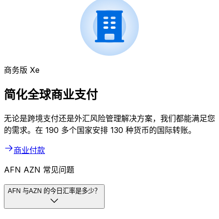
商务版 Xe
简化全球商业支付
无论是跨境支付还是外汇风险管理解决方案，我们都能满足您
的需求。在 190 多个国家安排 130 种货币的国际转账。
商业付款
AFN AZN 常见问题
AFN 与AZN 的今日汇率是多少？