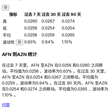
指标
过去 7 天
过去 30 天
过去 90 天
0.0260
0.0267
0.0274
高
0.0256
0.0254
0.0254
低
0.0258
0.0259
0.0265
平均
0.63%
0.94%
1.10%
波动性
AFN 到AZN 统计
在过去 7 天里，AFN 至AZN 在0.0256 和0.0260 之间移
动。平均值为0.0258 ，波动率为0.63% 。在过去 30 天里，
AFN 至AZN 在0.0254 和0.0267 之间移动。平均值为
0.0259 ，波动率为0.94% 。在过去 90 天内，AFN 至AZN
在0.0254 和0.0274 之间移动。平均值为0.0265 ，波动率为
1.10% 。
付款