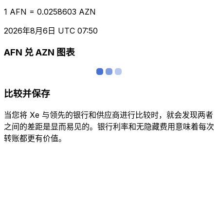
1 AFN = 0.0258603 AZN
2026年8月6日 UTC 07:50
AFN 兑 AZN 图表
比较并保存
当您将 Xe 与领先的银行和供应商进行比较时，就会发现两者
之间的差距是显而易见的。银行利率和无隐藏费用意味着每次
转账都更有价值。