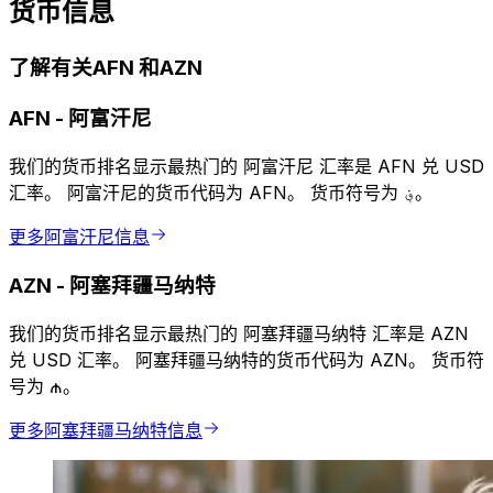
货币信息
了解有关AFN 和AZN
AFN
-
阿富汗尼
我们的货币排名显示最热门的 阿富汗尼 汇率是 AFN 兑 USD
汇率。 阿富汗尼的货币代码为 AFN。 货币符号为 ؋。
更多阿富汗尼信息
AZN
-
阿塞拜疆马纳特
我们的货币排名显示最热门的 阿塞拜疆马纳特 汇率是 AZN
兑 USD 汇率。 阿塞拜疆马纳特的货币代码为 AZN。 货币符
号为 ₼。
更多阿塞拜疆马纳特信息