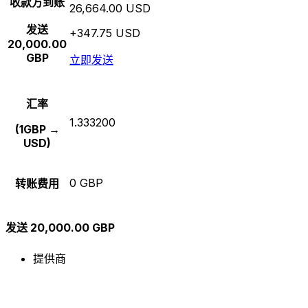
收款方到账
26,664.00 USD
发送
+347.75 USD
20,000.00
GBP
立即发送
汇率
1.333200
(1GBP →
USD)
0 GBP
转账费用
发送 20,000.00 GBP
提供商