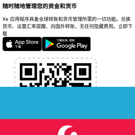
随时随地管理您的资金和货币
Xe 应用程序具备全球转账和货币管理所需的一切功能。兑换
货币、设置汇率提醒、向国外转账，无任何隐藏费用。立即下
载