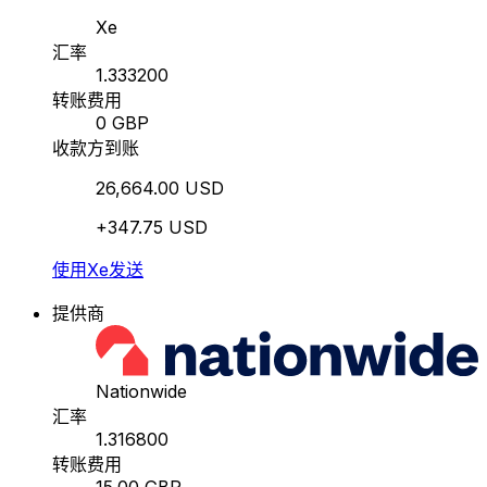
Xe
汇率
1.333200
转账费用
0 GBP
收款方到账
26,664.00 USD
+347.75 USD
使用Xe发送
提供商
Nationwide
汇率
1.316800
转账费用