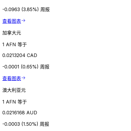
-0.0963 (3.85%)
周报
查看图表
加拿大元
1 AFN 等于
0.0213204 CAD
-0.0001 (0.65%)
周报
查看图表
澳大利亚元
1 AFN 等于
0.0216168 AUD
-0.0003 (1.50%)
周报