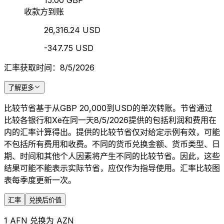
15.00 GBP
收款方到账
26,316.24 USD
-347.75 USD
汇率获取时间：8/5/2026
了解更多
比较节省基于从GBP 20,000到USD的单次转账。节省通过
比较各银行和Xe在同一天8/5/2026提供的包括利润和费用在
内的汇率计算得出。提供的比较节省仅对给定示例有效，可能
不包括所有费用和收费。不同的货币兑换金额、货币类型、日
期、时间和其他个人因素将产生不同的比较节省。因此，这些
结果可能不能表示实际节省，应仅作为指导使用。汇率比较图
表每季度更新一次。
汇率
兑换后价值
1 AFN 兑换为 AZN