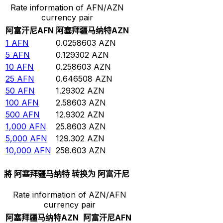
Rate information of AFN/AZN
currency pair
阿富汗尼
AFN
阿塞拜疆马纳特
AZN
1
AFN
0.0258603
AZN
5
AFN
0.129302
AZN
10
AFN
0.258603
AZN
25
AFN
0.646508
AZN
50
AFN
1.29302
AZN
100
AFN
2.58603
AZN
500
AFN
12.9302
AZN
1,000
AFN
25.8603
AZN
5,000
AFN
129.302
AZN
10,000
AFN
258.603
AZN
將 阿塞拜疆马纳特 转换为 阿富汗尼
Rate information of AZN/AFN
currency pair
阿塞拜疆马纳特
AZN
阿富汗尼
AFN