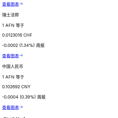
查看图表
瑞士法郎
1 AFN 等于
0.0123016 CHF
-0.0002 (1.34%)
周报
查看图表
中国人民币
1 AFN 等于
0.102692 CNY
-0.0004 (0.39%)
周报
查看图表