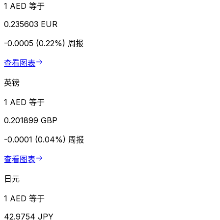
1 AED 等于
0.235603 EUR
-0.0005 (0.22%)
周报
查看图表
英镑
1 AED 等于
0.201899 GBP
-0.0001 (0.04%)
周报
查看图表
日元
1 AED 等于
42.9754 JPY