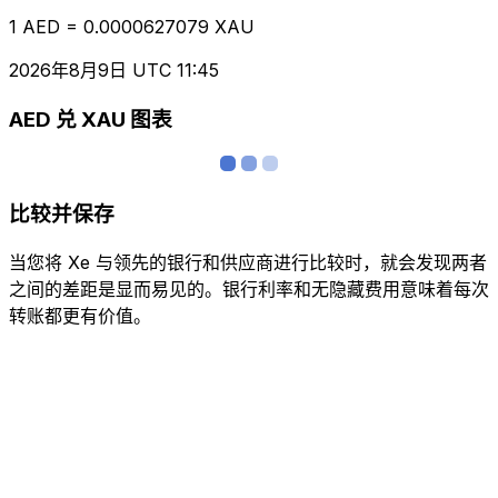
1 AED = 0.0000627079 XAU
2026年8月9日 UTC 11:45
AED 兑 XAU 图表
比较并保存
当您将 Xe 与领先的银行和供应商进行比较时，就会发现两者
之间的差距是显而易见的。银行利率和无隐藏费用意味着每次
转账都更有价值。