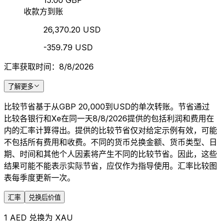
15.00 GBP
收款方到账
26,370.20 USD
-359.79 USD
汇率获取时间：8/8/2026
了解更多
比较节省基于从GBP 20,000到USD的单次转账。节省通过
比较各银行和Xe在同一天8/8/2026提供的包括利润和费用在
内的汇率计算得出。提供的比较节省仅对给定示例有效，可能
不包括所有费用和收费。不同的货币兑换金额、货币类型、日
期、时间和其他个人因素将产生不同的比较节省。因此，这些
结果可能不能表示实际节省，应仅作为指导使用。汇率比较图
表每季度更新一次。
汇率
兑换后价值
1 AED 兑换为 XAU