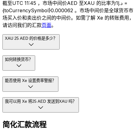
截至UTC 11:45 ，市场中间价AED 至XAU 的比率为د.إ1 =
{toCurrencySymbol}0.000062 。市场中间价是全球货币市
场买入价和卖出价之间的中间价。如需了解 Xe 的转账费用，
请访问我们的汇款
页面
。
XAU 25 AED 的价格是多少？
如何转换货币？
能否使用 Xe 设置费率警报？
我可以用 Xe 将25 AED 发送到XAU 吗？
简化汇款流程