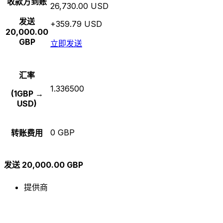
收款方到账
26,730.00 USD
发送
+359.79 USD
20,000.00
GBP
立即发送
汇率
1.336500
(1GBP →
USD)
0 GBP
转账费用
发送 20,000.00 GBP
提供商