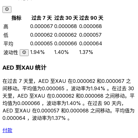
指标
过去 7 天
过去 30 天
过去 90 天
0.000067
0.000068
0.000068
高
0.000062
0.000062
0.000057
低
0.000065
0.000066
0.000064
平均
1.94%
1.40%
1.37%
波动性
AED 到XAU 统计
在过去 7 天里，AED 至XAU 在0.000062 和0.000067 之
间移动。平均值为0.000065 ，波动率为1.94% 。在过去 30
天里，AED 至XAU 在0.000062 和0.000068 之间移动。平
均值为0.000066 ，波动率为1.40% 。在过去 90 天内，
AED 至XAU 在0.000057 和0.000068 之间移动。平均值为
0.000064 ，波动率为1.37% 。
付款