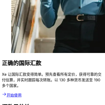
正确的国际汇款
Xe 让国际汇款变得简单。预先查看所有定价，获得可靠的交
付估算，并实时跟踪每次转账。以 130 多种货币发送至 190
多个国家。
开始使用