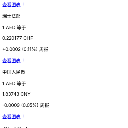
查看图表
瑞士法郎
1 AED 等于
0.220177 CHF
+0.0002 (0.11%)
周报
查看图表
中国人民币
1 AED 等于
1.83743 CNY
-0.0009 (0.05%)
周报
查看图表