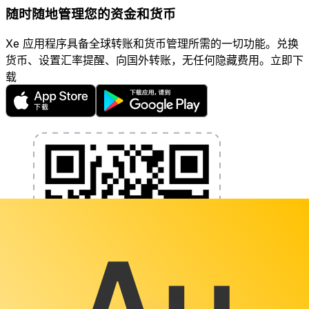
随时随地管理您的资金和货币
Xe 应用程序具备全球转账和货币管理所需的一切功能。兑换
货币、设置汇率提醒、向国外转账，无任何隐藏费用。立即下
载