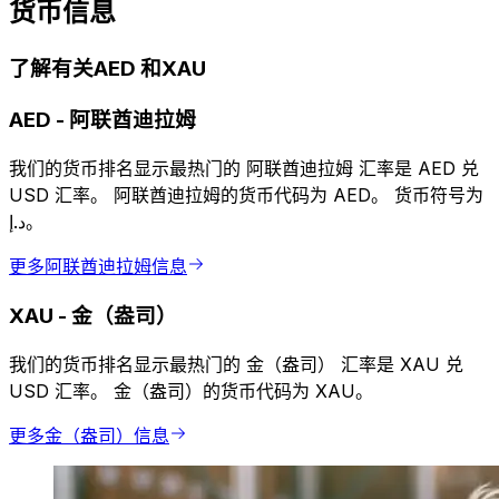
货币信息
了解有关AED 和XAU
AED
-
阿联酋迪拉姆
我们的货币排名显示最热门的 阿联酋迪拉姆 汇率是 AED 兑
USD 汇率。 阿联酋迪拉姆的货币代码为 AED。 货币符号为
د.إ。
更多阿联酋迪拉姆信息
XAU
-
金（盎司）
我们的货币排名显示最热门的 金（盎司） 汇率是 XAU 兑
USD 汇率。 金（盎司）的货币代码为 XAU。
更多金（盎司）信息