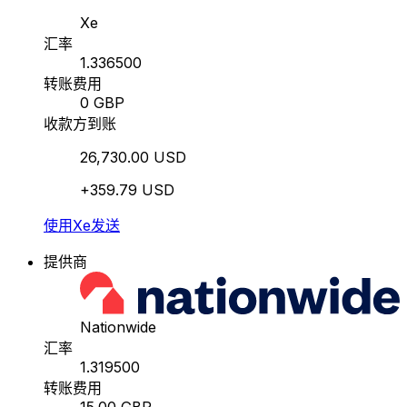
Xe
汇率
1.336500
转账费用
0 GBP
收款方到账
26,730.00 USD
+359.79 USD
使用Xe发送
提供商
Nationwide
汇率
1.319500
转账费用