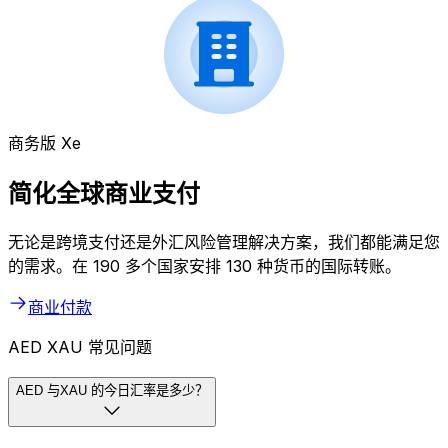
商务版 Xe
简化全球商业支付
无论是跨境支付还是外汇风险管理解决方案，我们都能满足您
的需求。在 190 多个国家安排 130 种货币的国际转账。
商业付款
AED XAU 常见问题
AED 与XAU 的今日汇率是多少？