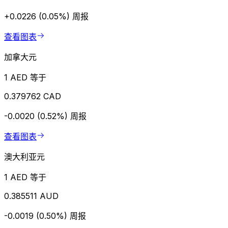
+0.0226 (0.05%)
周报
查看图表
加拿大元
1 AED 等于
0.379762 CAD
-0.0020 (0.52%)
周报
查看图表
澳大利亚元
1 AED 等于
0.385511 AUD
-0.0019 (0.50%)
周报