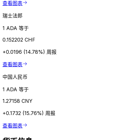
查看图表
瑞士法郎
1 ADA 等于
0.152202 CHF
+0.0196 (14.78%)
周报
查看图表
中国人民币
1 ADA 等于
1.27158 CNY
+0.1732 (15.76%)
周报
查看图表