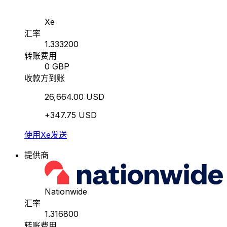
Xe
汇率
1.333200
转账费用
0 GBP
收款方到账
26,664.00 USD
+347.75 USD
使用Xe发送
提供商
Nationwide
汇率
1.316800
转账费用