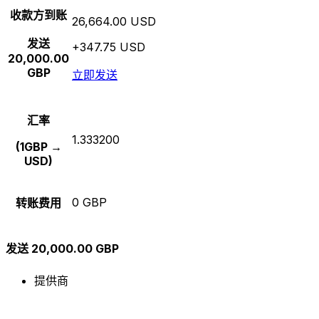
收款方到账
26,664.00 USD
发送
+347.75 USD
20,000.00
GBP
立即发送
汇率
1.333200
(1GBP →
USD)
0 GBP
转账费用
发送 20,000.00 GBP
提供商