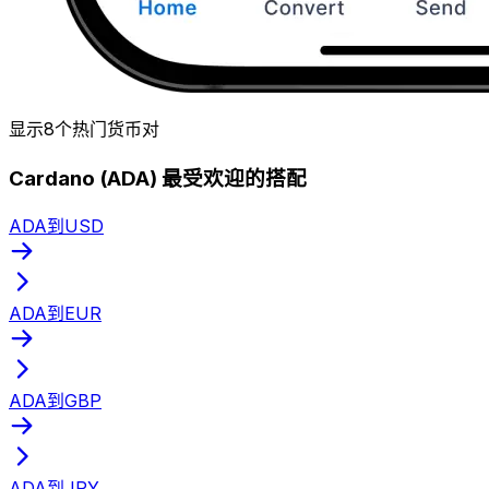
显示8个热门货币对
Cardano (ADA) 最受欢迎的搭配
ADA到USD
ADA到EUR
ADA到GBP
ADA到JPY