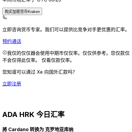
购买加密货币Kraken
立即咨询货币专家。
我们可以提供比竞争对手更优惠的汇率。
预约通话
我仅的仅仅器会使用中期市仅仅率。仅仅供参考。您仅款仅
不会仅得此仅率。
仅看仅款仅率。
您知道可以通过 Xe 向国外汇款吗？
立即注册
ADA HRK 今日汇率
將 Cardano 转换为 克罗地亚库纳