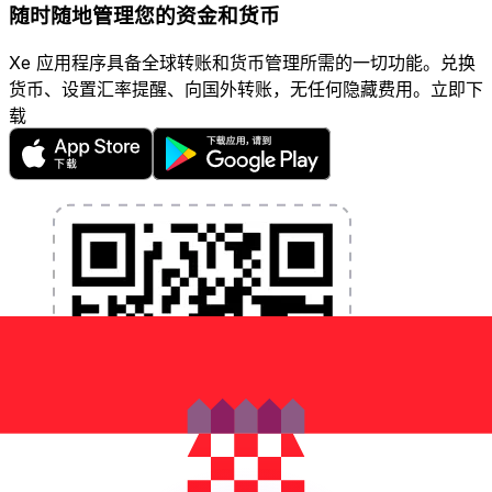
随时随地管理您的资金和货币
Xe 应用程序具备全球转账和货币管理所需的一切功能。兑换
货币、设置汇率提醒、向国外转账，无任何隐藏费用。立即下
载