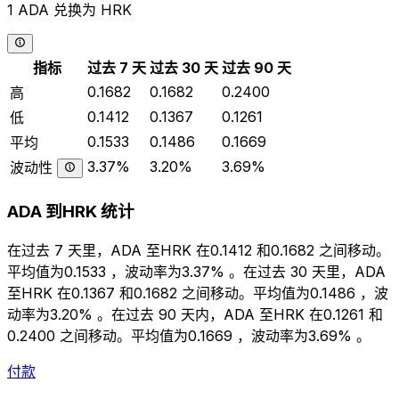
1 ADA 兑换为 HRK
指标
过去 7 天
过去 30 天
过去 90 天
0.1682
0.1682
0.2400
高
0.1412
0.1367
0.1261
低
0.1533
0.1486
0.1669
平均
3.37%
3.20%
3.69%
波动性
ADA 到HRK 统计
在过去 7 天里，ADA 至HRK 在0.1412 和0.1682 之间移动。
平均值为0.1533 ，波动率为3.37% 。在过去 30 天里，ADA
至HRK 在0.1367 和0.1682 之间移动。平均值为0.1486 ，波
动率为3.20% 。在过去 90 天内，ADA 至HRK 在0.1261 和
0.2400 之间移动。平均值为0.1669 ，波动率为3.69% 。
付款