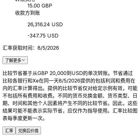
15.00 GBP
收款方到账
26,316.24 USD
-347.75 USD
汇率获取时间：8/5/2026
了解更多
比较节省基于从GBP 20,000到USD的单次转账。节省通过
比较各银行和Xe在同一天8/5/2026提供的包括利润和费用在
内的汇率计算得出。提供的比较节省仅对给定示例有效，可能
不包括所有费用和收费。不同的货币兑换金额、货币类型、日
期、时间和其他个人因素将产生不同的比较节省。因此，这些
结果可能不能表示实际节省，应仅作为指导使用。汇率比较图
表每季度更新一次。
汇率
兑换后价值