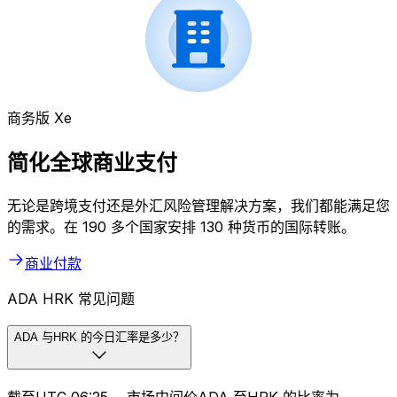
商务版 Xe
简化全球商业支付
无论是跨境支付还是外汇风险管理解决方案，我们都能满足您
的需求。在 190 多个国家安排 130 种货币的国际转账。
商业付款
ADA HRK 常见问题
ADA 与HRK 的今日汇率是多少？