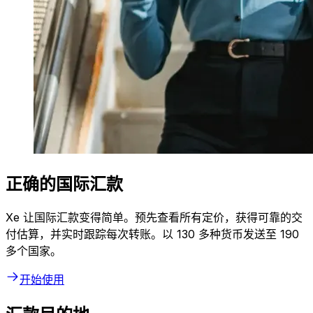
正确的国际汇款
Xe 让国际汇款变得简单。预先查看所有定价，获得可靠的交
付估算，并实时跟踪每次转账。以 130 多种货币发送至 190
多个国家。
开始使用