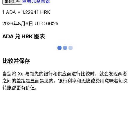
查看完整图表
跟踪汇率
1 ADA = 1.22941 HRK
2026年8月6日 UTC 06:25
ADA 兑 HRK 图表
比较并保存
当您将 Xe 与领先的银行和供应商进行比较时，就会发现两者
之间的差距是显而易见的。银行利率和无隐藏费用意味着每次
转账都更有价值。