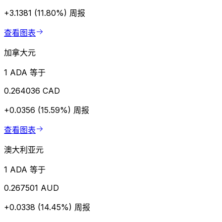
+3.1381 (11.80%)
周报
查看图表
加拿大元
1 ADA 等于
0.264036 CAD
+0.0356 (15.59%)
周报
查看图表
澳大利亚元
1 ADA 等于
0.267501 AUD
+0.0338 (14.45%)
周报