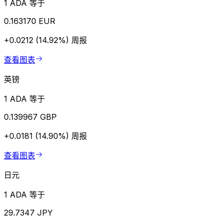
1 ADA 等于
0.163170 EUR
+0.0212 (14.92%)
周报
查看图表
英镑
1 ADA 等于
0.139967 GBP
+0.0181 (14.90%)
周报
查看图表
日元
1 ADA 等于
29.7347 JPY