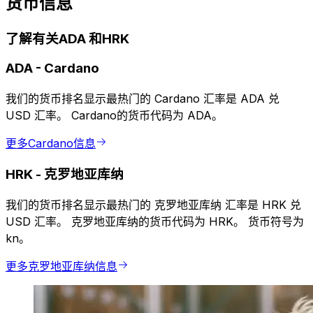
货币信息
了解有关ADA 和HRK
ADA
-
Cardano
我们的货币排名显示最热门的 Cardano 汇率是 ADA 兑
USD 汇率。 Cardano的货币代码为 ADA。
更多Cardano信息
HRK
-
克罗地亚库纳
我们的货币排名显示最热门的 克罗地亚库纳 汇率是 HRK 兑
USD 汇率。 克罗地亚库纳的货币代码为 HRK。 货币符号为
kn。
更多克罗地亚库纳信息