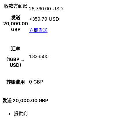
收款方到账
26,730.00 USD
发送
+359.79 USD
20,000.00
GBP
立即发送
汇率
1.336500
(1GBP →
USD)
0 GBP
转账费用
发送 20,000.00 GBP
提供商