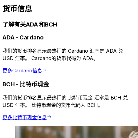
货币信息
了解有关ADA 和BCH
ADA
-
Cardano
我们的货币排名显示最热门的 Cardano 汇率是 ADA 兑
USD 汇率。 Cardano的货币代码为 ADA。
更多Cardano信息
BCH
-
比特币现金
我们的货币排名显示最热门的 比特币现金 汇率是 BCH 兑
USD 汇率。 比特币现金的货币代码为 BCH。
更多比特币现金信息