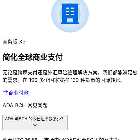
商务版 Xe
简化全球商业支付
无论是跨境支付还是外汇风险管理解决方案，我们都能满足您
的需求。在 190 多个国家安排 130 种货币的国际转账。
商业付款
ADA BCH 常见问题
ADA 与BCH 的今日汇率是多少？