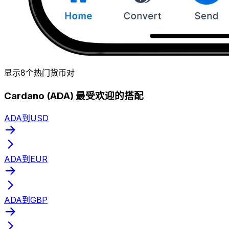
显示8个热门货币对
Cardano (ADA) 最受欢迎的搭配
ADA到USD
ADA到EUR
ADA到GBP