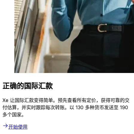
正确的国际汇款
Xe 让国际汇款变得简单。预先查看所有定价，获得可靠的交
付估算，并实时跟踪每次转账。以 130 多种货币发送至 190
多个国家。
开始使用