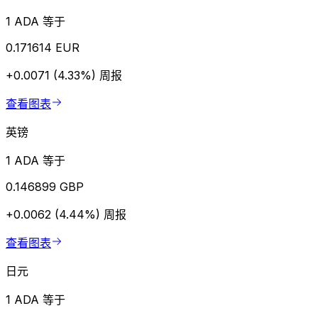
1 ADA 等于
0.171614 EUR
+0.0071 (4.33%)
周报
查看图表
英镑
1 ADA 等于
0.146899 GBP
+0.0062 (4.44%)
周报
查看图表
日元
1 ADA 等于