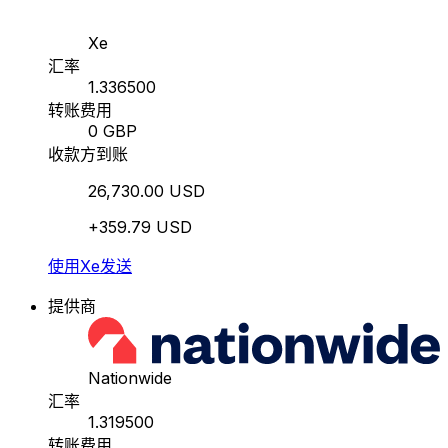
Xe
汇率
1.336500
转账费用
0 GBP
收款方到账
26,730.00 USD
+359.79 USD
使用Xe发送
提供商
Nationwide
汇率
1.319500
转账费用