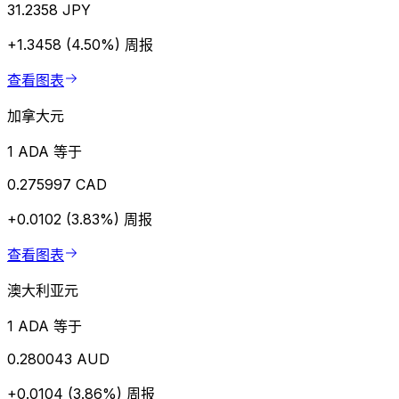
31.2358 JPY
+1.3458 (4.50%)
周报
查看图表
加拿大元
1 ADA 等于
0.275997 CAD
+0.0102 (3.83%)
周报
查看图表
澳大利亚元
1 ADA 等于
0.280043 AUD
+0.0104 (3.86%)
周报