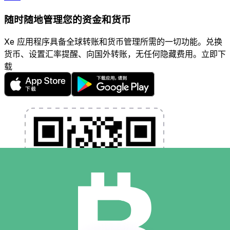
随时随地管理您的资金和货币
Xe 应用程序具备全球转账和货币管理所需的一切功能。兑换
货币、设置汇率提醒、向国外转账，无任何隐藏费用。立即下
载