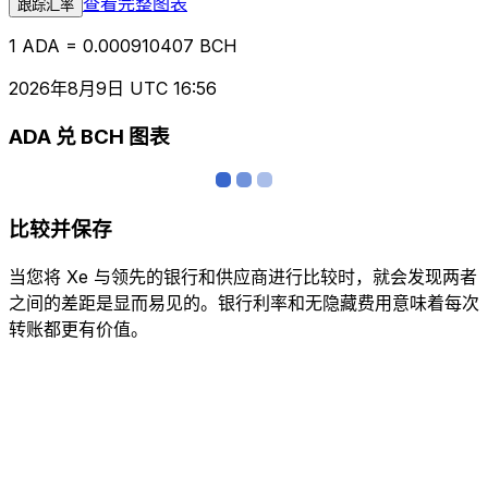
查看完整图表
跟踪汇率
1 ADA = 0.000910407 BCH
2026年8月9日 UTC 16:56
ADA 兑 BCH 图表
比较并保存
当您将 Xe 与领先的银行和供应商进行比较时，就会发现两者
之间的差距是显而易见的。银行利率和无隐藏费用意味着每次
转账都更有价值。