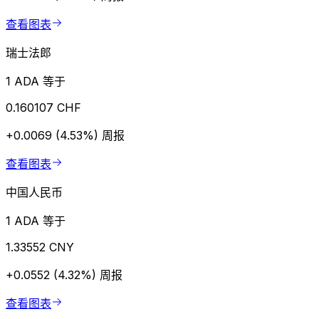
查看图表
瑞士法郎
1 ADA 等于
0.160107 CHF
+0.0069 (4.53%)
周报
查看图表
中国人民币
1 ADA 等于
1.33552 CNY
+0.0552 (4.32%)
周报
查看图表