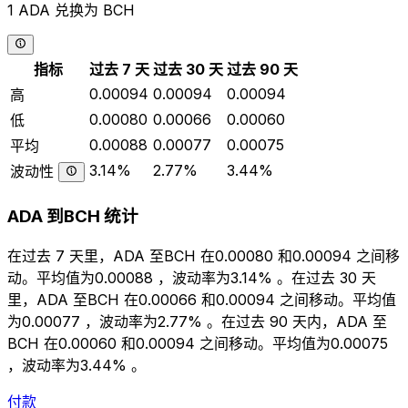
1 ADA 兑换为 BCH
指标
过去 7 天
过去 30 天
过去 90 天
0.00094
0.00094
0.00094
高
0.00080
0.00066
0.00060
低
0.00088
0.00077
0.00075
平均
3.14%
2.77%
3.44%
波动性
ADA 到BCH 统计
在过去 7 天里，ADA 至BCH 在0.00080 和0.00094 之间移
动。平均值为0.00088 ，波动率为3.14% 。在过去 30 天
里，ADA 至BCH 在0.00066 和0.00094 之间移动。平均值
为0.00077 ，波动率为2.77% 。在过去 90 天内，ADA 至
BCH 在0.00060 和0.00094 之间移动。平均值为0.00075
，波动率为3.44% 。
付款