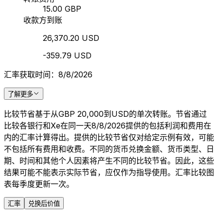
15.00 GBP
收款方到账
26,370.20 USD
-359.79 USD
汇率获取时间：8/8/2026
了解更多
比较节省基于从GBP 20,000到USD的单次转账。节省通过
比较各银行和Xe在同一天8/8/2026提供的包括利润和费用在
内的汇率计算得出。提供的比较节省仅对给定示例有效，可能
不包括所有费用和收费。不同的货币兑换金额、货币类型、日
期、时间和其他个人因素将产生不同的比较节省。因此，这些
结果可能不能表示实际节省，应仅作为指导使用。汇率比较图
表每季度更新一次。
汇率
兑换后价值