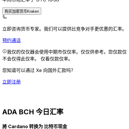
购买加密货币Kraken
立即咨询货币专家。
我们可以提供比竞争对手更优惠的汇率。
预约通话
我仅的仅仅器会使用中期市仅仅率。仅仅供参考。您仅款仅
不会仅得此仅率。
仅看仅款仅率。
您知道可以通过 Xe 向国外汇款吗？
立即注册
ADA BCH 今日汇率
將 Cardano 转换为 比特币现金