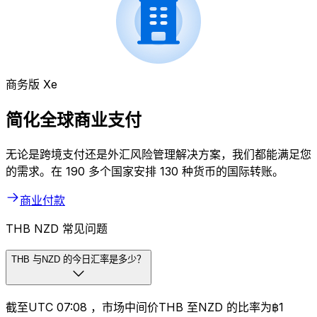
商务版 Xe
简化全球商业支付
无论是跨境支付还是外汇风险管理解决方案，我们都能满足您
的需求。在 190 多个国家安排 130 种货币的国际转账。
商业付款
THB NZD 常见问题
THB 与NZD 的今日汇率是多少？
截至UTC 07:08 ，市场中间价THB 至NZD 的比率为฿1