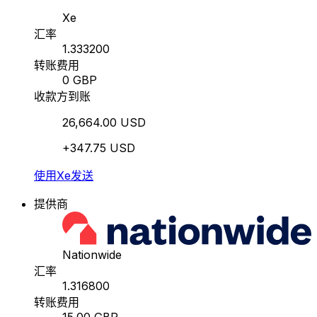
Xe
汇率
1.333200
转账费用
0 GBP
收款方到账
26,664.00 USD
+347.75 USD
使用Xe发送
提供商
Nationwide
汇率
1.316800
转账费用