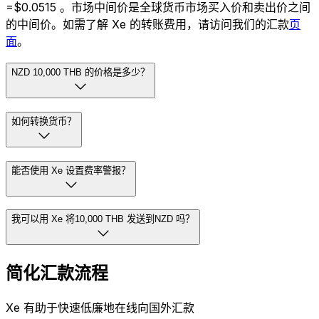
=$0.0515 。市场中间价是全球货币市场买入价和卖出价之间
的中间价。如需了解 Xe 的转账费用，请访问我们的汇款
页
面
。
NZD 10,000 THB 的价格是多少？
如何转换货币？
能否使用 Xe 设置费率警报？
我可以用 Xe 将10,000 THB 发送到NZD 吗？
简化汇款流程
Xe 有助于快速低廉地在线向国外汇款