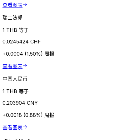
查看图表
瑞士法郎
1 THB 等于
0.0245424 CHF
+0.0004 (1.50%)
周报
查看图表
中国人民币
1 THB 等于
0.203904 CNY
+0.0018 (0.88%)
周报
查看图表