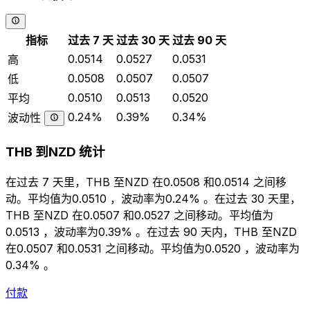
指标
过去 7 天
过去 30 天
过去 90 天
0.0514
0.0527
0.0531
高
0.0508
0.0507
0.0507
低
0.0510
0.0513
0.0520
平均
0.24%
0.39%
0.34%
波动性
THB 到NZD 统计
在过去 7 天里，THB 至NZD 在0.0508 和0.0514 之间移
动。平均值为0.0510 ，波动率为0.24% 。在过去 30 天里，
THB 至NZD 在0.0507 和0.0527 之间移动。平均值为
0.0513 ，波动率为0.39% 。在过去 90 天内，THB 至NZD
在0.0507 和0.0531 之间移动。平均值为0.0520 ，波动率为
0.34% 。
付款