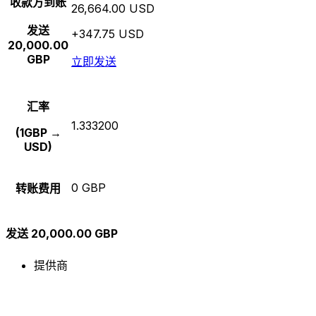
收款方到账
26,664.00 USD
发送
+347.75 USD
20,000.00
GBP
立即发送
汇率
1.333200
(1GBP →
USD)
0 GBP
转账费用
发送 20,000.00 GBP
提供商