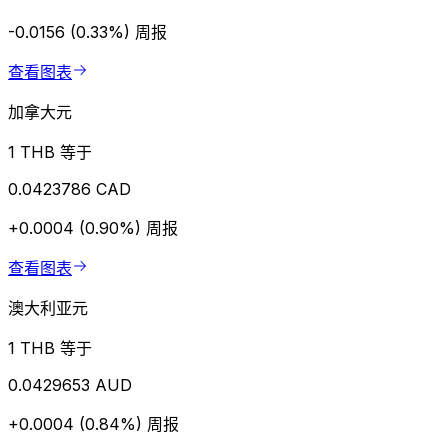
-0.0156 (0.33%)
周报
查看图表
加拿大元
1 THB 等于
0.0423786 CAD
+0.0004 (0.90%)
周报
查看图表
澳大利亚元
1 THB 等于
0.0429653 AUD
+0.0004 (0.84%)
周报