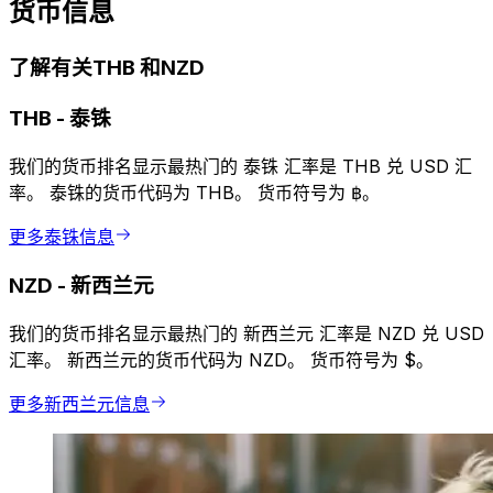
货币信息
了解有关THB 和NZD
THB
-
泰铢
我们的货币排名显示最热门的 泰铢 汇率是 THB 兑 USD 汇
率。 泰铢的货币代码为 THB。 货币符号为 ฿。
更多泰铢信息
NZD
-
新西兰元
我们的货币排名显示最热门的 新西兰元 汇率是 NZD 兑 USD
汇率。 新西兰元的货币代码为 NZD。 货币符号为 $。
更多新西兰元信息