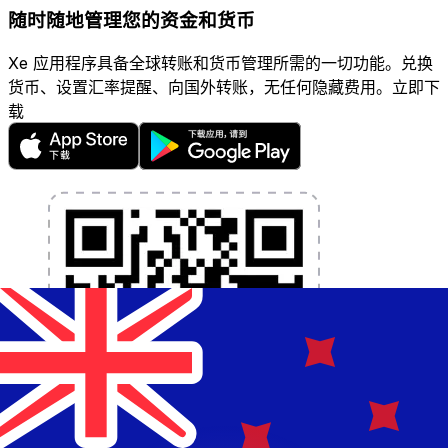
随时随地管理您的资金和货币
Xe 应用程序具备全球转账和货币管理所需的一切功能。兑换
货币、设置汇率提醒、向国外转账，无任何隐藏费用。立即下
载