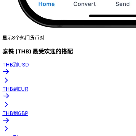
显示8个热门货币对
泰铢 (THB) 最受欢迎的搭配
THB到USD
THB到EUR
THB到GBP