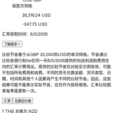
15.00 GBP
收款方到账
26,316.24 USD
-347.75 USD
汇率获取时间：8/5/2026
了解更多
比较节省基于从GBP 20,000到USD的单次转账。节省通过
比较各银行和Xe在同一天8/5/2026提供的包括利润和费用在
内的汇率计算得出。提供的比较节省仅对给定示例有效，可能
不包括所有费用和收费。不同的货币兑换金额、货币类型、日
期、时间和其他个人因素将产生不同的比较节省。因此，这些
结果可能不能表示实际节省，应仅作为指导使用。汇率比较图
表每季度更新一次。
汇率
兑换后价值
1 THB 兑换为 NZD