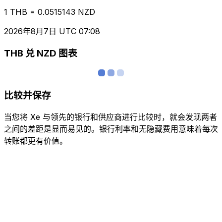
1 THB = 0.0515143 NZD
2026年8月7日 UTC 07:08
THB 兑 NZD 图表
比较并保存
当您将 Xe 与领先的银行和供应商进行比较时，就会发现两者
之间的差距是显而易见的。银行利率和无隐藏费用意味着每次
转账都更有价值。