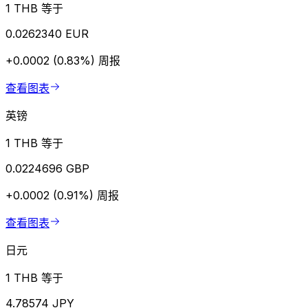
1 THB 等于
0.0262340 EUR
+0.0002 (0.83%)
周报
查看图表
英镑
1 THB 等于
0.0224696 GBP
+0.0002 (0.91%)
周报
查看图表
日元
1 THB 等于
4.78574 JPY