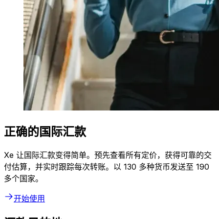
正确的国际汇款
Xe 让国际汇款变得简单。预先查看所有定价，获得可靠的交
付估算，并实时跟踪每次转账。以 130 多种货币发送至 190
多个国家。
开始使用