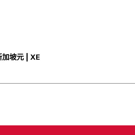
新加坡元 | XE