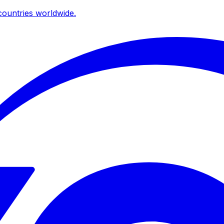
ountries worldwide.