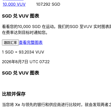
10,000
VUV
107.292
SGD
SGD 兑 VUV 图表
看看您的10,000 SGD 在运动。我们的SGD 至VUV
在费率达到目标时通知您。
查看完整图表
跟踪汇率
1 SGD = 93.2034 VUV
2026年8月7日 UTC 07:22
SGD 兑 VUV 图表
比较并保存
当您将 Xe 与领先的银行和供应商进行比较时，就会发现两