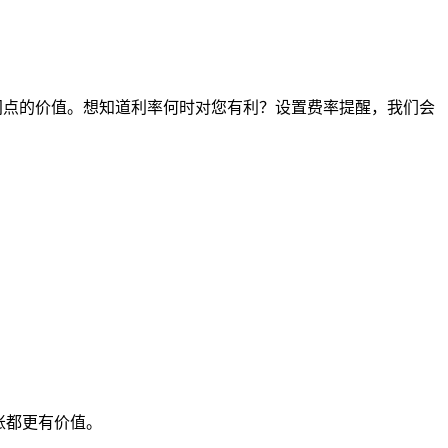
任何时间点的价值。想知道利率何时对您有利？设置费率提醒，我们会
账都更有价值。