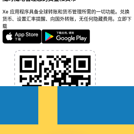
Xe 应用程序具备全球转账和货币管理所需的一切功能。兑换
货币、设置汇率提醒、向国外转账，无任何隐藏费用。立即下
载