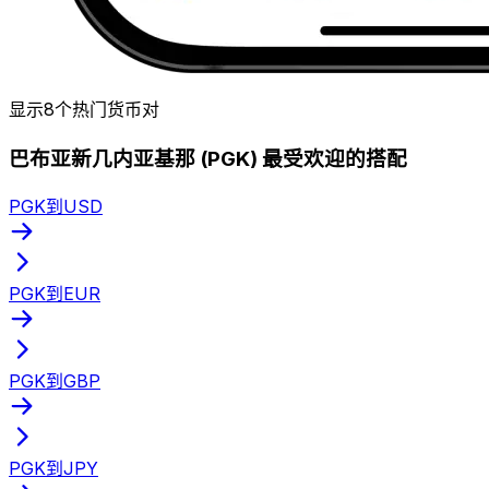
显示8个热门货币对
巴布亚新几内亚基那 (PGK) 最受欢迎的搭配
PGK到USD
PGK到EUR
PGK到GBP
PGK到JPY