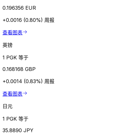
0.196356 EUR
+0.0016 (0.80%)
周报
查看图表
英镑
1 PGK 等于
0.168168 GBP
+0.0014 (0.83%)
周报
查看图表
日元
1 PGK 等于
35.8890 JPY