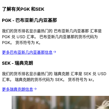
了解有关PGK 和SEK
PGK
-
巴布亚新几内亚基那
我们的货币排名显示最热门的 巴布亚新几内亚基那 汇率是
PGK 兑 USD 汇率。 巴布亚新几内亚基那的货币代码为
PGK。 货币符号为 K。
更多巴布亚新几内亚基那信息
SEK
-
瑞典克朗
我们的货币排名显示最热门的 瑞典克朗 汇率是 SEK 兑 USD
汇率。 瑞典克朗的货币代码为 SEK。 货币符号为 kr。
更多瑞典克朗信息