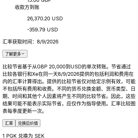
15.00 GBP
收款方到账
26,370.20 USD
-359.79 USD
汇率获取时间：8/9/2026
了解更多
比较节省基于从GBP 20,000到USD的单次转账。节省通过
比较各银行和Xe在同一天8/9/2026提供的包括利润和费用在
内的汇率计算得出。提供的比较节省仅对给定示例有效，可能
不包括所有费用和收费。不同的货币兑换金额、货币类型、日
期、时间和其他个人因素将产生不同的比较节省。因此，这些
结果可能不能表示实际节省，应仅作为指导使用。汇率比较图
表每季度更新一次。
汇率
兑换后价值
1 PGK 兑换为 SEK