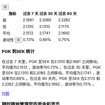
指标
过去 7 天
过去 30 天
过去 90 天
2.1661
2.2085
2.2282
高
2.1310
2.1310
2.1175
低
2.1512
2.1741
2.1692
平均
0.73%
0.89%
0.75%
波动性
PGK 到SEK 统计
在过去 7 天里，PGK 至SEK 在2.1310 和2.1661 之间移动。
平均值为2.1512 ，波动率为0.73% 。在过去 30 天里，PGK
至SEK 在2.1310 和2.2085 之间移动。平均值为2.1741 ，波
动率为0.89% 。在过去 90 天内，PGK 至SEK 在2.1175 和
2.2282 之间移动。平均值为2.1692 ，波动率为0.75% 。
付款
随时随地管理您的资金和货币