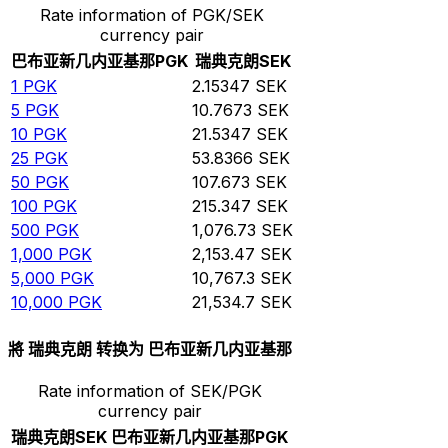
Rate information of PGK/SEK
currency pair
巴布亚新几内亚基那
PGK
瑞典克朗
SEK
1
PGK
2.15347
SEK
5
PGK
10.7673
SEK
10
PGK
21.5347
SEK
25
PGK
53.8366
SEK
50
PGK
107.673
SEK
100
PGK
215.347
SEK
500
PGK
1,076.73
SEK
1,000
PGK
2,153.47
SEK
5,000
PGK
10,767.3
SEK
10,000
PGK
21,534.7
SEK
將 瑞典克朗 转换为 巴布亚新几内亚基那
Rate information of SEK/PGK
currency pair
瑞典克朗
SEK
巴布亚新几内亚基那
PGK