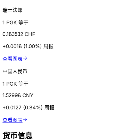
瑞士法郎
1 PGK 等于
0.183532 CHF
+0.0018 (1.00%)
周报
查看图表
中国人民币
1 PGK 等于
1.52998 CNY
+0.0127 (0.84%)
周报
查看图表
货币信息