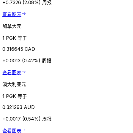
+0.7326 (2.08%)
周报
查看图表
加拿大元
1 PGK 等于
0.316645 CAD
+0.0013 (0.42%)
周报
查看图表
澳大利亚元
1 PGK 等于
0.321293 AUD
+0.0017 (0.54%)
周报
查看图表