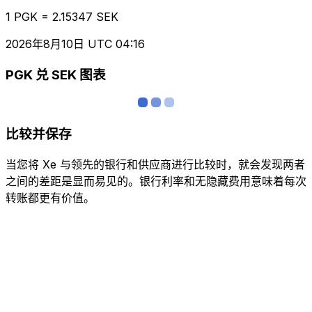
1 PGK = 2.15347 SEK
2026年8月10日 UTC 04:16
PGK 兑 SEK 图表
比较并保存
当您将 Xe 与领先的银行和供应商进行比较时，就会发现两者
之间的差距是显而易见的。银行利率和无隐藏费用意味着每次
转账都更有价值。