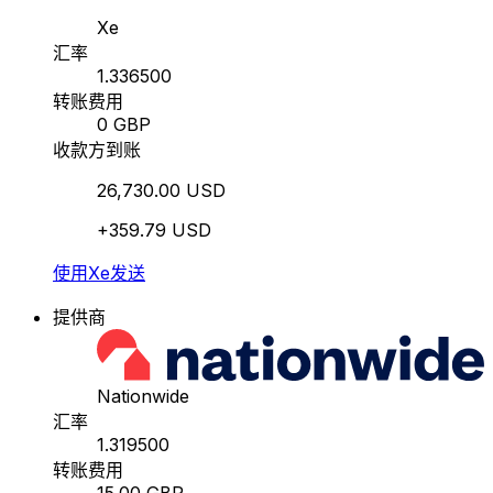
Xe
汇率
1.336500
转账费用
0 GBP
收款方到账
26,730.00 USD
+359.79 USD
使用Xe发送
提供商
Nationwide
汇率
1.319500
转账费用