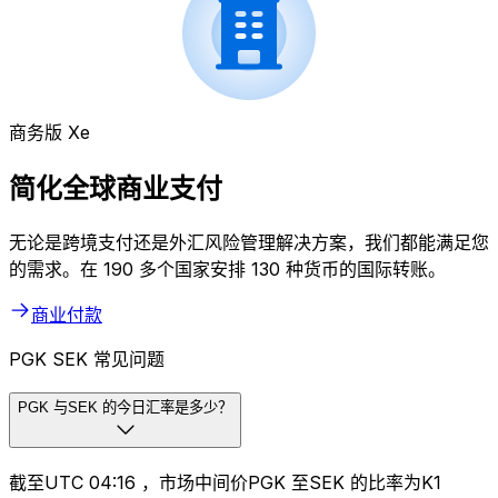
商务版 Xe
简化全球商业支付
无论是跨境支付还是外汇风险管理解决方案，我们都能满足您
的需求。在 190 多个国家安排 130 种货币的国际转账。
商业付款
PGK SEK 常见问题
PGK 与SEK 的今日汇率是多少？
截至UTC 04:16 ，市场中间价PGK 至SEK 的比率为K1