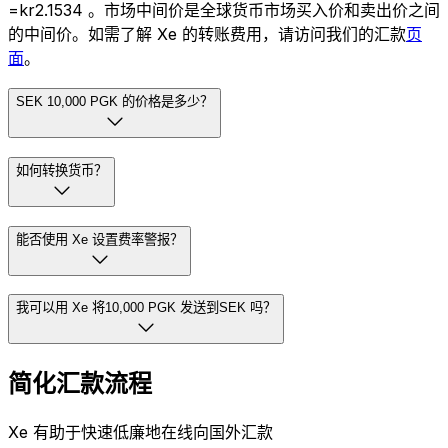
=kr2.1534 。市场中间价是全球货币市场买入价和卖出价之间
的中间价。如需了解 Xe 的转账费用，请访问我们的汇款
页
面
。
SEK 10,000 PGK 的价格是多少？
如何转换货币？
能否使用 Xe 设置费率警报？
我可以用 Xe 将10,000 PGK 发送到SEK 吗？
简化汇款流程
Xe 有助于快速低廉地在线向国外汇款