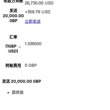
收款方到账
26,730.00 USD
发送
+359.79 USD
20,000.00
GBP
立即发送
汇率
1.336500
(1GBP →
USD)
0 GBP
转账费用
发送 20,000.00 GBP
提供商