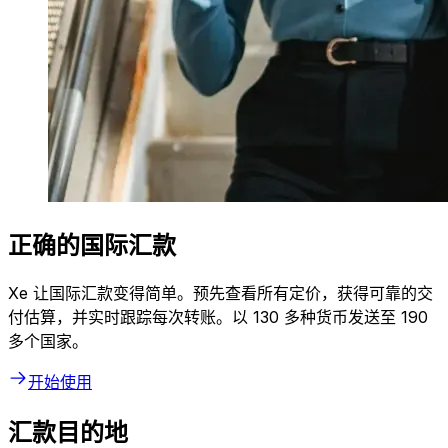
正确的国际汇款
Xe 让国际汇款变得简单。预先查看所有定价，获得可靠的交
付估算，并实时跟踪每次转账。以 130 多种货币发送至 190
多个国家。
开始使用
汇款目的地