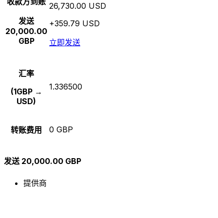
收款方到账
26,730.00 USD
发送
+359.79 USD
20,000.00
GBP
立即发送
汇率
1.336500
(1GBP →
USD)
0 GBP
转账费用
发送 20,000.00 GBP
提供商