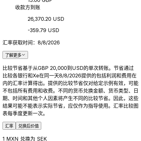
15.00 GBP
收款方到账
26,370.20 USD
-359.79 USD
汇率获取时间：8/8/2026
了解更多
比较节省基于从GBP 20,000到USD的单次转账。节省通过
比较各银行和Xe在同一天8/8/2026提供的包括利润和费用在
内的汇率计算得出。提供的比较节省仅对给定示例有效，可能
不包括所有费用和收费。不同的货币兑换金额、货币类型、日
期、时间和其他个人因素将产生不同的比较节省。因此，这些
结果可能不能表示实际节省，应仅作为指导使用。汇率比较图
表每季度更新一次。
汇率
兑换后价值
1 MXN 兑换为 SEK