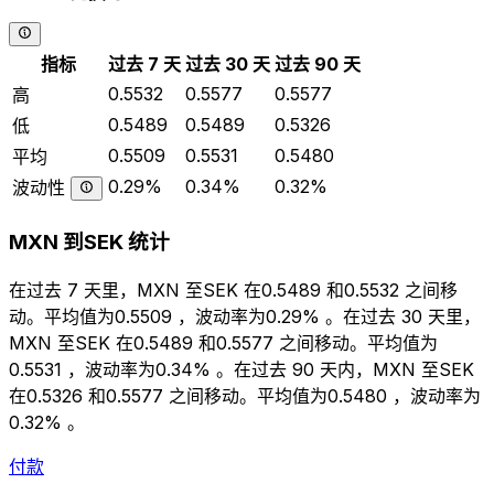
指标
过去 7 天
过去 30 天
过去 90 天
0.5532
0.5577
0.5577
高
0.5489
0.5489
0.5326
低
0.5509
0.5531
0.5480
平均
0.29%
0.34%
0.32%
波动性
MXN 到SEK 统计
在过去 7 天里，MXN 至SEK 在0.5489 和0.5532 之间移
动。平均值为0.5509 ，波动率为0.29% 。在过去 30 天里，
MXN 至SEK 在0.5489 和0.5577 之间移动。平均值为
0.5531 ，波动率为0.34% 。在过去 90 天内，MXN 至SEK
在0.5326 和0.5577 之间移动。平均值为0.5480 ，波动率为
0.32% 。
付款