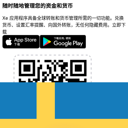
随时随地管理您的资金和货币
Xe 应用程序具备全球转账和货币管理所需的一切功能。兑换
货币、设置汇率提醒、向国外转账，无任何隐藏费用。立即下
载