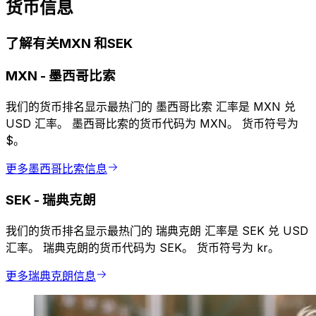
货币信息
了解有关MXN 和SEK
MXN
-
墨西哥比索
我们的货币排名显示最热门的 墨西哥比索 汇率是 MXN 兑
USD 汇率。 墨西哥比索的货币代码为 MXN。 货币符号为
$。
更多墨西哥比索信息
SEK
-
瑞典克朗
我们的货币排名显示最热门的 瑞典克朗 汇率是 SEK 兑 USD
汇率。 瑞典克朗的货币代码为 SEK。 货币符号为 kr。
更多瑞典克朗信息