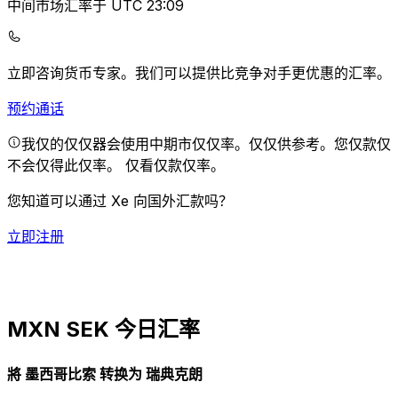
中间市场汇率于 UTC 23:09
立即咨询货币专家。
我们可以提供比竞争对手更优惠的汇率。
预约通话
我仅的仅仅器会使用中期市仅仅率。仅仅供参考。您仅款仅
不会仅得此仅率。
仅看仅款仅率。
您知道可以通过 Xe 向国外汇款吗？
立即注册
MXN SEK 今日汇率
將 墨西哥比索 转换为 瑞典克朗