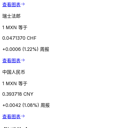
查看图表
瑞士法郎
1 MXN 等于
0.0471370 CHF
+0.0006 (1.22%)
周报
查看图表
中国人民币
1 MXN 等于
0.393718 CNY
+0.0042 (1.08%)
周报
查看图表