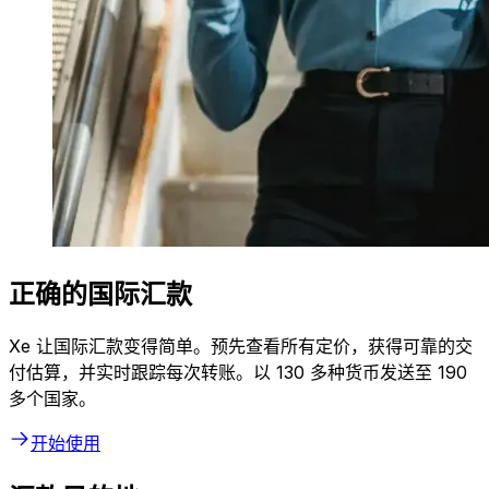
正确的国际汇款
Xe 让国际汇款变得简单。预先查看所有定价，获得可靠的交
付估算，并实时跟踪每次转账。以 130 多种货币发送至 190
多个国家。
开始使用