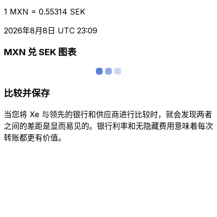
1 MXN = 0.55314 SEK
2026年8月8日 UTC 23:09
MXN 兑 SEK 图表
比较并保存
当您将 Xe 与领先的银行和供应商进行比较时，就会发现两者
之间的差距是显而易见的。银行利率和无隐藏费用意味着每次
转账都更有价值。