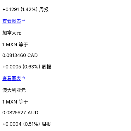
+0.1291 (1.42%)
周报
查看图表
加拿大元
1 MXN 等于
0.0813460 CAD
+0.0005 (0.63%)
周报
查看图表
澳大利亚元
1 MXN 等于
0.0825627 AUD
+0.0004 (0.51%)
周报