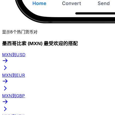
显示8个热门货币对
墨西哥比索 (MXN) 最受欢迎的搭配
MXN到USD
MXN到EUR
MXN到GBP