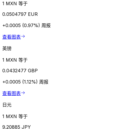
1 MXN 等于
0.0504797 EUR
+0.0005 (0.97%)
周报
查看图表
英镑
1 MXN 等于
0.0432477 GBP
+0.0005 (1.12%)
周报
查看图表
日元
1 MXN 等于
9.20885 JPY