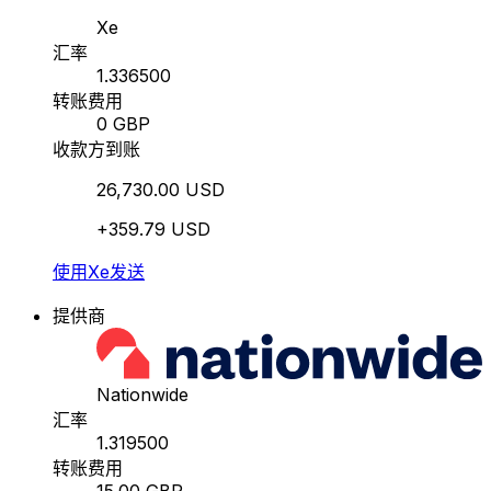
Xe
汇率
1.336500
转账费用
0 GBP
收款方到账
26,730.00 USD
+359.79 USD
使用Xe发送
提供商
Nationwide
汇率
1.319500
转账费用