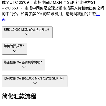
截至UTC 23:09 ，市场中间价MXN 至SEK 的比率为$1
=kr0.5531 。市场中间价是全球货币市场买入价和卖出价之间
的中间价。如需了解 Xe 的转账费用，请访问我们的汇款
页
面
。
SEK 10,000 MXN 的价格是多少？
如何转换货币？
能否使用 Xe 设置费率警报？
我可以用 Xe 将10,000 MXN 发送到SEK 吗？
简化汇款流程