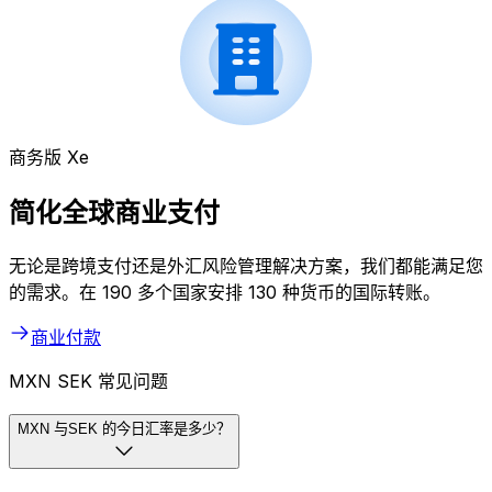
商务版 Xe
简化全球商业支付
无论是跨境支付还是外汇风险管理解决方案，我们都能满足您
的需求。在 190 多个国家安排 130 种货币的国际转账。
商业付款
MXN SEK 常见问题
MXN 与SEK 的今日汇率是多少？