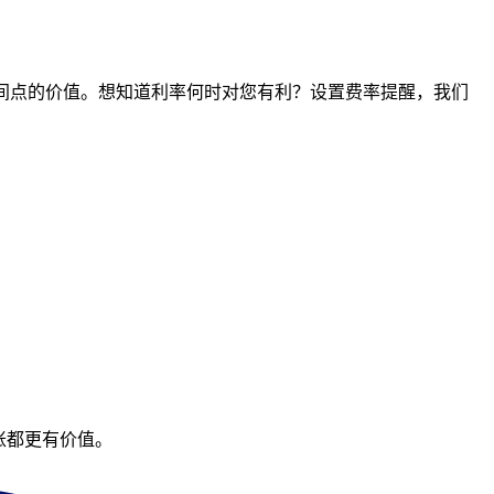
任何时间点的价值。想知道利率何时对您有利？设置费率提醒，我们
账都更有价值。