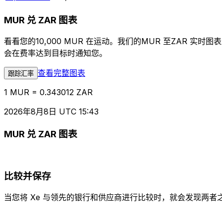
MUR 兑 ZAR 图表
看看您的10,000 MUR 在运动。我们的MUR 至ZAR
会在费率达到目标时通知您。
查看完整图表
跟踪汇率
1 MUR = 0.343012 ZAR
2026年8月8日 UTC 15:43
MUR 兑 ZAR 图表
比较并保存
当您将 Xe 与领先的银行和供应商进行比较时，就会发现两