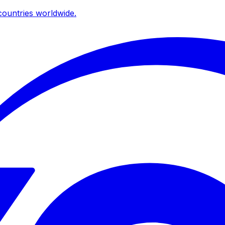
ountries worldwide.