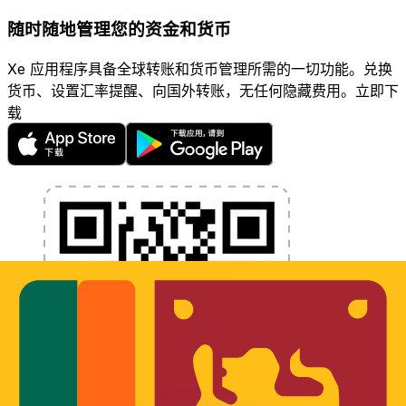
随时随地管理您的资金和货币
Xe 应用程序具备全球转账和货币管理所需的一切功能。兑换
货币、设置汇率提醒、向国外转账，无任何隐藏费用。立即下
载