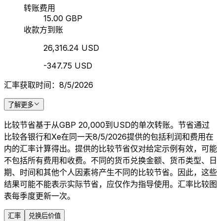
转账费用
15.00 GBP
收款方到账
26,316.24 USD
-347.75 USD
汇率获取时间：8/5/2026
了解更多
比较节省基于从GBP 20,000到USD的单次转账。节省通过
比较各银行和Xe在同一天8/5/2026提供的包括利润和费用在
内的汇率计算得出。提供的比较节省仅对给定示例有效，可能
不包括所有费用和收费。不同的货币兑换金额、货币类型、日
期、时间和其他个人因素将产生不同的比较节省。因此，这些
结果可能不能表示实际节省，应仅作为指导使用。汇率比较图
表每季度更新一次。
汇率
兑换后价值