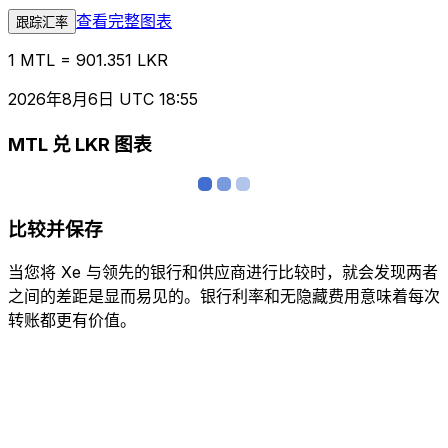
查看完整图表
跟踪汇率
1 MTL = 901.351 LKR
2026年8月6日 UTC 18:55
MTL 兑 LKR 图表
比较并保存
当您将 Xe 与领先的银行和供应商进行比较时，就会发现两者
之间的差距是显而易见的。银行利率和无隐藏费用意味着每次
转账都更有价值。