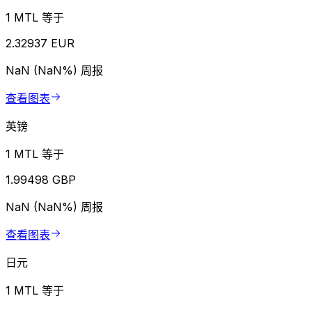
1 MTL 等于
2.32937 EUR
NaN (NaN%)
周报
查看图表
英镑
1 MTL 等于
1.99498 GBP
NaN (NaN%)
周报
查看图表
日元
1 MTL 等于