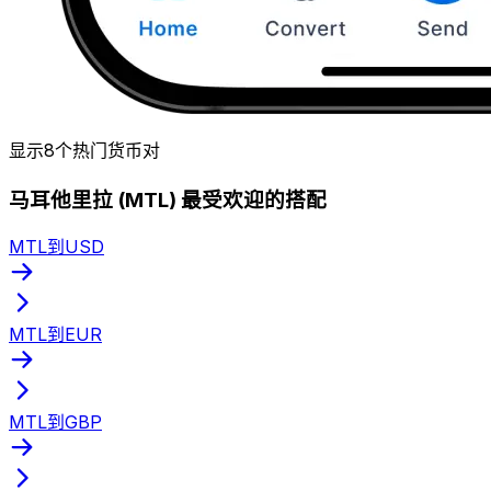
显示8个热门货币对
马耳他里拉 (MTL) 最受欢迎的搭配
MTL到USD
MTL到EUR
MTL到GBP