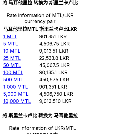
將 马耳他里拉 转换为 斯里兰卡卢比
Rate information of MTL/LKR
currency pair
马耳他里拉
MTL
斯里兰卡卢比
LKR
1
MTL
901.351
LKR
5
MTL
4,506.75
LKR
10
MTL
9,013.51
LKR
25
MTL
22,533.8
LKR
50
MTL
45,067.5
LKR
100
MTL
90,135.1
LKR
500
MTL
450,675
LKR
1,000
MTL
901,351
LKR
5,000
MTL
4,506,750
LKR
10,000
MTL
9,013,510
LKR
將 斯里兰卡卢比 转换为 马耳他里拉
Rate information of LKR/MTL
currency pair