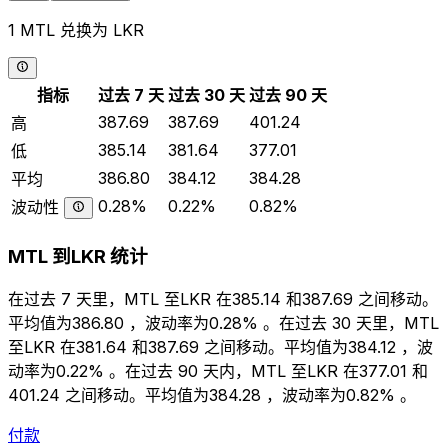
1 MTL 兑换为 LKR
指标
过去 7 天
过去 30 天
过去 90 天
387.69
387.69
401.24
高
385.14
381.64
377.01
低
386.80
384.12
384.28
平均
0.28%
0.22%
0.82%
波动性
MTL 到LKR 统计
在过去 7 天里，MTL 至LKR 在385.14 和387.69 之间移动。
平均值为386.80 ，波动率为0.28% 。在过去 30 天里，MTL
至LKR 在381.64 和387.69 之间移动。平均值为384.12 ，波
动率为0.22% 。在过去 90 天内，MTL 至LKR 在377.01 和
401.24 之间移动。平均值为384.28 ，波动率为0.82% 。
付款