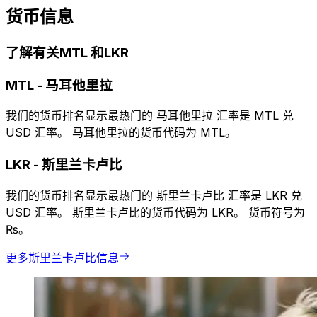
货币信息
了解有关MTL 和LKR
MTL
-
马耳他里拉
我们的货币排名显示最热门的 马耳他里拉 汇率是 MTL 兑
USD 汇率。 马耳他里拉的货币代码为 MTL。
LKR
-
斯里兰卡卢比
我们的货币排名显示最热门的 斯里兰卡卢比 汇率是 LKR 兑
USD 汇率。 斯里兰卡卢比的货币代码为 LKR。 货币符号为
₨。
更多斯里兰卡卢比信息