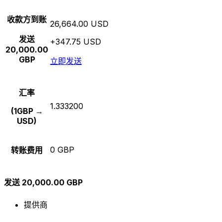
收款方到账
26,664.00 USD
发送
+347.75 USD
20,000.00
GBP
立即发送
汇率
1.333200
(1GBP →
USD)
0 GBP
转账费用
发送 20,000.00 GBP
提供商