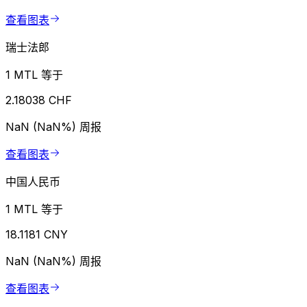
查看图表
瑞士法郎
1 MTL 等于
2.18038 CHF
NaN (NaN%)
周报
查看图表
中国人民币
1 MTL 等于
18.1181 CNY
NaN (NaN%)
周报
查看图表