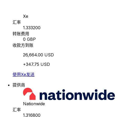
Xe
汇率
1.333200
转账费用
0 GBP
收款方到账
26,664.00 USD
+347.75 USD
使用Xe发送
提供商
Nationwide
汇率
1.316800