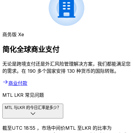
商务版 Xe
简化全球商业支付
无论是跨境支付还是外汇风险管理解决方案，我们都能满足您
的需求。在 190 多个国家安排 130 种货币的国际转账。
商业付款
MTL LKR 常见问题
MTL 与LKR 的今日汇率是多少？
截至UTC 18:55 ，市场中间价MTL 至LKR 的比率为