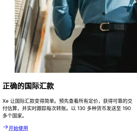
正确的国际汇款
Xe 让国际汇款变得简单。预先查看所有定价，获得可靠的交
付估算，并实时跟踪每次转账。以 130 多种货币发送至 190
多个国家。
开始使用