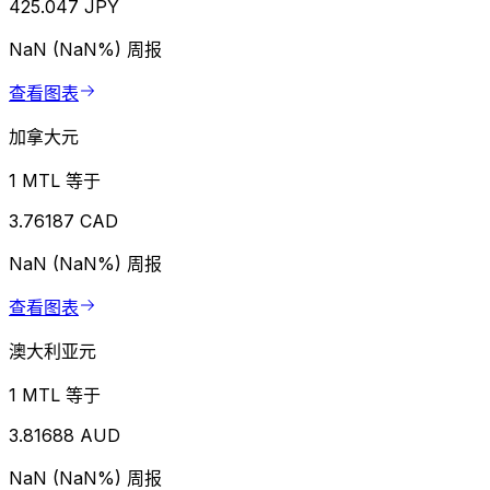
425.047 JPY
NaN (NaN%)
周报
查看图表
加拿大元
1 MTL 等于
3.76187 CAD
NaN (NaN%)
周报
查看图表
澳大利亚元
1 MTL 等于
3.81688 AUD
NaN (NaN%)
周报