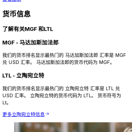
货币信息
了解有关MGF 和LTL
MGF
-
马达加斯加法郎
我们的货币排名显示最热门的 马达加斯加法郎 汇率是 MGF
兑 USD 汇率。 马达加斯加法郎的货币代码为 MGF。
LTL
-
立陶宛立特
我们的货币排名显示最热门的 立陶宛立特 汇率是 LTL 兑
USD 汇率。 立陶宛立特的货币代码为 LTL。 货币符号为
Lt。
更多立陶宛立特信息