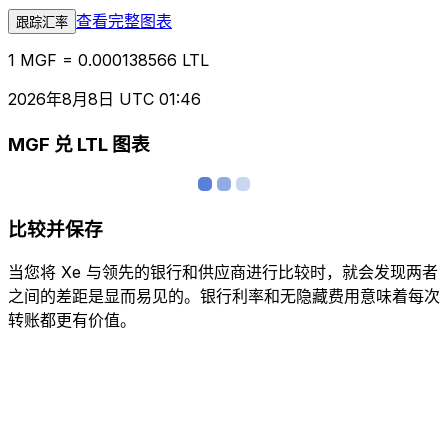
查看完整图表
跟踪汇率
1 MGF = 0.000138566 LTL
2026年8月8日 UTC 01:46
MGF 兑 LTL 图表
比较并保存
当您将 Xe 与领先的银行和供应商进行比较时，就会发现两者
之间的差距是显而易见的。银行利率和无隐藏费用意味着每次
转账都更有价值。