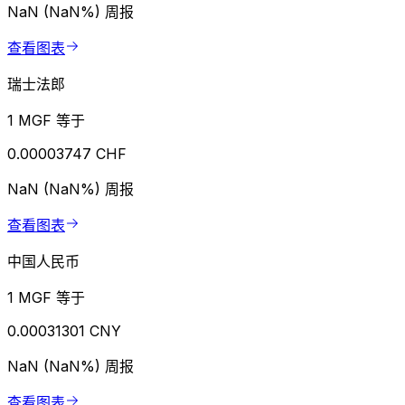
NaN (NaN%)
周报
查看图表
瑞士法郎
1 MGF 等于
0.00003747 CHF
NaN (NaN%)
周报
查看图表
中国人民币
1 MGF 等于
0.00031301 CNY
NaN (NaN%)
周报
查看图表