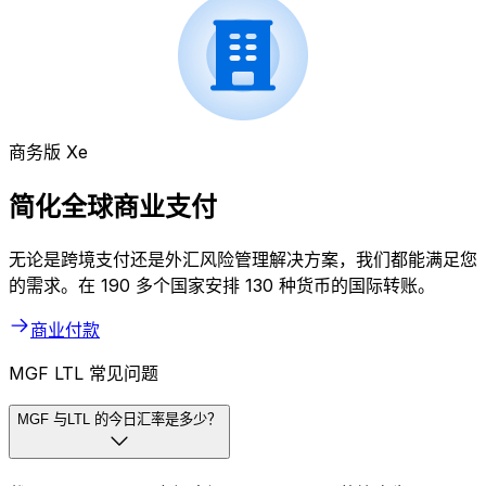
商务版 Xe
简化全球商业支付
无论是跨境支付还是外汇风险管理解决方案，我们都能满足您
的需求。在 190 多个国家安排 130 种货币的国际转账。
商业付款
MGF LTL 常见问题
MGF 与LTL 的今日汇率是多少？