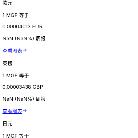
欧元
1 MGF 等于
0.00004013 EUR
NaN (NaN%)
周报
查看图表
英镑
1 MGF 等于
0.00003438 GBP
NaN (NaN%)
周报
查看图表
日元
1 MGF 等于