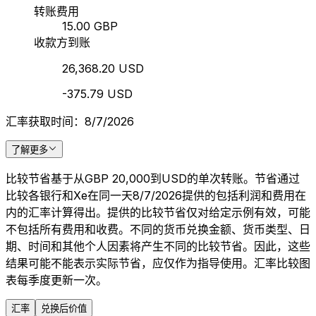
转账费用
15.00 GBP
收款方到账
26,368.20 USD
-375.79 USD
汇率获取时间：8/7/2026
了解更多
比较节省基于从GBP 20,000到USD的单次转账。节省通过
比较各银行和Xe在同一天8/7/2026提供的包括利润和费用在
内的汇率计算得出。提供的比较节省仅对给定示例有效，可能
不包括所有费用和收费。不同的货币兑换金额、货币类型、日
期、时间和其他个人因素将产生不同的比较节省。因此，这些
结果可能不能表示实际节省，应仅作为指导使用。汇率比较图
表每季度更新一次。
汇率
兑换后价值