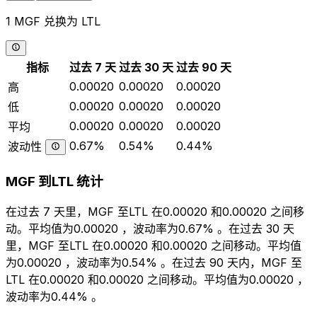
1 MGF 兑换为 LTL
指标
过去 7 天
过去 30 天
过去 90 天
0.00020
0.00020
0.00020
高
0.00020
0.00020
0.00020
低
0.00020
0.00020
0.00020
平均
0.67%
0.54%
0.44%
波动性
MGF 到LTL 统计
在过去 7 天里，MGF 至LTL 在0.00020 和0.00020 之间移
动。平均值为0.00020 ，波动率为0.67% 。在过去 30 天
里，MGF 至LTL 在0.00020 和0.00020 之间移动。平均值
为0.00020 ，波动率为0.54% 。在过去 90 天内，MGF 至
LTL 在0.00020 和0.00020 之间移动。平均值为0.00020 ，
波动率为0.44% 。