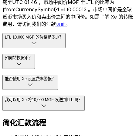
截至UTC 01:46 ，市场中间价MGF 至LTL 的比率为
{fromCurrencySymbol}1 =Lt0.00013 。市场中间价是全球
货币市场买入价和卖出价之间的中间价。如需了解 Xe 的转账
费用，请访问我们的汇款
页面
。
LTL 10,000 MGF 的价格是多少？
如何转换货币？
能否使用 Xe 设置费率警报？
我可以用 Xe 将10,000 MGF 发送到LTL 吗？
简化汇款流程