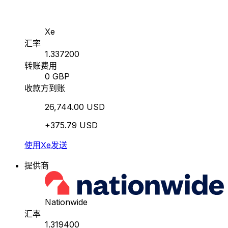
Xe
汇率
1.337200
转账费用
0 GBP
收款方到账
26,744.00 USD
+375.79 USD
使用Xe发送
提供商
Nationwide
汇率
1.319400