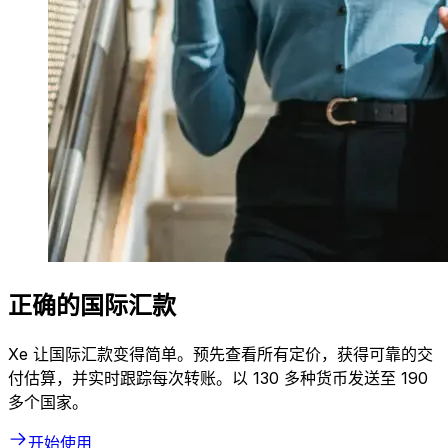
正确的国际汇款
Xe 让国际汇款变得简单。预先查看所有定价，获得可靠的交
付估算，并实时跟踪每次转账。以 130 多种货币发送至 190
多个国家。
开始使用