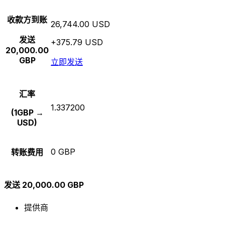
收款方到账
26,744.00 USD
发送
+375.79 USD
20,000.00
GBP
立即发送
汇率
1.337200
(1GBP →
USD)
0 GBP
转账费用
发送 20,000.00 GBP
提供商