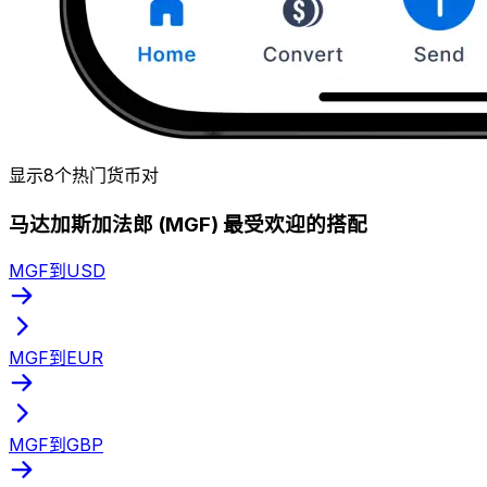
显示8个热门货币对
马达加斯加法郎 (MGF) 最受欢迎的搭配
MGF到USD
MGF到EUR
MGF到GBP