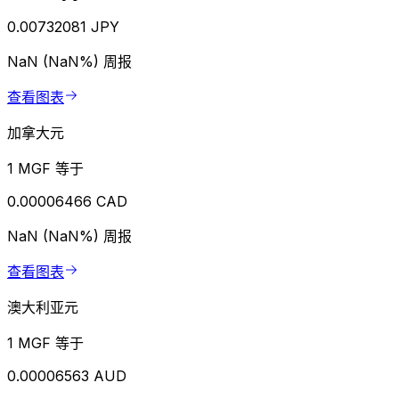
0.00732081 JPY
NaN (NaN%)
周报
查看图表
加拿大元
1 MGF 等于
0.00006466 CAD
NaN (NaN%)
周报
查看图表
澳大利亚元
1 MGF 等于
0.00006563 AUD