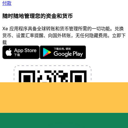
付款
随时随地管理您的资金和货币
Xe 应用程序具备全球转账和货币管理所需的一切功能。兑换
货币、设置汇率提醒、向国外转账，无任何隐藏费用。立即下
载