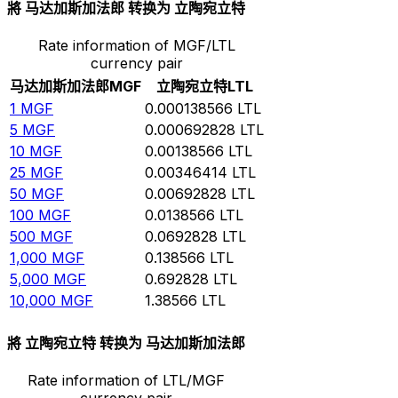
將 马达加斯加法郎 转换为 立陶宛立特
Rate information of MGF/LTL
currency pair
马达加斯加法郎
MGF
立陶宛立特
LTL
1
MGF
0.000138566
LTL
5
MGF
0.000692828
LTL
10
MGF
0.00138566
LTL
25
MGF
0.00346414
LTL
50
MGF
0.00692828
LTL
100
MGF
0.0138566
LTL
500
MGF
0.0692828
LTL
1,000
MGF
0.138566
LTL
5,000
MGF
0.692828
LTL
10,000
MGF
1.38566
LTL
將 立陶宛立特 转换为 马达加斯加法郎
Rate information of LTL/MGF
currency pair