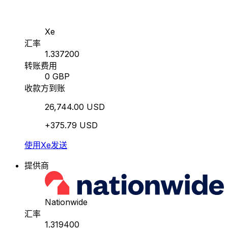
Xe
汇率
1.337200
转账费用
0 GBP
收款方到账
26,744.00 USD
+375.79 USD
使用Xe发送
提供商
Nationwide
汇率
1.319400