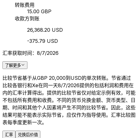
转账费用
15.00 GBP
收款方到账
26,368.20 USD
-375.79 USD
汇率获取时间：8/7/2026
了解更多
比较节省基于从GBP 20,000到USD的单次转账。节省通过
比较各银行和Xe在同一天8/7/2026提供的包括利润和费用在
内的汇率计算得出。提供的比较节省仅对给定示例有效，可能
不包括所有费用和收费。不同的货币兑换金额、货币类型、日
期、时间和其他个人因素将产生不同的比较节省。因此，这些
结果可能不能表示实际节省，应仅作为指导使用。汇率比较图
表每季度更新一次。
汇率
兑换后价值