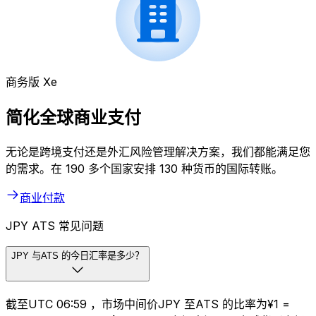
商务版 Xe
简化全球商业支付
无论是跨境支付还是外汇风险管理解决方案，我们都能满足您
的需求。在 190 多个国家安排 130 种货币的国际转账。
商业付款
JPY ATS 常见问题
JPY 与ATS 的今日汇率是多少？
截至UTC 06:59 ，市场中间价JPY 至ATS 的比率为¥1 =