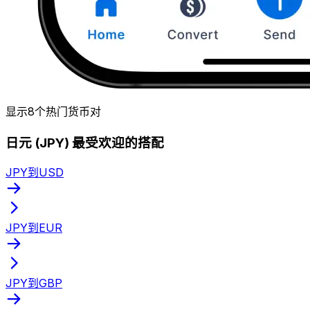
显示8个热门货币对
日元 (JPY) 最受欢迎的搭配
JPY到USD
JPY到EUR
JPY到GBP