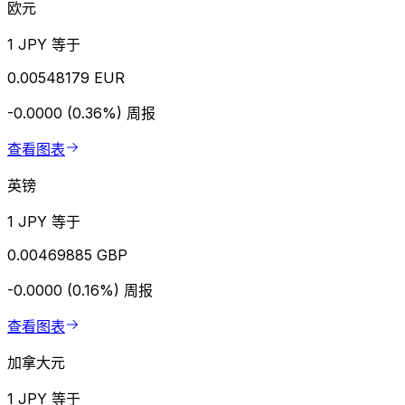
欧元
1 JPY 等于
0.00548179 EUR
-0.0000 (0.36%)
周报
查看图表
英镑
1 JPY 等于
0.00469885 GBP
-0.0000 (0.16%)
周报
查看图表
加拿大元
1 JPY 等于