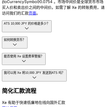
{toCurrencySymbol}0.0754 。市场中间价是全球货币市场
买入价和卖出价之间的中间价。如需了解 Xe 的转账费用，请
访问我们的汇款
页面
。
ATS 10,000 JPY 的价格是多少？
如何转换货币？
能否使用 Xe 设置费率警报？
我可以用 Xe 将10,000 JPY 发送到ATS 吗？
简化汇款流程
Xe 有助于快速低廉地在线向国外汇款