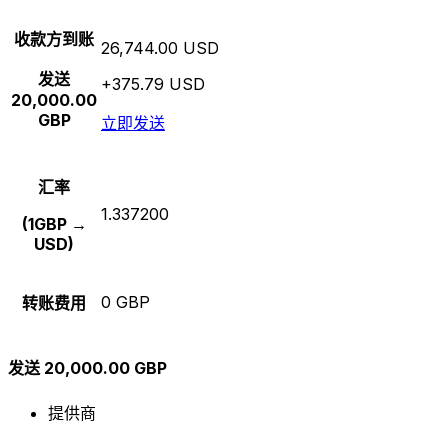
收款方到账
26,744.00 USD
发送
+375.79 USD
20,000.00
GBP
立即发送
汇率
1.337200
(1GBP →
USD)
0 GBP
转账费用
发送 20,000.00 GBP
提供商