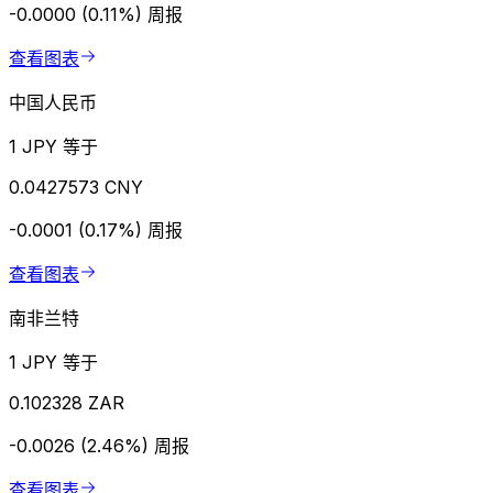
-0.0000 (0.11%)
周报
查看图表
中国人民币
1 JPY 等于
0.0427573 CNY
-0.0001 (0.17%)
周报
查看图表
南非兰特
1 JPY 等于
0.102328 ZAR
-0.0026 (2.46%)
周报
查看图表