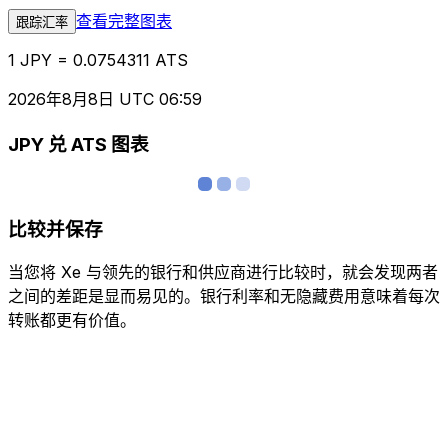
查看完整图表
跟踪汇率
1 JPY = 0.0754311 ATS
2026年8月8日 UTC 06:59
JPY 兑 ATS 图表
比较并保存
当您将 Xe 与领先的银行和供应商进行比较时，就会发现两者
之间的差距是显而易见的。银行利率和无隐藏费用意味着每次
转账都更有价值。