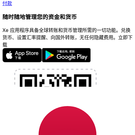
付款
随时随地管理您的资金和货币
Xe 应用程序具备全球转账和货币管理所需的一切功能。兑换
货币、设置汇率提醒、向国外转账，无任何隐藏费用。立即下
载