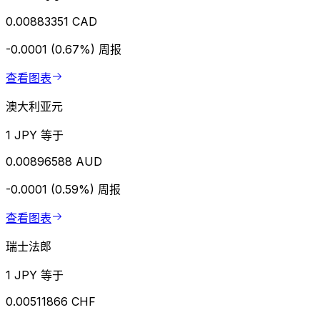
0.00883351 CAD
-0.0001 (0.67%)
周报
查看图表
澳大利亚元
1 JPY 等于
0.00896588 AUD
-0.0001 (0.59%)
周报
查看图表
瑞士法郎
1 JPY 等于
0.00511866 CHF