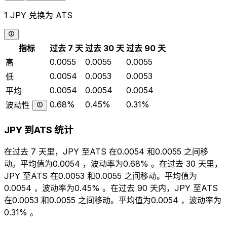
1 JPY 兑换为 ATS
指标
过去 7 天
过去 30 天
过去 90 天
0.0055
0.0055
0.0055
高
0.0054
0.0053
0.0053
低
0.0054
0.0054
0.0054
平均
0.68%
0.45%
0.31%
波动性
JPY 到ATS 统计
在过去 7 天里，JPY 至ATS 在0.0054 和0.0055 之间移
动。平均值为0.0054 ，波动率为0.68% 。在过去 30 天里，
JPY 至ATS 在0.0053 和0.0055 之间移动。平均值为
0.0054 ，波动率为0.45% 。在过去 90 天内，JPY 至ATS
在0.0053 和0.0055 之间移动。平均值为0.0054 ，波动率为
0.31% 。