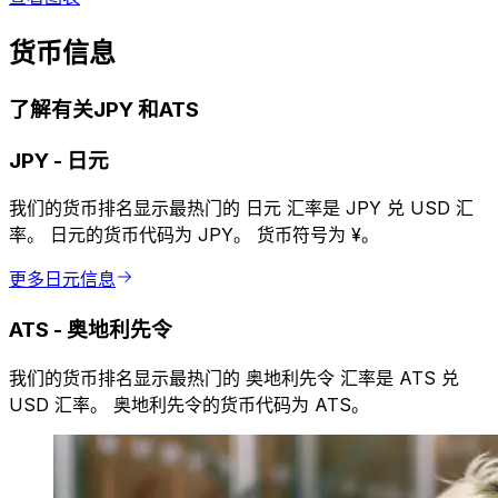
货币信息
了解有关JPY 和ATS
JPY
-
日元
我们的货币排名显示最热门的 日元 汇率是 JPY 兑 USD 汇
率。 日元的货币代码为 JPY。 货币符号为 ¥。
更多日元信息
ATS
-
奥地利先令
我们的货币排名显示最热门的 奥地利先令 汇率是 ATS 兑
USD 汇率。 奥地利先令的货币代码为 ATS。