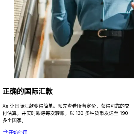
正确的国际汇款
Xe 让国际汇款变得简单。预先查看所有定价，获得可靠的交
付估算，并实时跟踪每次转账。以 130 多种货币发送至 190
多个国家。
开始使用