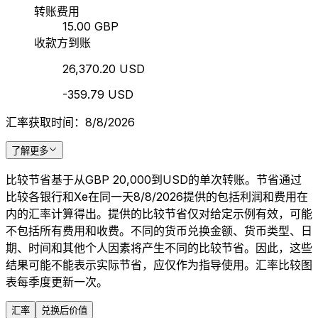
转账费用
15.00 GBP
收款方到账
26,370.20 USD
-359.79 USD
汇率获取时间：8/8/2026
了解更多
比较节省基于从GBP 20,000到USD的单次转账。节省通过
比较各银行和Xe在同一天8/8/2026提供的包括利润和费用在
内的汇率计算得出。提供的比较节省仅对给定示例有效，可能
不包括所有费用和收费。不同的货币兑换金额、货币类型、日
期、时间和其他个人因素将产生不同的比较节省。因此，这些
结果可能不能表示实际节省，应仅作为指导使用。汇率比较图
表每季度更新一次。
汇率
兑换后价值