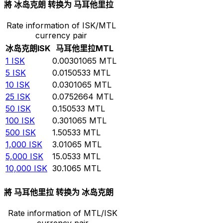
將 冰岛克朗 转换为 马耳他里拉
Rate information of ISK/MTL
currency pair
冰岛克朗
ISK
马耳他里拉
MTL
1
ISK
0.00301065
MTL
5
ISK
0.0150533
MTL
10
ISK
0.0301065
MTL
25
ISK
0.0752664
MTL
50
ISK
0.150533
MTL
100
ISK
0.301065
MTL
500
ISK
1.50533
MTL
1,000
ISK
3.01065
MTL
5,000
ISK
15.0533
MTL
10,000
ISK
30.1065
MTL
將 马耳他里拉 转换为 冰岛克朗
Rate information of MTL/ISK
currency pair