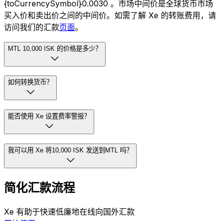
{toCurrencySymbol}0.0030 。市场中间价是全球货币市场
买入价和卖出价之间的中间价。如需了解 Xe 的转账费用，请
访问我们的汇款
页面
。
MTL 10,000 ISK 的价格是多少？
如何转换货币？
能否使用 Xe 设置费率警报？
我可以用 Xe 将10,000 ISK 发送到MTL 吗？
简化汇款流程
Xe 有助于快速低廉地在线向国外汇款