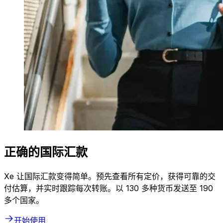
正确的国际汇款
Xe 让国际汇款变得简单。预先查看所有定价，获得可靠的交
付估算，并实时跟踪每次转账。以 130 多种货币发送至 190
多个国家。
开始使用