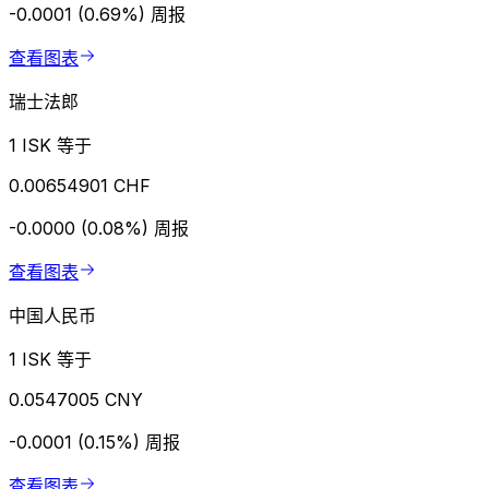
-0.0001 (0.69%)
周报
查看图表
瑞士法郎
1 ISK 等于
0.00654901 CHF
-0.0000 (0.08%)
周报
查看图表
中国人民币
1 ISK 等于
0.0547005 CNY
-0.0001 (0.15%)
周报
查看图表