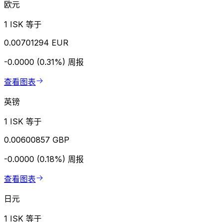
欧元
1 ISK 等于
0.00701294 EUR
-0.0000 (0.31%)
周报
查看图表
英镑
1 ISK 等于
0.00600857 GBP
-0.0000 (0.18%)
周报
查看图表
日元
1 ISK 等于