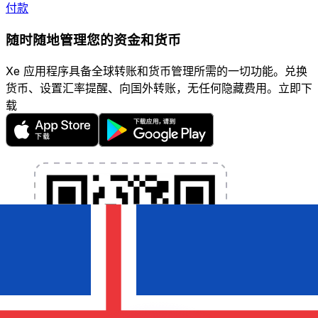
付款
随时随地管理您的资金和货币
Xe 应用程序具备全球转账和货币管理所需的一切功能。兑换
货币、设置汇率提醒、向国外转账，无任何隐藏费用。立即下
载