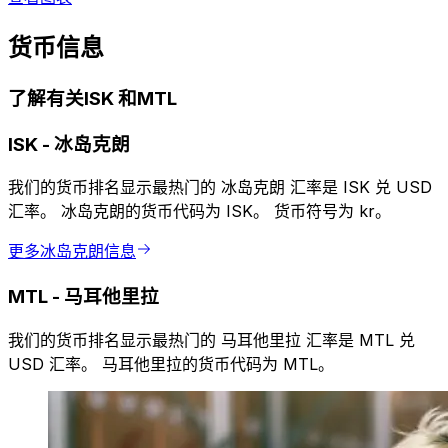
货币信息
了解有关ISK 和MTL
ISK
-
冰岛克朗
我们的货币排名显示最热门的 冰岛克朗 汇率是 ISK 兑 USD
汇率。 冰岛克朗的货币代码为 ISK。 货币符号为 kr。
更多冰岛克朗信息
MTL
-
马耳他里拉
我们的货币排名显示最热门的 马耳他里拉 汇率是 MTL 兑
USD 汇率。 马耳他里拉的货币代码为 MTL。