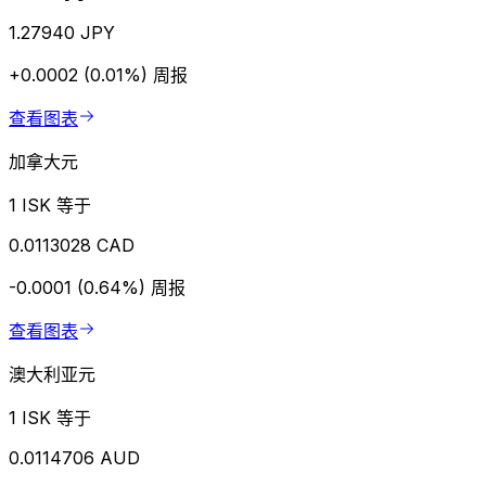
1.27940 JPY
+0.0002 (0.01%)
周报
查看图表
加拿大元
1 ISK 等于
0.0113028 CAD
-0.0001 (0.64%)
周报
查看图表
澳大利亚元
1 ISK 等于
0.0114706 AUD