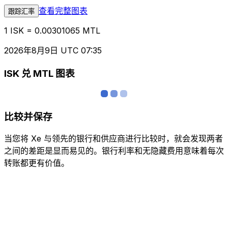
查看完整图表
跟踪汇率
1 ISK = 0.00301065 MTL
2026年8月9日 UTC 07:35
ISK 兑 MTL 图表
比较并保存
当您将 Xe 与领先的银行和供应商进行比较时，就会发现两者
之间的差距是显而易见的。银行利率和无隐藏费用意味着每次
转账都更有价值。