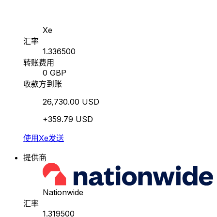
Xe
汇率
1.336500
转账费用
0 GBP
收款方到账
26,730.00 USD
+359.79 USD
使用Xe发送
提供商
Nationwide
汇率
1.319500