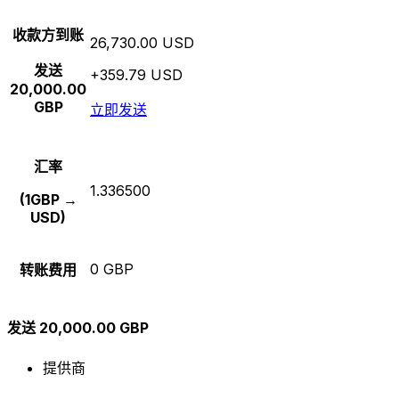
收款方到账
26,730.00 USD
发送
+359.79 USD
20,000.00
GBP
立即发送
汇率
1.336500
(1GBP →
USD)
0 GBP
转账费用
发送 20,000.00 GBP
提供商