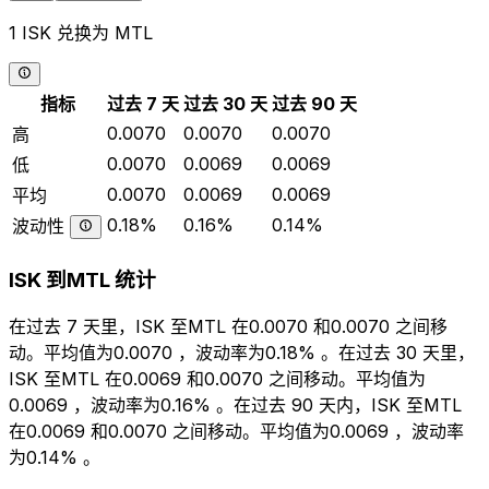
1 ISK 兑换为 MTL
指标
过去 7 天
过去 30 天
过去 90 天
0.0070
0.0070
0.0070
高
0.0070
0.0069
0.0069
低
0.0070
0.0069
0.0069
平均
0.18%
0.16%
0.14%
波动性
ISK 到MTL 统计
在过去 7 天里，ISK 至MTL 在0.0070 和0.0070 之间移
动。平均值为0.0070 ，波动率为0.18% 。在过去 30 天里，
ISK 至MTL 在0.0069 和0.0070 之间移动。平均值为
0.0069 ，波动率为0.16% 。在过去 90 天内，ISK 至MTL
在0.0069 和0.0070 之间移动。平均值为0.0069 ，波动率
为0.14% 。