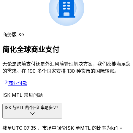
商务版 Xe
简化全球商业支付
无论是跨境支付还是外汇风险管理解决方案，我们都能满足您
的需求。在 190 多个国家安排 130 种货币的国际转账。
商业付款
ISK MTL 常见问题
ISK 与MTL 的今日汇率是多少？
截至UTC 07:35 ，市场中间价ISK 至MTL 的比率为kr1 =