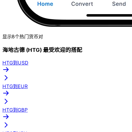
显示8个热门货币对
海地古德 (HTG) 最受欢迎的搭配
HTG到USD
HTG到EUR
HTG到GBP