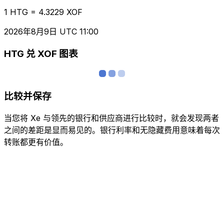
1 HTG = 4.3229 XOF
2026年8月9日 UTC 11:00
HTG 兑 XOF 图表
比较并保存
当您将 Xe 与领先的银行和供应商进行比较时，就会发现两者
之间的差距是显而易见的。银行利率和无隐藏费用意味着每次
转账都更有价值。