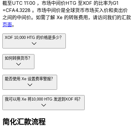
截至UTC 11:00 ，市场中间价HTG 至XOF 的比率为G1
=CFA4.3228 。市场中间价是全球货币市场买入价和卖出价
之间的中间价。如需了解 Xe 的转账费用，请访问我们的汇款
页面
。
XOF 10,000 HTG 的价格是多少？
如何转换货币？
能否使用 Xe 设置费率警报？
我可以用 Xe 将10,000 HTG 发送到XOF 吗？
简化汇款流程