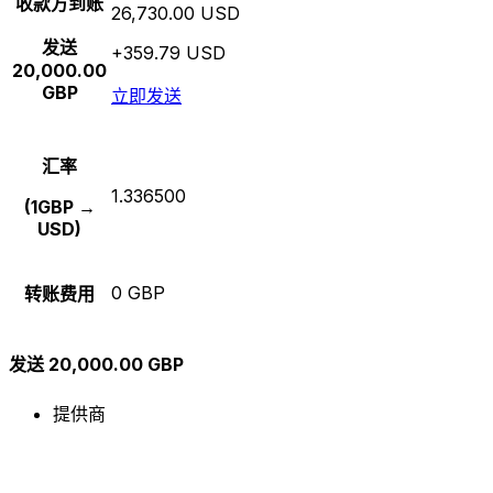
收款方到账
26,730.00 USD
发送
+359.79 USD
20,000.00
GBP
立即发送
汇率
1.336500
(1GBP →
USD)
0 GBP
转账费用
发送 20,000.00 GBP
提供商