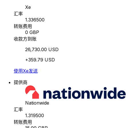
Xe
汇率
1.336500
转账费用
0 GBP
收款方到账
26,730.00 USD
+359.79 USD
使用Xe发送
提供商
Nationwide
汇率
1.319500
转账费用