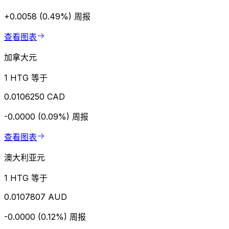
+0.0058 (0.49%)
周报
查看图表
加拿大元
1 HTG 等于
0.0106250 CAD
-0.0000 (0.09%)
周报
查看图表
澳大利亚元
1 HTG 等于
0.0107807 AUD
-0.0000 (0.12%)
周报