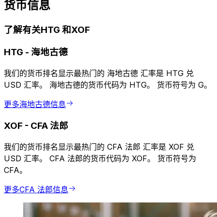
货币信息
了解有关HTG 和XOF
HTG
-
海地古德
我们的货币排名显示最热门的 海地古德 汇率是 HTG 兑
USD 汇率。 海地古德的货币代码为 HTG。 货币符号为 G。
更多海地古德信息
XOF
-
CFA 法郎
我们的货币排名显示最热门的 CFA 法郎 汇率是 XOF 兑
USD 汇率。 CFA 法郎的货币代码为 XOF。 货币符号为
CFA。
更多CFA 法郎信息