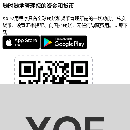
随时随地管理您的资金和货币
Xe 应用程序具备全球转账和货币管理所需的一切功能。兑换
货币、设置汇率提醒、向国外转账，无任何隐藏费用。立即下
载