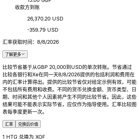
15.00 GBP
收款方到账
26,370.20 USD
-359.79 USD
汇率获取时间：8/8/2026
了解更多
比较节省基于从GBP 20,000到USD的单次转账。节省通过
比较各银行和Xe在同一天8/8/2026提供的包括利润和费用在
内的汇率计算得出。提供的比较节省仅对给定示例有效，可能
不包括所有费用和收费。不同的货币兑换金额、货币类型、日
期、时间和其他个人因素将产生不同的比较节省。因此，这些
结果可能不能表示实际节省，应仅作为指导使用。汇率比较图
表每季度更新一次。
汇率
兑换后价值
1 HTG 兑换为 XOF