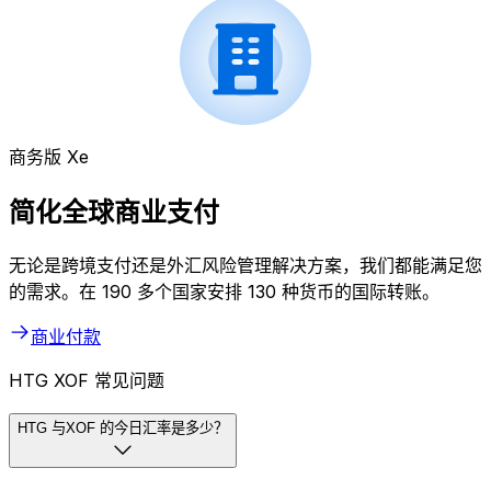
商务版 Xe
简化全球商业支付
无论是跨境支付还是外汇风险管理解决方案，我们都能满足您
的需求。在 190 多个国家安排 130 种货币的国际转账。
商业付款
HTG XOF 常见问题
HTG 与XOF 的今日汇率是多少？