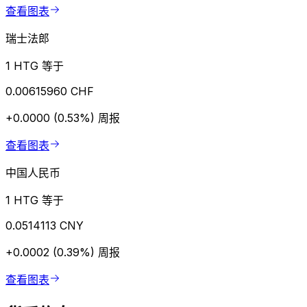
查看图表
瑞士法郎
1 HTG 等于
0.00615960 CHF
+0.0000 (0.53%)
周报
查看图表
中国人民币
1 HTG 等于
0.0514113 CNY
+0.0002 (0.39%)
周报
查看图表