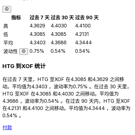
指标
过去 7 天
过去 30 天
过去 90 天
4.3629
4.4030
4.4100
高
4.3085
4.3085
4.2131
低
4.3403
4.3686
4.3444
平均
0.75%
0.54%
0.54%
波动性
HTG 到XOF 统计
在过去 7 天里，HTG 至XOF 在4.3085 和4.3629 之间移
动。平均值为4.3403 ，波动率为0.75% 。在过去 30 天里，
HTG 至XOF 在4.3085 和4.4030 之间移动。平均值为
4.3686 ，波动率为0.54% 。在过去 90 天内，HTG 至XOF
在4.2131 和4.4100 之间移动。平均值为4.3444 ，波动率为
0.54% 。
付款