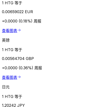
1 HTG 等于
0.00659022 EUR
+0.0000 (0.18%)
周报
查看图表
英镑
1 HTG 等于
0.00564704 GBP
+0.0000 (0.36%)
周报
查看图表
日元
1 HTG 等于
1.20242 JPY