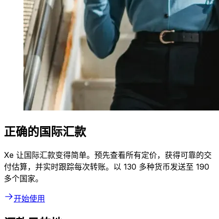
正确的国际汇款
Xe 让国际汇款变得简单。预先查看所有定价，获得可靠的交
付估算，并实时跟踪每次转账。以 130 多种货币发送至 190
多个国家。
开始使用