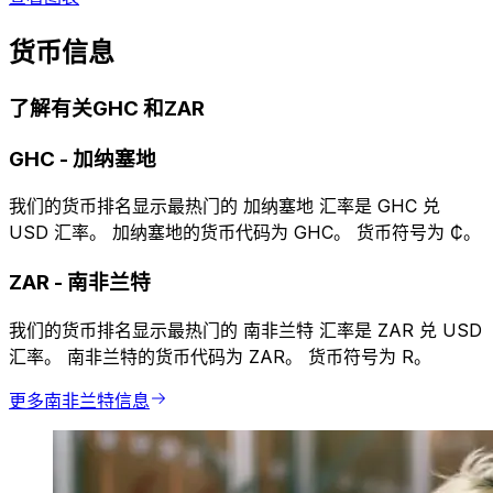
货币信息
了解有关GHC 和ZAR
GHC
-
加纳塞地
我们的货币排名显示最热门的 加纳塞地 汇率是 GHC 兑
USD 汇率。 加纳塞地的货币代码为 GHC。 货币符号为 ₵。
ZAR
-
南非兰特
我们的货币排名显示最热门的 南非兰特 汇率是 ZAR 兑 USD
汇率。 南非兰特的货币代码为 ZAR。 货币符号为 R。
更多南非兰特信息