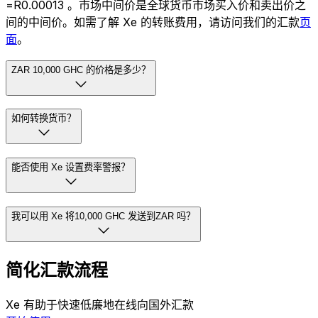
=R0.00013 。市场中间价是全球货币市场买入价和卖出价之
间的中间价。如需了解 Xe 的转账费用，请访问我们的汇款
页
面
。
ZAR 10,000 GHC 的价格是多少？
如何转换货币？
能否使用 Xe 设置费率警报？
我可以用 Xe 将10,000 GHC 发送到ZAR 吗？
简化汇款流程
Xe 有助于快速低廉地在线向国外汇款