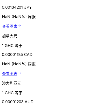
0.00134201 JPY
NaN (NaN%)
周报
查看图表
加拿大元
1 GHC 等于
0.00001185 CAD
NaN (NaN%)
周报
查看图表
澳大利亚元
1 GHC 等于
0.00001203 AUD