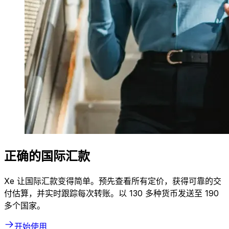
正确的国际汇款
Xe 让国际汇款变得简单。预先查看所有定价，获得可靠的交
付估算，并实时跟踪每次转账。以 130 多种货币发送至 190
多个国家。
开始使用