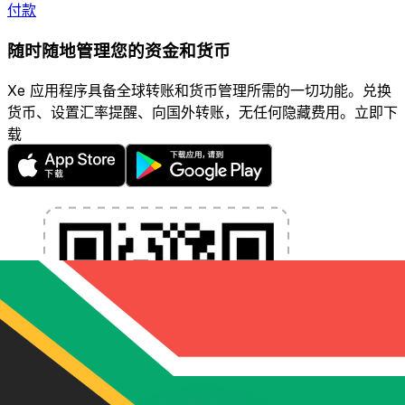
付款
随时随地管理您的资金和货币
Xe 应用程序具备全球转账和货币管理所需的一切功能。兑换
货币、设置汇率提醒、向国外转账，无任何隐藏费用。立即下
载