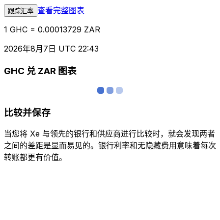
查看完整图表
跟踪汇率
1 GHC = 0.00013729 ZAR
2026年8月7日 UTC 22:43
GHC 兑 ZAR 图表
比较并保存
当您将 Xe 与领先的银行和供应商进行比较时，就会发现两者
之间的差距是显而易见的。银行利率和无隐藏费用意味着每次
转账都更有价值。