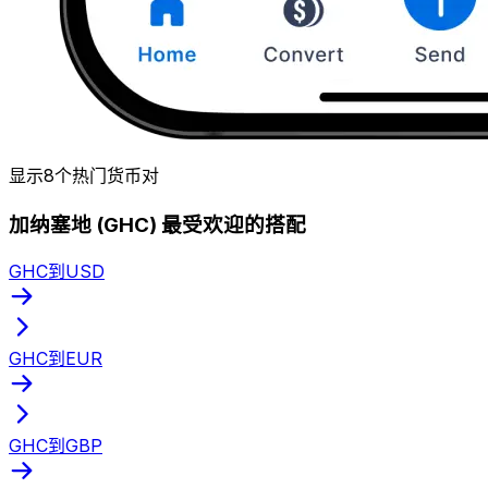
显示8个热门货币对
加纳塞地 (GHC) 最受欢迎的搭配
GHC到USD
GHC到EUR
GHC到GBP