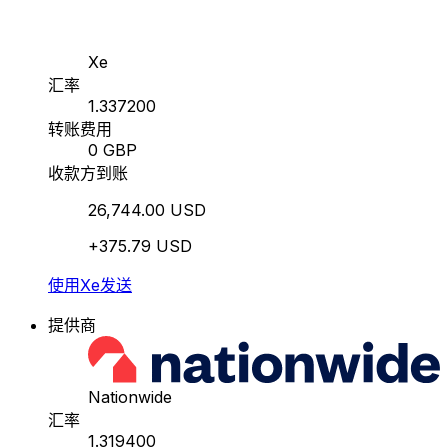
Xe
汇率
1.337200
转账费用
0 GBP
收款方到账
26,744.00 USD
+375.79 USD
使用Xe发送
提供商
Nationwide
汇率
1.319400