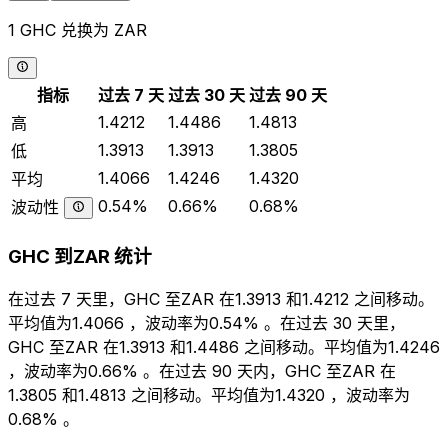
1 GHC 兑换为 ZAR
指标
过去 7 天
过去 30 天
过去 90 天
1.4212
1.4486
1.4813
高
1.3913
1.3913
1.3805
低
1.4066
1.4246
1.4320
平均
0.54%
0.66%
0.68%
波动性
GHC 到ZAR 统计
在过去 7 天里，GHC 至ZAR 在1.3913 和1.4212 之间移动。
平均值为1.4066 ，波动率为0.54% 。在过去 30 天里，
GHC 至ZAR 在1.3913 和1.4486 之间移动。平均值为1.4246
，波动率为0.66% 。在过去 90 天内，GHC 至ZAR 在
1.3805 和1.4813 之间移动。平均值为1.4320 ，波动率为
0.68% 。