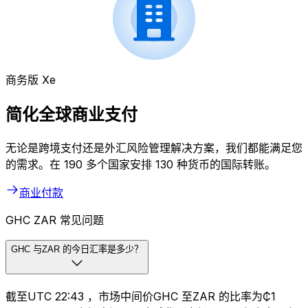
商务版 Xe
简化全球商业支付
无论是跨境支付还是外汇风险管理解决方案，我们都能满足您
的需求。在 190 多个国家安排 130 种货币的国际转账。
商业付款
GHC ZAR 常见问题
GHC 与ZAR 的今日汇率是多少？
截至UTC 22:43 ，市场中间价GHC 至ZAR 的比率为₵1