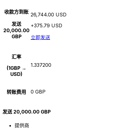
收款方到账
26,744.00 USD
发送
+375.79 USD
20,000.00
GBP
立即发送
汇率
1.337200
(1GBP →
USD)
0 GBP
转账费用
发送 20,000.00 GBP
提供商