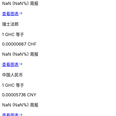
NaN (NaN%)
周报
查看图表
瑞士法郎
1 GHC 等于
0.00000687 CHF
NaN (NaN%)
周报
查看图表
中国人民币
1 GHC 等于
0.00005738 CNY
NaN (NaN%)
周报
查看图表