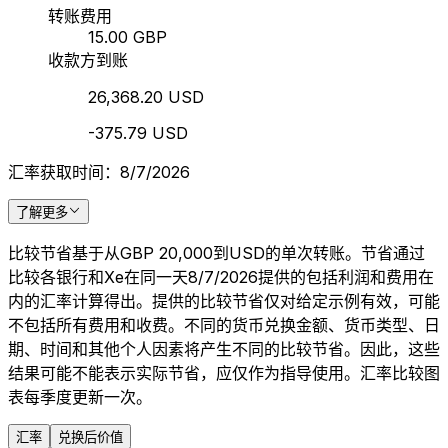
转账费用
15.00 GBP
收款方到账
26,368.20 USD
-375.79 USD
汇率获取时间：8/7/2026
了解更多
比较节省基于从GBP 20,000到USD的单次转账。节省通过
比较各银行和Xe在同一天8/7/2026提供的包括利润和费用在
内的汇率计算得出。提供的比较节省仅对给定示例有效，可能
不包括所有费用和收费。不同的货币兑换金额、货币类型、日
期、时间和其他个人因素将产生不同的比较节省。因此，这些
结果可能不能表示实际节省，应仅作为指导使用。汇率比较图
表每季度更新一次。
汇率
兑换后价值