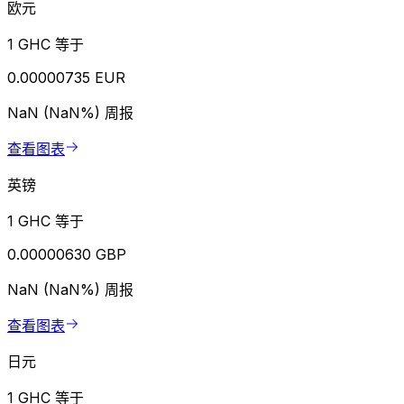
欧元
1 GHC 等于
0.00000735 EUR
NaN (NaN%)
周报
查看图表
英镑
1 GHC 等于
0.00000630 GBP
NaN (NaN%)
周报
查看图表
日元
1 GHC 等于