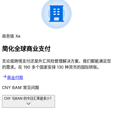
商务版 Xe
简化全球商业支付
无论是跨境支付还是外汇风险管理解决方案，我们都能满足您
的需求。在 190 多个国家安排 130 种货币的国际转账。
商业付款
CNY BAM 常见问题
CNY 与BAM 的今日汇率是多少？