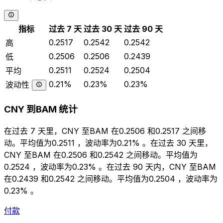
指标
过去 7 天
过去 30 天
过去 90 天
0.2517
0.2542
0.2542
高
0.2506
0.2506
0.2439
低
0.2511
0.2524
0.2504
平均
0.21%
0.23%
0.23%
波动性
CNY 到BAM 统计
在过去 7 天里，CNY 至BAM 在0.2506 和0.2517 之间移
动。平均值为0.2511 ，波动率为0.21% 。在过去 30 天里，
CNY 至BAM 在0.2506 和0.2542 之间移动。平均值为
0.2524 ，波动率为0.23% 。在过去 90 天内，CNY 至BAM
在0.2439 和0.2542 之间移动。平均值为0.2504 ，波动率为
0.23% 。
付款