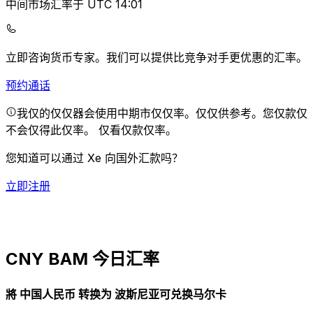
中间市场汇率于 UTC 14:01
立即咨询货币专家。
我们可以提供比竞争对手更优惠的汇率。
预约通话
我仅的仅仅器会使用中期市仅仅率。仅仅供参考。您仅款仅
不会仅得此仅率。
仅看仅款仅率。
您知道可以通过 Xe 向国外汇款吗？
立即注册
CNY BAM 今日汇率
將 中国人民币 转换为 波斯尼亚可兑换马尔卡