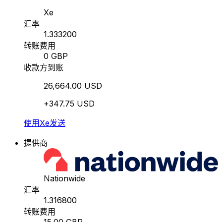
Xe
汇率
1.333200
转账费用
0 GBP
收款方到账
26,664.00 USD
+347.75 USD
使用Xe发送
提供商
Nationwide
汇率
1.316800
转账费用