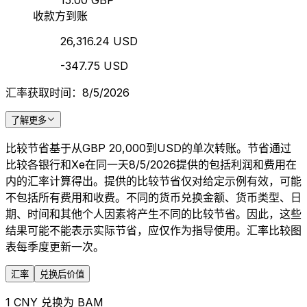
15.00 GBP
收款方到账
26,316.24 USD
-347.75 USD
汇率获取时间：8/5/2026
了解更多
比较节省基于从GBP 20,000到USD的单次转账。节省通过
比较各银行和Xe在同一天8/5/2026提供的包括利润和费用在
内的汇率计算得出。提供的比较节省仅对给定示例有效，可能
不包括所有费用和收费。不同的货币兑换金额、货币类型、日
期、时间和其他个人因素将产生不同的比较节省。因此，这些
结果可能不能表示实际节省，应仅作为指导使用。汇率比较图
表每季度更新一次。
汇率
兑换后价值
1 CNY 兑换为 BAM