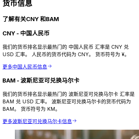
货币信息
了解有关CNY 和BAM
CNY
-
中国人民币
我们的货币排名显示最热门的 中国人民币 汇率是 CNY 兑
USD 汇率。 人民币的货币代码为 CNY。 货币符号为 ¥。
更多中国人民币信息
BAM
-
波斯尼亚可兑换马尔卡
我们的货币排名显示最热门的 波斯尼亚可兑换马尔卡 汇率是
BAM 兑 USD 汇率。 波斯尼亚可兑换马尔卡的货币代码为
BAM。 货币符号为 KM。
更多波斯尼亚可兑换马尔卡信息