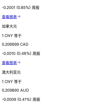
-0.2001 (0.85%)
周报
查看图表
加拿大元
1 CNY 等于
0.206699 CAD
-0.0010 (0.48%)
周报
查看图表
澳大利亚元
1 CNY 等于
0.209890 AUD
-0.0009 (0.41%)
周报