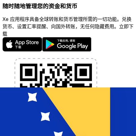
随时随地管理您的资金和货币
Xe 应用程序具备全球转账和货币管理所需的一切功能。兑换
货币、设置汇率提醒、向国外转账，无任何隐藏费用。立即下
载