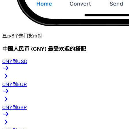
显示8个热门货币对
中国人民币 (CNY) 最受欢迎的搭配
CNY到USD
CNY到EUR
CNY到GBP