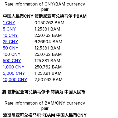
Rate information of CNY/BAM currency
pair
中国人民币
CNY
波斯尼亚可兑换马尔卡
BAM
1
CNY
0.250762
BAM
5
CNY
1.25381
BAM
10
CNY
2.50762
BAM
25
CNY
6.26904
BAM
50
CNY
12.5381
BAM
100
CNY
25.0762
BAM
500
CNY
125.381
BAM
1,000
CNY
250.762
BAM
5,000
CNY
1,253.81
BAM
10,000
CNY
2,507.62
BAM
將 波斯尼亚可兑换马尔卡 转换为 中国人民币
Rate information of BAM/CNY currency
pair
波斯尼亚可兑换马尔卡
BAM
中国人民币
CNY