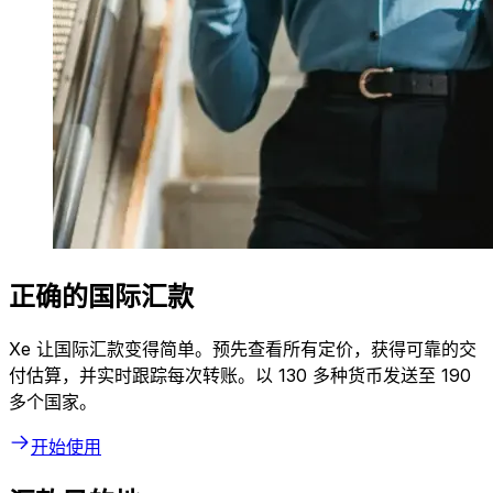
正确的国际汇款
Xe 让国际汇款变得简单。预先查看所有定价，获得可靠的交
付估算，并实时跟踪每次转账。以 130 多种货币发送至 190
多个国家。
开始使用