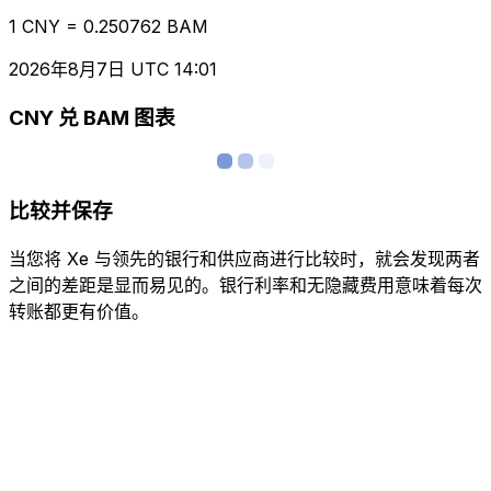
1 CNY = 0.250762 BAM
2026年8月7日 UTC 14:01
CNY 兑 BAM 图表
比较并保存
当您将 Xe 与领先的银行和供应商进行比较时，就会发现两者
之间的差距是显而易见的。银行利率和无隐藏费用意味着每次
转账都更有价值。