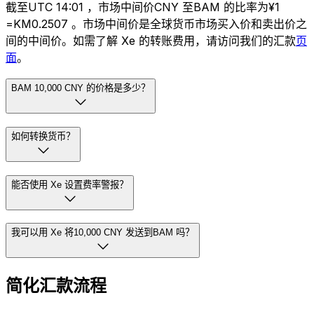
截至UTC 14:01 ，市场中间价CNY 至BAM 的比率为¥1
=KM0.2507 。市场中间价是全球货币市场买入价和卖出价之
间的中间价。如需了解 Xe 的转账费用，请访问我们的汇款
页
面
。
BAM 10,000 CNY 的价格是多少？
如何转换货币？
能否使用 Xe 设置费率警报？
我可以用 Xe 将10,000 CNY 发送到BAM 吗？
简化汇款流程