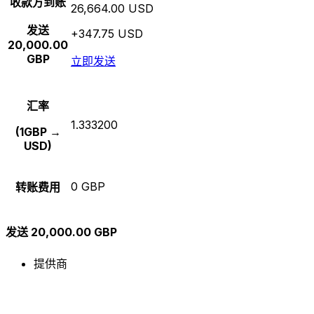
收款方到账
26,664.00 USD
发送
+347.75 USD
20,000.00
GBP
立即发送
汇率
1.333200
(1GBP →
USD)
0 GBP
转账费用
发送 20,000.00 GBP
提供商