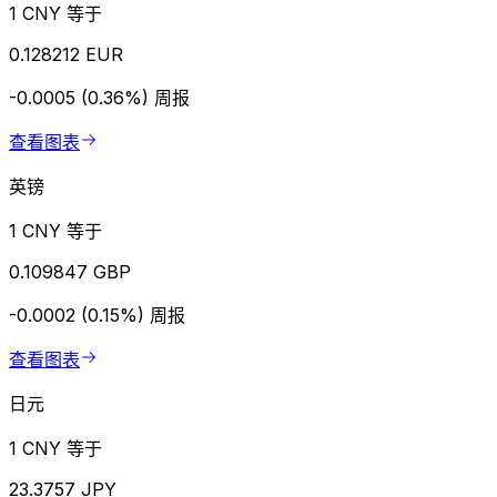
1 CNY 等于
0.128212 EUR
-0.0005 (0.36%)
周报
查看图表
英镑
1 CNY 等于
0.109847 GBP
-0.0002 (0.15%)
周报
查看图表
日元
1 CNY 等于
23.3757 JPY