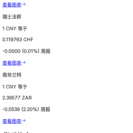
查看图表
瑞士法郎
1 CNY 等于
0.119763 CHF
-0.0000 (0.01%)
周报
查看图表
南非兰特
1 CNY 等于
2.39577 ZAR
-0.0539 (2.20%)
周报
查看图表