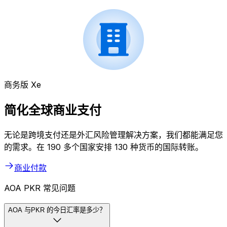
商务版 Xe
简化全球商业支付
无论是跨境支付还是外汇风险管理解决方案，我们都能满足您
的需求。在 190 多个国家安排 130 种货币的国际转账。
商业付款
AOA PKR 常见问题
AOA 与PKR 的今日汇率是多少？