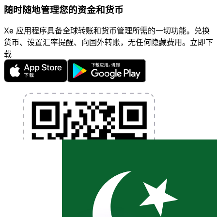
随时随地管理您的资金和货币
Xe 应用程序具备全球转账和货币管理所需的一切功能。兑换
货币、设置汇率提醒、向国外转账，无任何隐藏费用。立即下
载