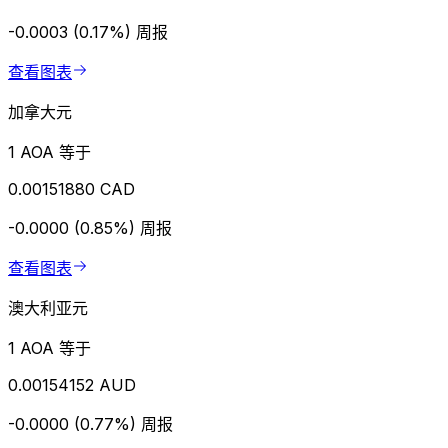
-0.0003 (0.17%)
周报
查看图表
加拿大元
1 AOA 等于
0.00151880 CAD
-0.0000 (0.85%)
周报
查看图表
澳大利亚元
1 AOA 等于
0.00154152 AUD
-0.0000 (0.77%)
周报