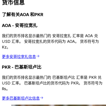
货币信息
了解有关AOA 和PKR
AOA
-
安哥拉宽扎
我们的货币排名显示最热门的 安哥拉宽扎 汇率是 AOA 兑
USD 汇率。 安哥拉宽扎的货币代码为 AOA。 货币符号为
Kz。
更多安哥拉宽扎信息
PKR
-
巴基斯坦卢比
我们的货币排名显示最热门的 巴基斯坦卢比 汇率是 PKR 兑
USD 汇率。 巴基斯坦卢比的货币代码为 PKR。 货币符号为
₨。
更多巴基斯坦卢比信息