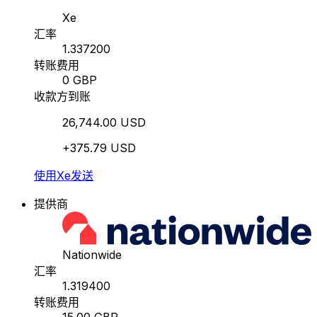
Xe
汇率
1.337200
转账费用
0 GBP
收款方到账
26,744.00 USD
+375.79 USD
使用Xe发送
提供商
Nationwide
汇率
1.319400
转账费用