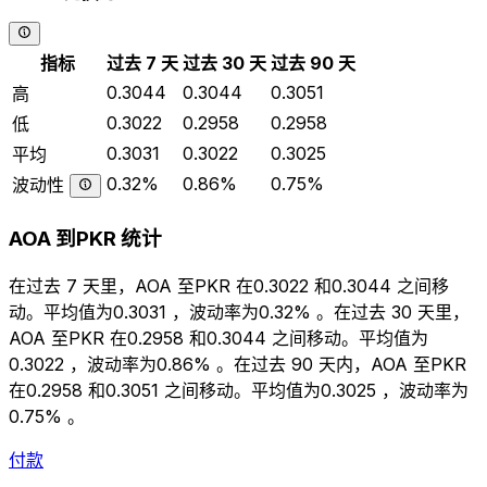
指标
过去 7 天
过去 30 天
过去 90 天
0.3044
0.3044
0.3051
高
0.3022
0.2958
0.2958
低
0.3031
0.3022
0.3025
平均
0.32%
0.86%
0.75%
波动性
AOA 到PKR 统计
在过去 7 天里，AOA 至PKR 在0.3022 和0.3044 之间移
动。平均值为0.3031 ，波动率为0.32% 。在过去 30 天里，
AOA 至PKR 在0.2958 和0.3044 之间移动。平均值为
0.3022 ，波动率为0.86% 。在过去 90 天内，AOA 至PKR
在0.2958 和0.3051 之间移动。平均值为0.3025 ，波动率为
0.75% 。
付款