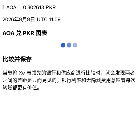
1 AOA = 0.302613 PKR
2026年8月8日 UTC 11:09
AOA 兑 PKR 图表
比较并保存
当您将 Xe 与领先的银行和供应商进行比较时，就会发现两者
之间的差距是显而易见的。银行利率和无隐藏费用意味着每次
转账都更有价值。