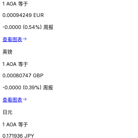
1 AOA 等于
0.00094249 EUR
-0.0000 (0.54%)
周报
查看图表
英镑
1 AOA 等于
0.00080747 GBP
-0.0000 (0.39%)
周报
查看图表
日元
1 AOA 等于
0.171936 JPY