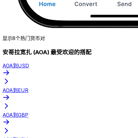
显示8个热门货币对
安哥拉宽扎 (AOA) 最受欢迎的搭配
AOA到USD
AOA到EUR
AOA到GBP