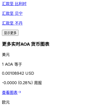
汇款至
比利时
汇款至
贝宁
汇款至
不丹
显示更多
更多实时AOA 货币图表
美元
1 AOA 等于
0.00108942 USD
-0.0000 (0.28%)
周报
查看图表
欧元