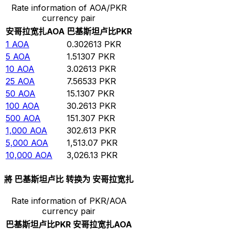
Rate information of AOA/PKR
currency pair
安哥拉宽扎
AOA
巴基斯坦卢比
PKR
1
AOA
0.302613
PKR
5
AOA
1.51307
PKR
10
AOA
3.02613
PKR
25
AOA
7.56533
PKR
50
AOA
15.1307
PKR
100
AOA
30.2613
PKR
500
AOA
151.307
PKR
1,000
AOA
302.613
PKR
5,000
AOA
1,513.07
PKR
10,000
AOA
3,026.13
PKR
將 巴基斯坦卢比 转换为 安哥拉宽扎
Rate information of PKR/AOA
currency pair
巴基斯坦卢比
PKR
安哥拉宽扎
AOA