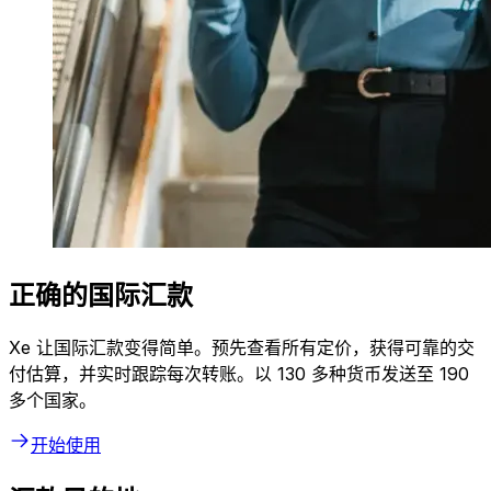
正确的国际汇款
Xe 让国际汇款变得简单。预先查看所有定价，获得可靠的交
付估算，并实时跟踪每次转账。以 130 多种货币发送至 190
多个国家。
开始使用