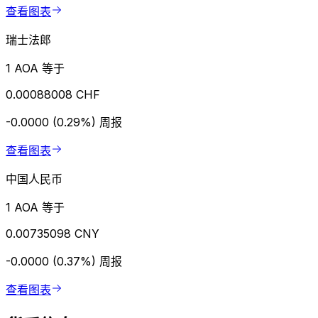
查看图表
瑞士法郎
1 AOA 等于
0.00088008 CHF
-0.0000 (0.29%)
周报
查看图表
中国人民币
1 AOA 等于
0.00735098 CNY
-0.0000 (0.37%)
周报
查看图表