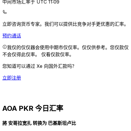
中间市场汇率于 UTC 11:09
立即咨询货币专家。
我们可以提供比竞争对手更优惠的汇率。
预约通话
我仅的仅仅器会使用中期市仅仅率。仅仅供参考。您仅款仅
不会仅得此仅率。
仅看仅款仅率。
您知道可以通过 Xe 向国外汇款吗？
立即注册
AOA PKR 今日汇率
將 安哥拉宽扎 转换为 巴基斯坦卢比