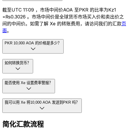
截至UTC 11:09 ，市场中间价AOA 至PKR 的比率为Kz1
=₨0.3026 。市场中间价是全球货币市场买入价和卖出价之
间的中间价。如需了解 Xe 的转账费用，请访问我们的汇款
页
面
。
PKR 10,000 AOA 的价格是多少？
如何转换货币？
能否使用 Xe 设置费率警报？
我可以用 Xe 将10,000 AOA 发送到PKR 吗？
简化汇款流程