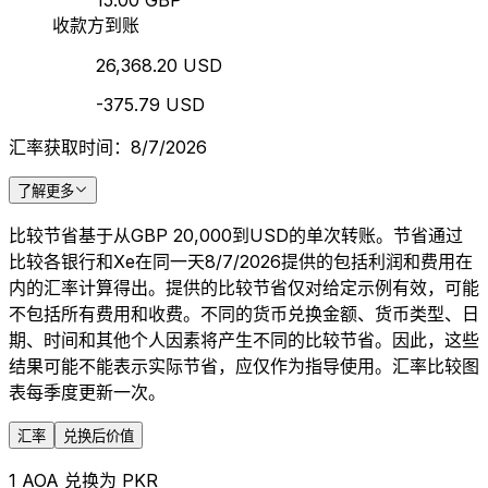
15.00 GBP
收款方到账
26,368.20 USD
-375.79 USD
汇率获取时间：8/7/2026
了解更多
比较节省基于从GBP 20,000到USD的单次转账。节省通过
比较各银行和Xe在同一天8/7/2026提供的包括利润和费用在
内的汇率计算得出。提供的比较节省仅对给定示例有效，可能
不包括所有费用和收费。不同的货币兑换金额、货币类型、日
期、时间和其他个人因素将产生不同的比较节省。因此，这些
结果可能不能表示实际节省，应仅作为指导使用。汇率比较图
表每季度更新一次。
汇率
兑换后价值
1 AOA 兑换为 PKR