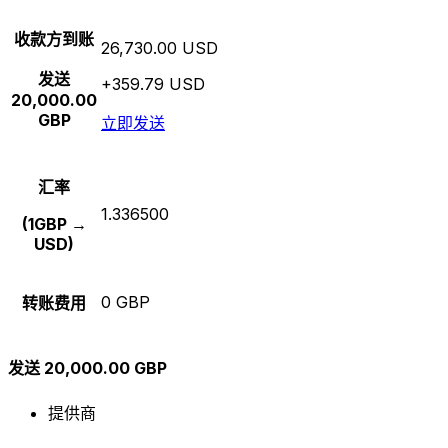
收款方到账
26,730.00 USD
发送
+359.79 USD
20,000.00
GBP
立即发送
汇率
1.336500
(1GBP →
USD)
0 GBP
转账费用
发送 20,000.00 GBP
提供商