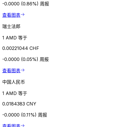
-0.0000 (0.86%)
周报
查看图表
瑞士法郎
1 AMD 等于
0.00221044 CHF
-0.0000 (0.05%)
周报
查看图表
中国人民币
1 AMD 等于
0.0184383 CNY
-0.0000 (0.11%)
周报
查看图表