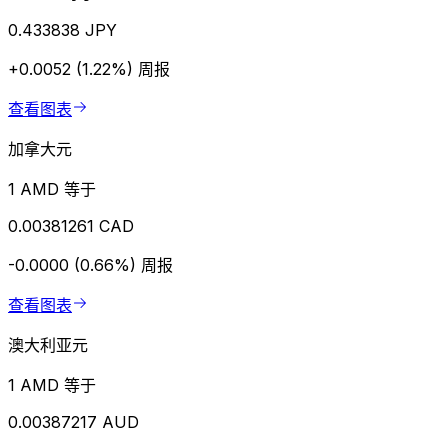
0.433838 JPY
+0.0052 (1.22%)
周报
查看图表
加拿大元
1 AMD 等于
0.00381261 CAD
-0.0000 (0.66%)
周报
查看图表
澳大利亚元
1 AMD 等于
0.00387217 AUD