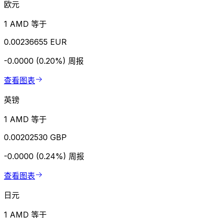
欧元
1 AMD 等于
0.00236655 EUR
-0.0000 (0.20%)
周报
查看图表
英镑
1 AMD 等于
0.00202530 GBP
-0.0000 (0.24%)
周报
查看图表
日元
1 AMD 等于