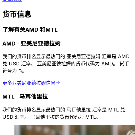
货币信息
了解有关AMD 和MTL
AMD
-
亚美尼亚德拉姆
我们的货币排名显示最热门的 亚美尼亚德拉姆 汇率是 AMD
兑 USD 汇率。 亚美尼亚德拉姆的货币代码为 AMD。 货币
符号为 ֏。
更多亚美尼亚德拉姆信息
MTL
-
马耳他里拉
我们的货币排名显示最热门的 马耳他里拉 汇率是 MTL 兑
USD 汇率。 马耳他里拉的货币代码为 MTL。