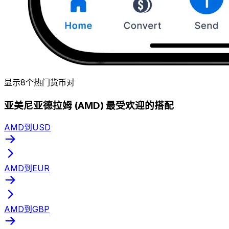
显示8个热门货币对
亚美尼亚德拉姆 (AMD) 最受欢迎的搭配
AMD到USD
AMD到EUR
AMD到GBP