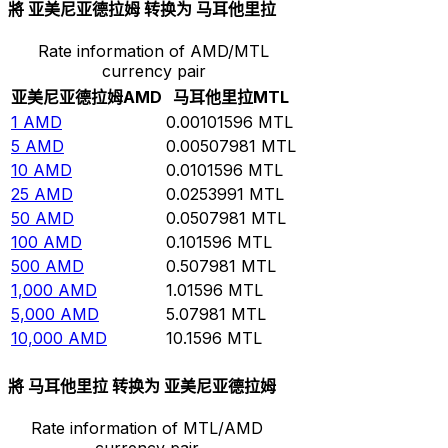
將 亚美尼亚德拉姆 转换为 马耳他里拉
Rate information of AMD/MTL
currency pair
亚美尼亚德拉姆
AMD
马耳他里拉
MTL
1
AMD
0.00101596
MTL
5
AMD
0.00507981
MTL
10
AMD
0.0101596
MTL
25
AMD
0.0253991
MTL
50
AMD
0.0507981
MTL
100
AMD
0.101596
MTL
500
AMD
0.507981
MTL
1,000
AMD
1.01596
MTL
5,000
AMD
5.07981
MTL
10,000
AMD
10.1596
MTL
將 马耳他里拉 转换为 亚美尼亚德拉姆
Rate information of MTL/AMD
currency pair