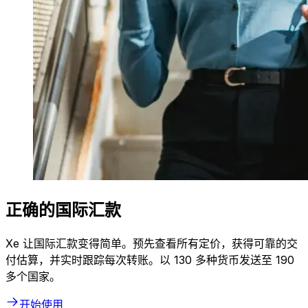
正确的国际汇款
Xe 让国际汇款变得简单。预先查看所有定价，获得可靠的交
付估算，并实时跟踪每次转账。以 130 多种货币发送至 190
多个国家。
开始使用