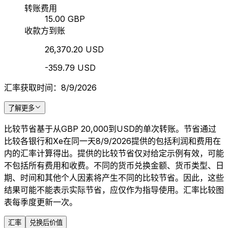
转账费用
15.00 GBP
收款方到账
26,370.20 USD
-359.79 USD
汇率获取时间：8/9/2026
了解更多
比较节省基于从GBP 20,000到USD的单次转账。节省通过
比较各银行和Xe在同一天8/9/2026提供的包括利润和费用在
内的汇率计算得出。提供的比较节省仅对给定示例有效，可能
不包括所有费用和收费。不同的货币兑换金额、货币类型、日
期、时间和其他个人因素将产生不同的比较节省。因此，这些
结果可能不能表示实际节省，应仅作为指导使用。汇率比较图
表每季度更新一次。
汇率
兑换后价值