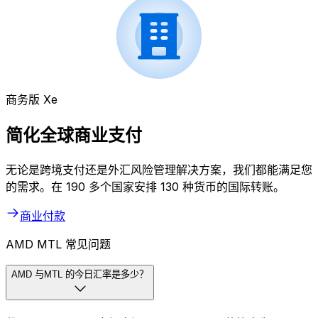
商务版 Xe
简化全球商业支付
无论是跨境支付还是外汇风险管理解决方案，我们都能满足您
的需求。在 190 多个国家安排 130 种货币的国际转账。
商业付款
AMD MTL 常见问题
AMD 与MTL 的今日汇率是多少？