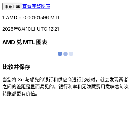
查看完整图表
跟踪汇率
1 AMD = 0.00101596 MTL
2026年8月10日 UTC 12:21
AMD 兑 MTL 图表
比较并保存
当您将 Xe 与领先的银行和供应商进行比较时，就会发现两者
之间的差距是显而易见的。银行利率和无隐藏费用意味着每次
转账都更有价值。