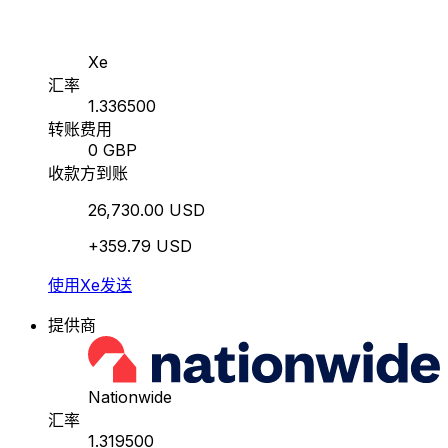
Xe
汇率
1.336500
转账费用
0 GBP
收款方到账
26,730.00 USD
+359.79 USD
使用Xe发送
提供商
Nationwide
汇率
1.319500