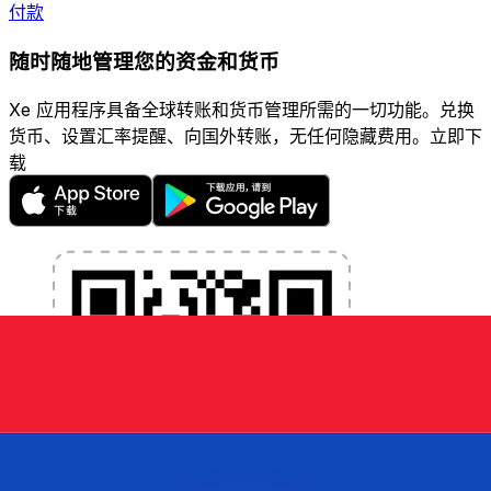
付款
随时随地管理您的资金和货币
Xe 应用程序具备全球转账和货币管理所需的一切功能。兑换
货币、设置汇率提醒、向国外转账，无任何隐藏费用。立即下
载