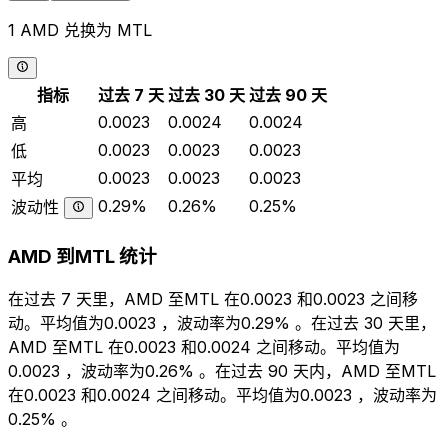
1 AMD 兑换为 MTL
指标
过去 7 天
过去 30 天
过去 90 天
0.0023
0.0024
0.0024
高
0.0023
0.0023
0.0023
低
0.0023
0.0023
0.0023
平均
0.29%
0.26%
0.25%
波动性
AMD 到MTL 统计
在过去 7 天里，AMD 至MTL 在0.0023 和0.0023 之间移
动。平均值为0.0023 ，波动率为0.29% 。在过去 30 天里，
AMD 至MTL 在0.0023 和0.0024 之间移动。平均值为
0.0023 ，波动率为0.26% 。在过去 90 天内，AMD 至MTL
在0.0023 和0.0024 之间移动。平均值为0.0023 ，波动率为
0.25% 。