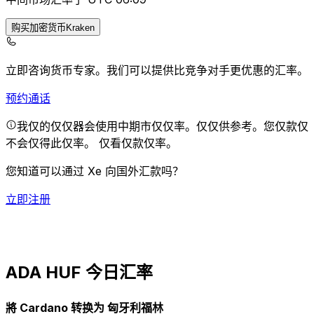
购买加密货币Kraken
立即咨询货币专家。
我们可以提供比竞争对手更优惠的汇率。
预约通话
我仅的仅仅器会使用中期市仅仅率。仅仅供参考。您仅款仅
不会仅得此仅率。
仅看仅款仅率。
您知道可以通过 Xe 向国外汇款吗？
立即注册
ADA HUF 今日汇率
將 Cardano 转换为 匈牙利福林