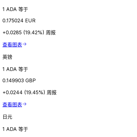
1 ADA 等于
0.175024 EUR
+0.0285 (19.42%)
周报
查看图表
英镑
1 ADA 等于
0.149903 GBP
+0.0244 (19.45%)
周报
查看图表
日元
1 ADA 等于