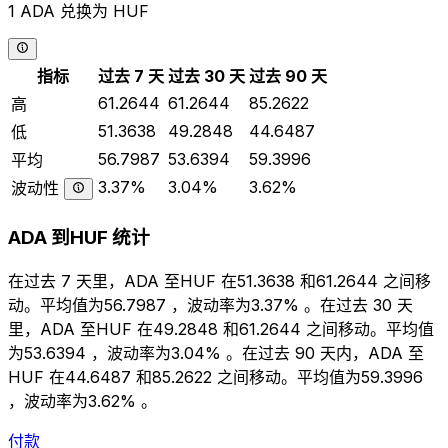
1 ADA 兑换为 HUF
指标
过去 7 天
过去 30 天
过去 90 天
61.2644
61.2644
85.2622
高
51.3638
49.2848
44.6487
低
56.7987
53.6394
59.3996
平均
3.37%
3.04%
3.62%
波动性
ADA 到HUF 统计
在过去 7 天里，ADA 至HUF 在51.3638 和61.2644 之间移
动。平均值为56.7987 ，波动率为3.37% 。在过去 30 天
里，ADA 至HUF 在49.2848 和61.2644 之间移动。平均值
为53.6394 ，波动率为3.04% 。在过去 90 天内，ADA 至
HUF 在44.6487 和85.2622 之间移动。平均值为59.3996
，波动率为3.62% 。
付款