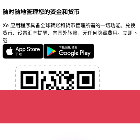
随时随地管理您的资金和货币
Xe 应用程序具备全球转账和货币管理所需的一切功能。兑换
货币、设置汇率提醒、向国外转账，无任何隐藏费用。立即下
载