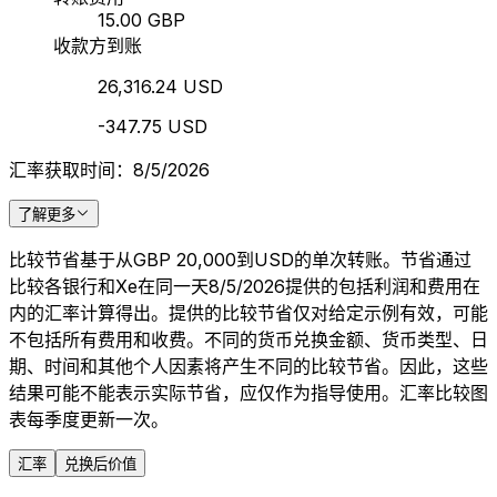
15.00 GBP
收款方到账
26,316.24 USD
-347.75 USD
汇率获取时间：8/5/2026
了解更多
比较节省基于从GBP 20,000到USD的单次转账。节省通过
比较各银行和Xe在同一天8/5/2026提供的包括利润和费用在
内的汇率计算得出。提供的比较节省仅对给定示例有效，可能
不包括所有费用和收费。不同的货币兑换金额、货币类型、日
期、时间和其他个人因素将产生不同的比较节省。因此，这些
结果可能不能表示实际节省，应仅作为指导使用。汇率比较图
表每季度更新一次。
汇率
兑换后价值