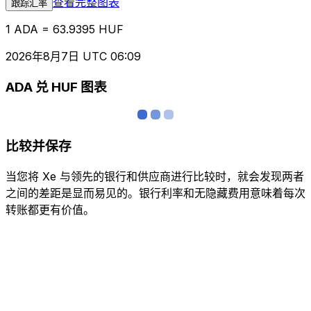
查看完整图表
跟踪汇率
1 ADA = 63.9395 HUF
2026年8月7日 UTC 06:09
ADA 兑 HUF 图表
比较并保存
当您将 Xe 与领先的银行和供应商进行比较时，就会发现两者
之间的差距是显而易见的。银行利率和无隐藏费用意味着每次
转账都更有价值。