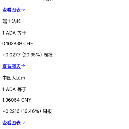
查看图表
瑞士法郎
1 ADA 等于
0.163839 CHF
+0.0277 (20.35%)
周报
查看图表
中国人民币
1 ADA 等于
1.36064 CNY
+0.2216 (19.46%)
周报
查看图表