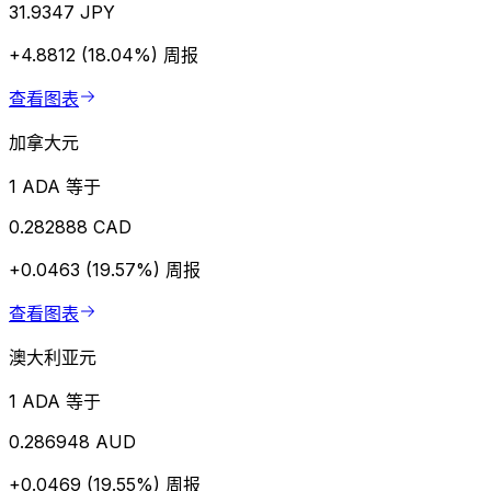
31.9347 JPY
+4.8812 (18.04%)
周报
查看图表
加拿大元
1 ADA 等于
0.282888 CAD
+0.0463 (19.57%)
周报
查看图表
澳大利亚元
1 ADA 等于
0.286948 AUD
+0.0469 (19.55%)
周报