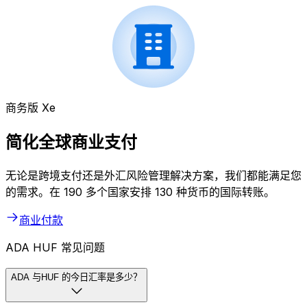
商务版 Xe
简化全球商业支付
无论是跨境支付还是外汇风险管理解决方案，我们都能满足您
的需求。在 190 多个国家安排 130 种货币的国际转账。
商业付款
ADA HUF 常见问题
ADA 与HUF 的今日汇率是多少？