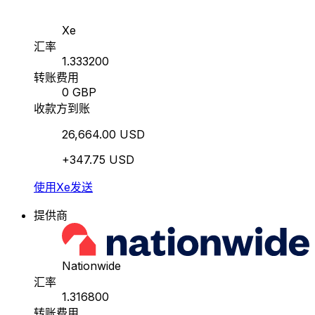
Xe
汇率
1.333200
转账费用
0 GBP
收款方到账
26,664.00 USD
+347.75 USD
使用Xe发送
提供商
Nationwide
汇率
1.316800
转账费用