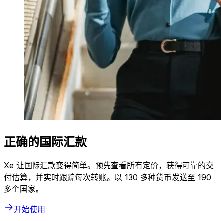
正确的国际汇款
Xe 让国际汇款变得简单。预先查看所有定价，获得可靠的交
付估算，并实时跟踪每次转账。以 130 多种货币发送至 190
多个国家。
开始使用