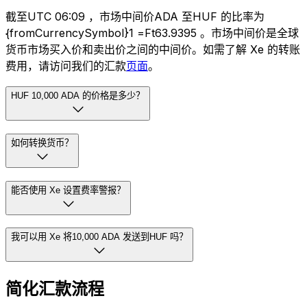
截至UTC 06:09 ，市场中间价ADA 至HUF 的比率为
{fromCurrencySymbol}1 =Ft63.9395 。市场中间价是全球
货币市场买入价和卖出价之间的中间价。如需了解 Xe 的转账
费用，请访问我们的汇款
页面
。
HUF 10,000 ADA 的价格是多少？
如何转换货币？
能否使用 Xe 设置费率警报？
我可以用 Xe 将10,000 ADA 发送到HUF 吗？
简化汇款流程