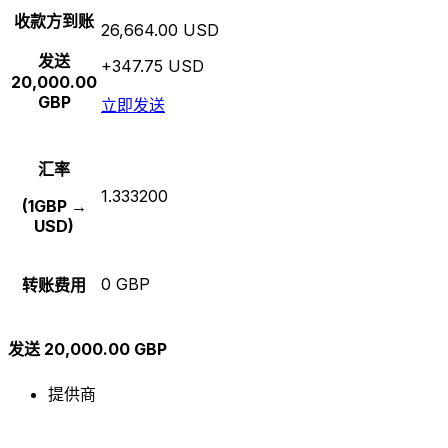
收款方到账
26,664.00 USD
发送
+347.75 USD
20,000.00
GBP
立即发送
汇率
1.333200
(1GBP →
USD)
0 GBP
转账费用
发送 20,000.00 GBP
提供商