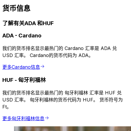
货币信息
了解有关ADA 和HUF
ADA
-
Cardano
我们的货币排名显示最热门的 Cardano 汇率是 ADA 兑
USD 汇率。 Cardano的货币代码为 ADA。
更多Cardano信息
HUF
-
匈牙利福林
我们的货币排名显示最热门的 匈牙利福林 汇率是 HUF 兑
USD 汇率。 匈牙利福林的货币代码为 HUF。 货币符号为
Ft。
更多匈牙利福林信息