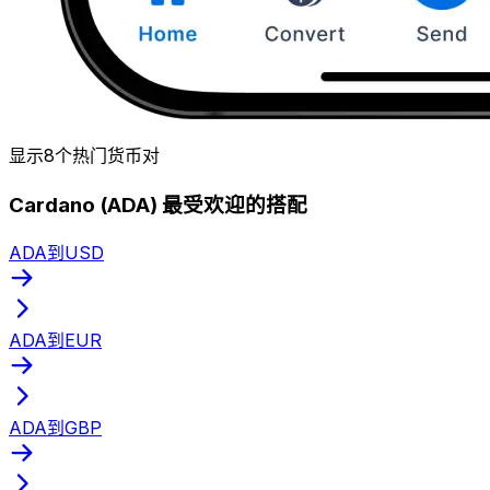
显示8个热门货币对
Cardano (ADA) 最受欢迎的搭配
ADA到USD
ADA到EUR
ADA到GBP