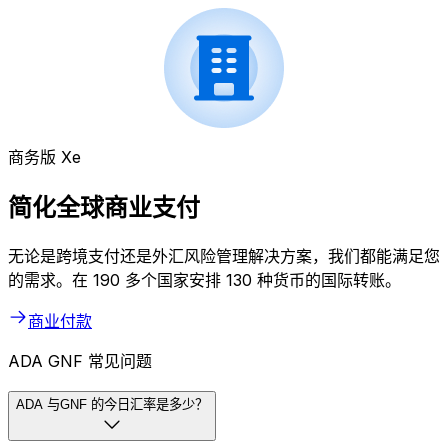
商务版 Xe
简化全球商业支付
无论是跨境支付还是外汇风险管理解决方案，我们都能满足您
的需求。在 190 多个国家安排 130 种货币的国际转账。
商业付款
ADA GNF 常见问题
ADA 与GNF 的今日汇率是多少？