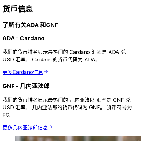
货币信息
了解有关ADA 和GNF
ADA
-
Cardano
我们的货币排名显示最热门的 Cardano 汇率是 ADA 兑
USD 汇率。 Cardano的货币代码为 ADA。
更多Cardano信息
GNF
-
几内亚法郎
我们的货币排名显示最热门的 几内亚法郎 汇率是 GNF 兑
USD 汇率。 几内亚法郎的货币代码为 GNF。 货币符号为
FG。
更多几内亚法郎信息