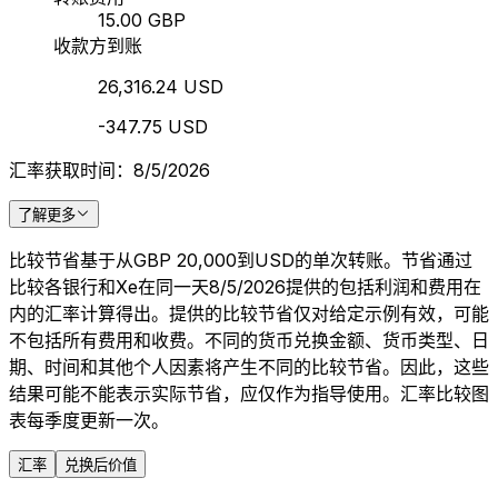
15.00 GBP
收款方到账
26,316.24 USD
-347.75 USD
汇率获取时间：8/5/2026
了解更多
比较节省基于从GBP 20,000到USD的单次转账。节省通过
比较各银行和Xe在同一天8/5/2026提供的包括利润和费用在
内的汇率计算得出。提供的比较节省仅对给定示例有效，可能
不包括所有费用和收费。不同的货币兑换金额、货币类型、日
期、时间和其他个人因素将产生不同的比较节省。因此，这些
结果可能不能表示实际节省，应仅作为指导使用。汇率比较图
表每季度更新一次。
汇率
兑换后价值