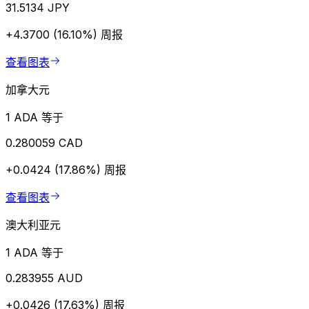
31.5134 JPY
+4.3700 (16.10%)
周报
查看图表
加拿大元
1 ADA 等于
0.280059 CAD
+0.0424 (17.86%)
周报
查看图表
澳大利亚元
1 ADA 等于
0.283955 AUD
+0.0426 (17.63%)
周报