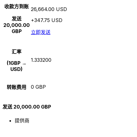
收款方到账
26,664.00 USD
发送
+347.75 USD
20,000.00
GBP
立即发送
汇率
1.333200
(1GBP →
USD)
0 GBP
转账费用
发送 20,000.00 GBP
提供商