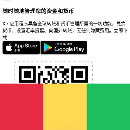
随时随地管理您的资金和货币
Xe 应用程序具备全球转账和货币管理所需的一切功能。兑换
货币、设置汇率提醒、向国外转账，无任何隐藏费用。立即下
载