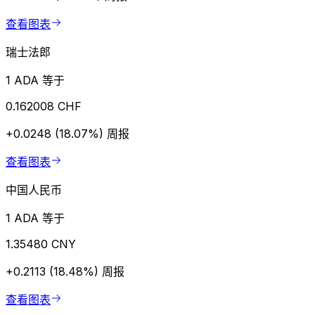
查看图表
瑞士法郎
1 ADA 等于
0.162008 CHF
+0.0248 (18.07%)
周报
查看图表
中国人民币
1 ADA 等于
1.35480 CNY
+0.2113 (18.48%)
周报
查看图表