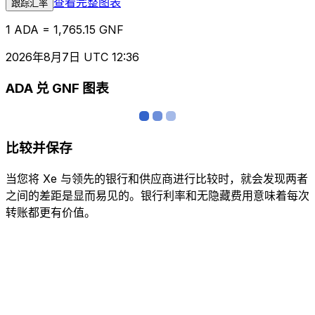
查看完整图表
跟踪汇率
1 ADA = 1,765.15 GNF
2026年8月7日 UTC 12:36
ADA 兑 GNF 图表
比较并保存
当您将 Xe 与领先的银行和供应商进行比较时，就会发现两者
之间的差距是显而易见的。银行利率和无隐藏费用意味着每次
转账都更有价值。