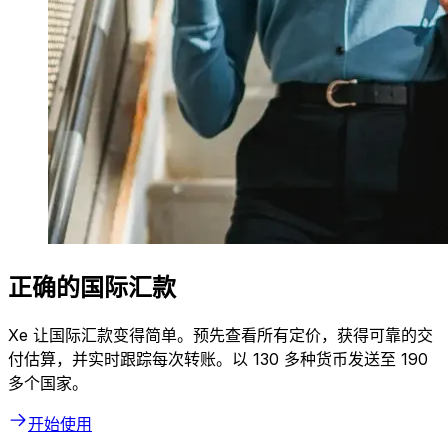
正确的国际汇款
Xe 让国际汇款变得简单。预先查看所有定价，获得可靠的交
付估算，并实时跟踪每次转账。以 130 多种货币发送至 190
多个国家。
开始使用