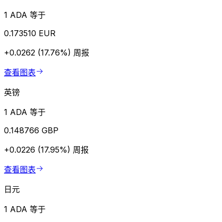
1 ADA 等于
0.173510 EUR
+0.0262 (17.76%)
周报
查看图表
英镑
1 ADA 等于
0.148766 GBP
+0.0226 (17.95%)
周报
查看图表
日元
1 ADA 等于