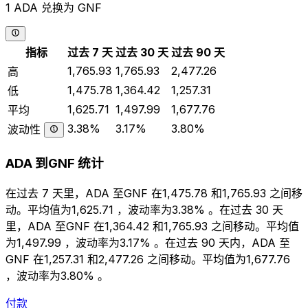
1 ADA 兑换为 GNF
指标
过去 7 天
过去 30 天
过去 90 天
1,765.93
1,765.93
2,477.26
高
1,475.78
1,364.42
1,257.31
低
1,625.71
1,497.99
1,677.76
平均
3.38%
3.17%
3.80%
波动性
ADA 到GNF 统计
在过去 7 天里，ADA 至GNF 在1,475.78 和1,765.93 之间移
动。平均值为1,625.71 ，波动率为3.38% 。在过去 30 天
里，ADA 至GNF 在1,364.42 和1,765.93 之间移动。平均值
为1,497.99 ，波动率为3.17% 。在过去 90 天内，ADA 至
GNF 在1,257.31 和2,477.26 之间移动。平均值为1,677.76
，波动率为3.80% 。
付款