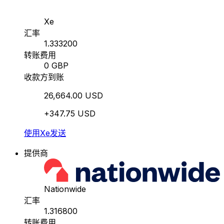
Xe
汇率
1.333200
转账费用
0 GBP
收款方到账
26,664.00 USD
+347.75 USD
使用Xe发送
提供商
Nationwide
汇率
1.316800
转账费用