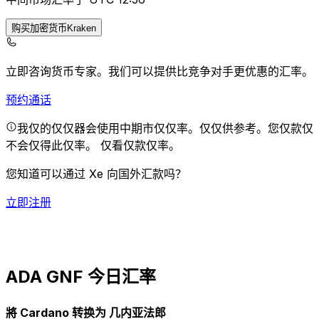
购买加密货币Kraken
立即咨询货币专家。
我们可以提供比竞争对手更优惠的汇率。
预约通话
我仅的仅仅器会使用中期市仅仅率。仅仅供参考。您仅款仅
不会仅得此仅率。
仅看仅款仅率。
您知道可以通过 Xe 向国外汇款吗？
立即注册
ADA GNF 今日汇率
將 Cardano 转换为 几内亚法郎