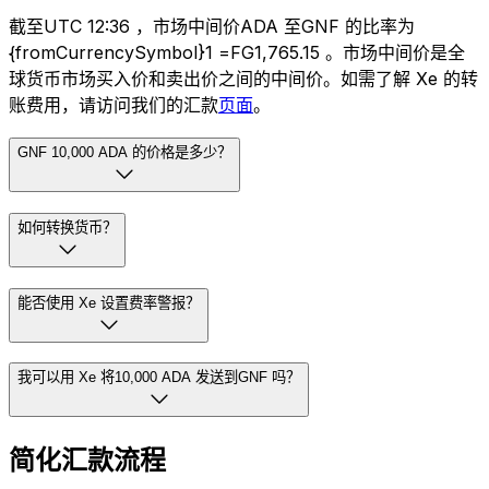
截至UTC 12:36 ，市场中间价ADA 至GNF 的比率为
{fromCurrencySymbol}1 =FG1,765.15 。市场中间价是全
球货币市场买入价和卖出价之间的中间价。如需了解 Xe 的转
账费用，请访问我们的汇款
页面
。
GNF 10,000 ADA 的价格是多少？
如何转换货币？
能否使用 Xe 设置费率警报？
我可以用 Xe 将10,000 ADA 发送到GNF 吗？
简化汇款流程