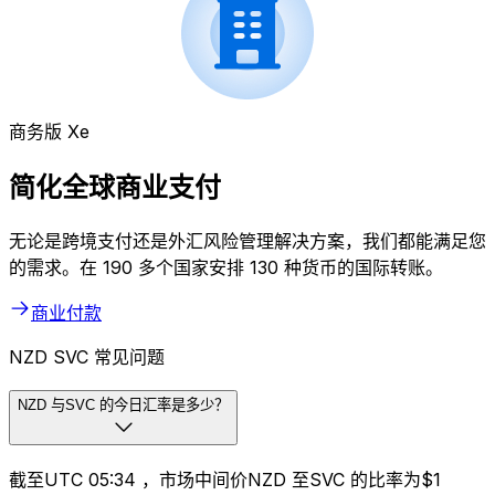
商务版 Xe
简化全球商业支付
无论是跨境支付还是外汇风险管理解决方案，我们都能满足您
的需求。在 190 多个国家安排 130 种货币的国际转账。
商业付款
NZD SVC 常见问题
NZD 与SVC 的今日汇率是多少？
截至UTC 05:34 ，市场中间价NZD 至SVC 的比率为$1