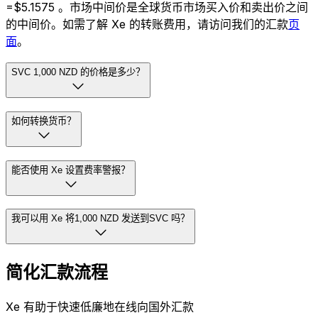
=$5.1575 。市场中间价是全球货币市场买入价和卖出价之间
的中间价。如需了解 Xe 的转账费用，请访问我们的汇款
页
面
。
SVC 1,000 NZD 的价格是多少？
如何转换货币？
能否使用 Xe 设置费率警报？
我可以用 Xe 将1,000 NZD 发送到SVC 吗？
简化汇款流程
Xe 有助于快速低廉地在线向国外汇款