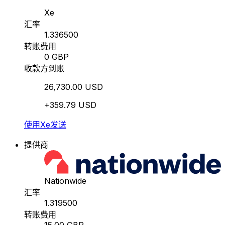
Xe
汇率
1.336500
转账费用
0 GBP
收款方到账
26,730.00 USD
+359.79 USD
使用Xe发送
提供商
Nationwide
汇率
1.319500
转账费用