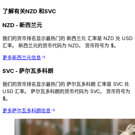
了解有关NZD 和SVC
NZD
-
新西兰元
我们的货币排名显示最热门的 新西兰元 汇率是 NZD 兑 USD
汇率。 新西兰元的货币代码为 NZD。 货币符号为 $。
更多新西兰元信息
SVC
-
萨尔瓦多科朗
我们的货币排名显示最热门的 萨尔瓦多科朗 汇率是 SVC 兑
USD 汇率。 萨尔瓦多科朗的货币代码为 SVC。 货币符号为
$。
更多萨尔瓦多科朗信息