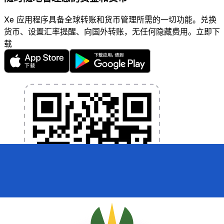
Xe 应用程序具备全球转账和货币管理所需的一切功能。兑换
货币、设置汇率提醒、向国外转账，无任何隐藏费用。立即下
载