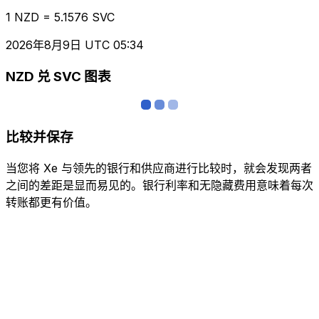
1 NZD = 5.1576 SVC
2026年8月9日 UTC 05:34
NZD 兑 SVC 图表
比较并保存
当您将 Xe 与领先的银行和供应商进行比较时，就会发现两者
之间的差距是显而易见的。银行利率和无隐藏费用意味着每次
转账都更有价值。