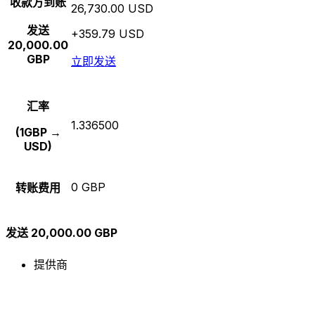
收款方到账
26,730.00 USD
发送
+359.79 USD
20,000.00
GBP
立即发送
汇率
1.336500
(1GBP →
USD)
0 GBP
转账费用
发送 20,000.00 GBP
提供商