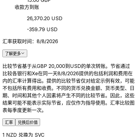
15.00 GBP
收款方到账
26,370.20 USD
-359.79 USD
汇率获取时间：8/8/2026
了解更多
比较节省基于从GBP 20,000到USD的单次转账。节省通过
比较各银行和Xe在同一天8/8/2026提供的包括利润和费用在
内的汇率计算得出。提供的比较节省仅对给定示例有效，可能
不包括所有费用和收费。不同的货币兑换金额、货币类型、日
期、时间和其他个人因素将产生不同的比较节省。因此，这些
结果可能不能表示实际节省，应仅作为指导使用。汇率比较图
表每季度更新一次。
汇率
兑换后价值
1 NZD 兑换为 SVC