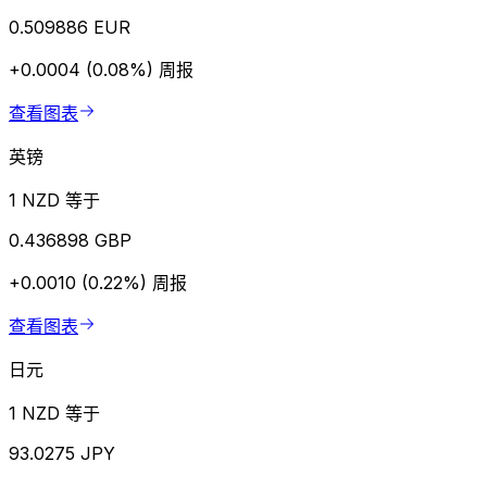
0.509886 EUR
+0.0004 (0.08%)
周报
查看图表
英镑
1 NZD 等于
0.436898 GBP
+0.0010 (0.22%)
周报
查看图表
日元
1 NZD 等于
93.0275 JPY