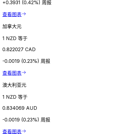
+0.3931 (0.42%)
周报
查看图表
加拿大元
1 NZD 等于
0.822027 CAD
-0.0019 (0.23%)
周报
查看图表
澳大利亚元
1 NZD 等于
0.834069 AUD
-0.0019 (0.23%)
周报
查看图表