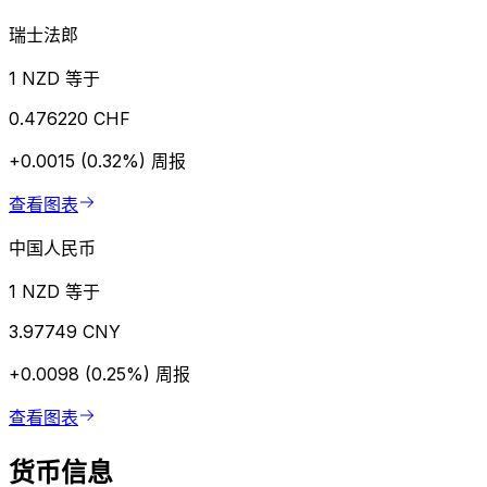
瑞士法郎
1 NZD 等于
0.476220 CHF
+0.0015 (0.32%)
周报
查看图表
中国人民币
1 NZD 等于
3.97749 CNY
+0.0098 (0.25%)
周报
查看图表
货币信息