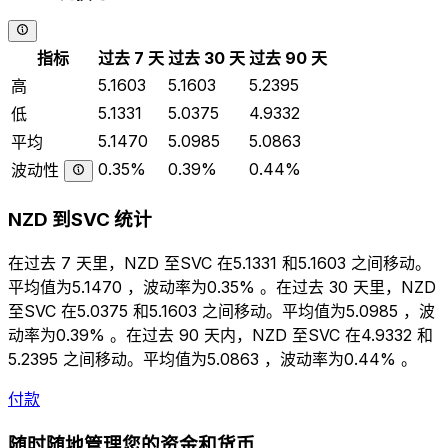
指标
过去 7 天
过去 30 天
过去 90 天
5.1603
5.1603
5.2395
高
5.1331
5.0375
4.9332
低
5.1470
5.0985
5.0863
平均
0.35%
0.39%
0.44%
波动性
NZD 到SVC 统计
在过去 7 天里，NZD 至SVC 在5.1331 和5.1603 之间移动。
平均值为5.1470 ，波动率为0.35% 。在过去 30 天里，NZD
至SVC 在5.0375 和5.1603 之间移动。平均值为5.0985 ，波
动率为0.39% 。在过去 90 天内，NZD 至SVC 在4.9332 和
5.2395 之间移动。平均值为5.0863 ，波动率为0.44% 。
付款
随时随地管理您的资金和货币