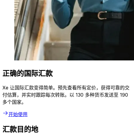
正确的国际汇款
Xe 让国际汇款变得简单。预先查看所有定价，获得可靠的交
付估算，并实时跟踪每次转账。以 130 多种货币发送至 190
多个国家。
开始使用
汇款目的地