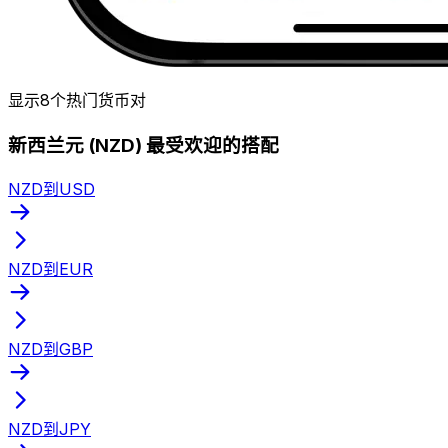
显示8个热门货币对
新西兰元 (NZD) 最受欢迎的搭配
NZD到USD
NZD到EUR
NZD到GBP
NZD到JPY