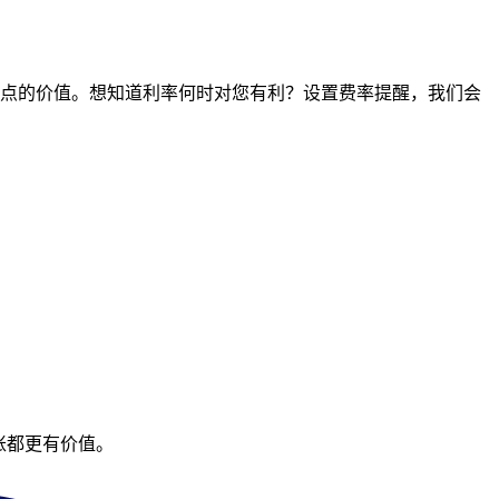
任何时间点的价值。想知道利率何时对您有利？设置费率提醒，我们会
账都更有价值。