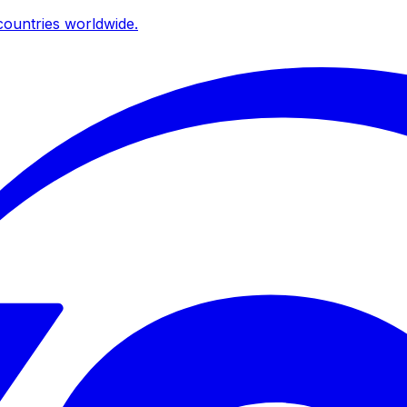
ountries worldwide.