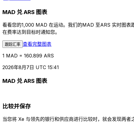
MAD 兑 ARS 图表
看看您的1,000 MAD 在运动。我们的MAD 至ARS 
在费率达到目标时通知您。
查看完整图表
跟踪汇率
1 MAD = 160.899 ARS
2026年8月7日 UTC 15:41
MAD 兑 ARS 图表
比较并保存
当您将 Xe 与领先的银行和供应商进行比较时，就会发现两