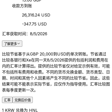
15.00 GBP
收款方到账
26,316.24 USD
-347.75 USD
汇率获取时间：8/5/2026
了解更多
比较节省基于从GBP 20,000到USD的单次转账。节省通过
比较各银行和Xe在同一天8/5/2026提供的包括利润和费用在
内的汇率计算得出。提供的比较节省仅对给定示例有效，可能
不包括所有费用和收费。不同的货币兑换金额、货币类型、日
期、时间和其他个人因素将产生不同的比较节省。因此，这些
结果可能不能表示实际节省，应仅作为指导使用。汇率比较图
表每季度更新一次。
汇率
兑换后价值
1 KRW 兑换为 HNL