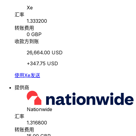
Xe
汇率
1.333200
转账费用
0 GBP
收款方到账
26,664.00 USD
+347.75 USD
使用Xe发送
提供商
Nationwide
汇率
1.316800
转账费用