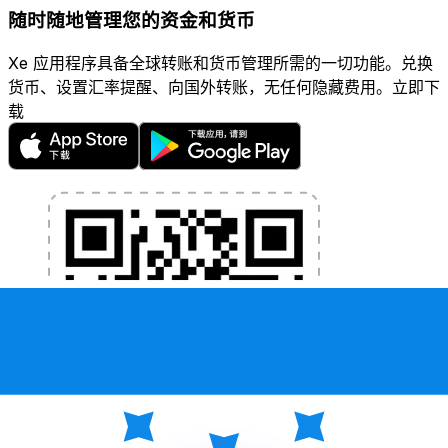
随时随地管理您的资金和货币
Xe 应用程序具备全球转账和货币管理所需的一切功能。兑换
货币、设置汇率提醒、向国外转账，无任何隐藏费用。立即下
载