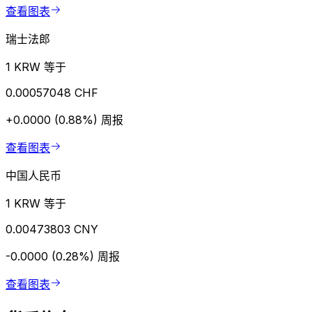
查看图表
瑞士法郎
1 KRW 等于
0.00057048 CHF
+0.0000 (0.88%)
周报
查看图表
中国人民币
1 KRW 等于
0.00473803 CNY
-0.0000 (0.28%)
周报
查看图表