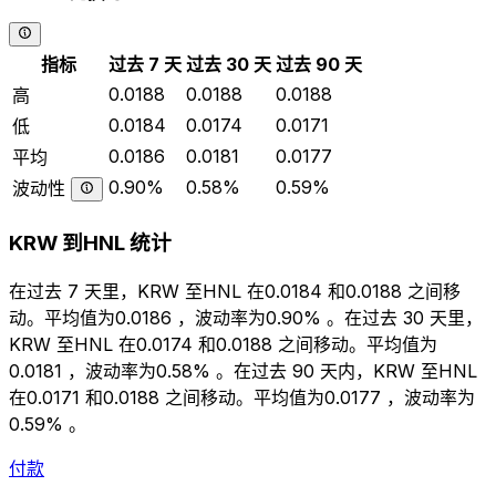
指标
过去 7 天
过去 30 天
过去 90 天
0.0188
0.0188
0.0188
高
0.0184
0.0174
0.0171
低
0.0186
0.0181
0.0177
平均
0.90%
0.58%
0.59%
波动性
KRW 到HNL 统计
在过去 7 天里，KRW 至HNL 在0.0184 和0.0188 之间移
动。平均值为0.0186 ，波动率为0.90% 。在过去 30 天里，
KRW 至HNL 在0.0174 和0.0188 之间移动。平均值为
0.0181 ，波动率为0.58% 。在过去 90 天内，KRW 至HNL
在0.0171 和0.0188 之间移动。平均值为0.0177 ，波动率为
0.59% 。
付款