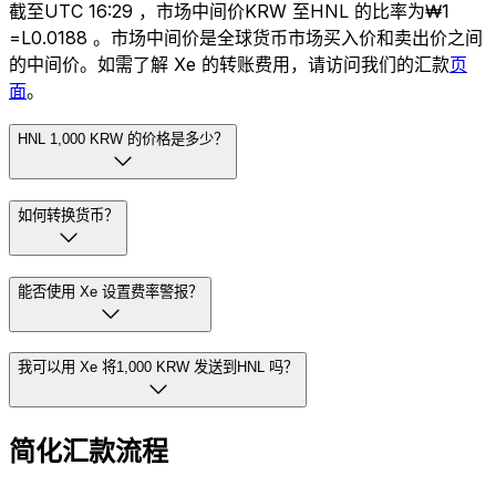
截至UTC 16:29 ，市场中间价KRW 至HNL 的比率为₩1
=L0.0188 。市场中间价是全球货币市场买入价和卖出价之间
的中间价。如需了解 Xe 的转账费用，请访问我们的汇款
页
面
。
HNL 1,000 KRW 的价格是多少？
如何转换货币？
能否使用 Xe 设置费率警报？
我可以用 Xe 将1,000 KRW 发送到HNL 吗？
简化汇款流程