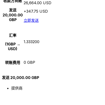
收款方到账
26,664.00 USD
发送
+347.75 USD
20,000.00
GBP
立即发送
汇率
1.333200
(1GBP →
USD)
0 GBP
转账费用
发送 20,000.00 GBP
提供商