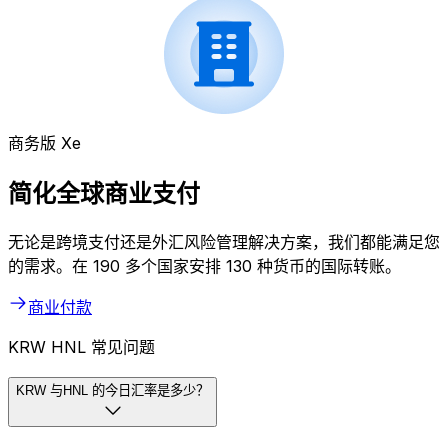
商务版 Xe
简化全球商业支付
无论是跨境支付还是外汇风险管理解决方案，我们都能满足您
的需求。在 190 多个国家安排 130 种货币的国际转账。
商业付款
KRW HNL 常见问题
KRW 与HNL 的今日汇率是多少？