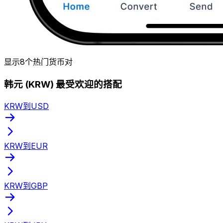
显示8个热门货币对
韩元 (KRW) 最受欢迎的搭配
KRW到USD
KRW到EUR
KRW到GBP