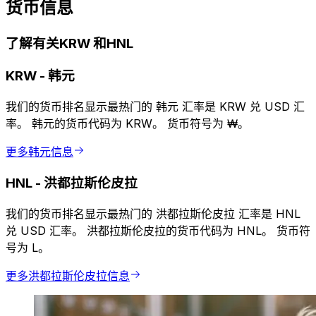
货币信息
了解有关KRW 和HNL
KRW
-
韩元
我们的货币排名显示最热门的 韩元 汇率是 KRW 兑 USD 汇
率。 韩元的货币代码为 KRW。 货币符号为 ₩。
更多韩元信息
HNL
-
洪都拉斯伦皮拉
我们的货币排名显示最热门的 洪都拉斯伦皮拉 汇率是 HNL
兑 USD 汇率。 洪都拉斯伦皮拉的货币代码为 HNL。 货币符
号为 L。
更多洪都拉斯伦皮拉信息