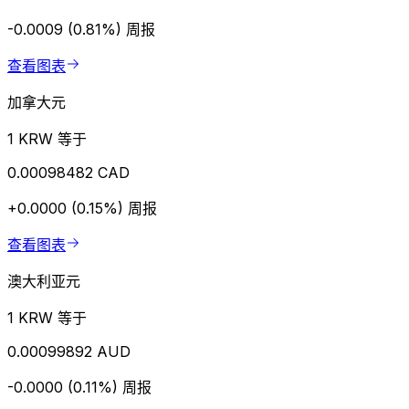
-0.0009 (0.81%)
周报
查看图表
加拿大元
1 KRW 等于
0.00098482 CAD
+0.0000 (0.15%)
周报
查看图表
澳大利亚元
1 KRW 等于
0.00099892 AUD
-0.0000 (0.11%)
周报