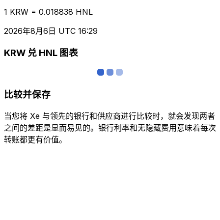
1 KRW = 0.018838 HNL
2026年8月6日 UTC 16:29
KRW 兑 HNL 图表
比较并保存
当您将 Xe 与领先的银行和供应商进行比较时，就会发现两者
之间的差距是显而易见的。银行利率和无隐藏费用意味着每次
转账都更有价值。