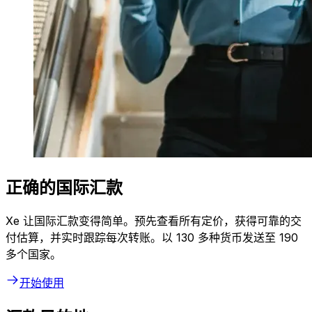
正确的国际汇款
Xe 让国际汇款变得简单。预先查看所有定价，获得可靠的交
付估算，并实时跟踪每次转账。以 130 多种货币发送至 190
多个国家。
开始使用