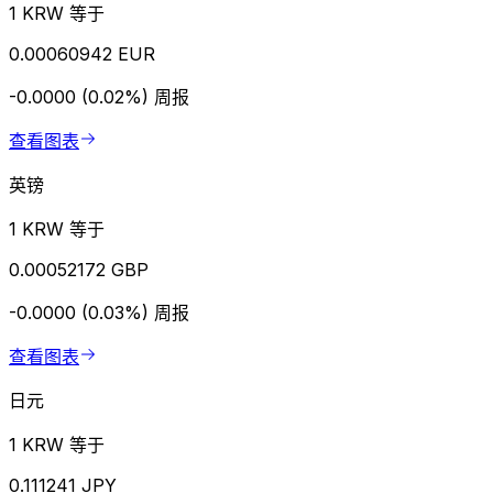
1 KRW 等于
0.00060942 EUR
-0.0000 (0.02%)
周报
查看图表
英镑
1 KRW 等于
0.00052172 GBP
-0.0000 (0.03%)
周报
查看图表
日元
1 KRW 等于
0.111241 JPY