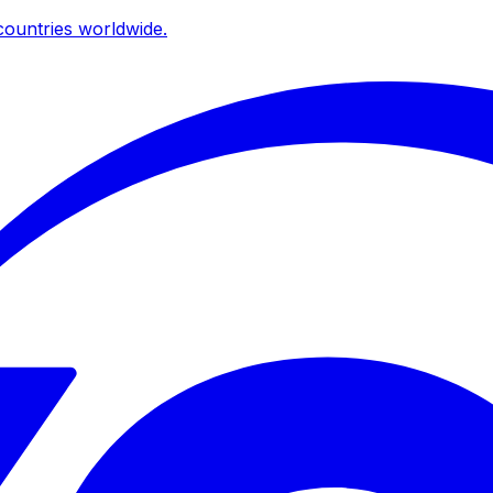
ountries worldwide.