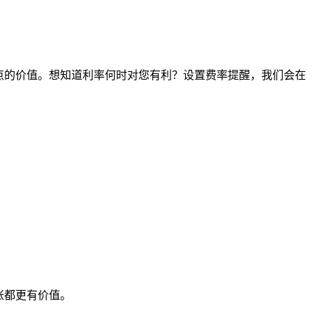
何时间点的价值。想知道利率何时对您有利？设置费率提醒，我们会在
账都更有价值。