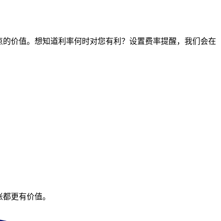
何时间点的价值。想知道利率何时对您有利？设置费率提醒，我们会在
账都更有价值。