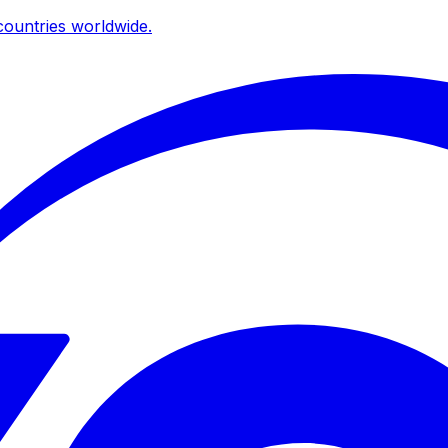
ountries worldwide.