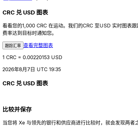
CRC 兑 USD 图表
看看您的1,000 CRC 在运动。我们的CRC 至USD 
费率达到目标时通知您。
查看完整图表
跟踪汇率
1 CRC = 0.00220153 USD
2026年8月7日 UTC 19:35
CRC 兑 USD 图表
比较并保存
当您将 Xe 与领先的银行和供应商进行比较时，就会发现两