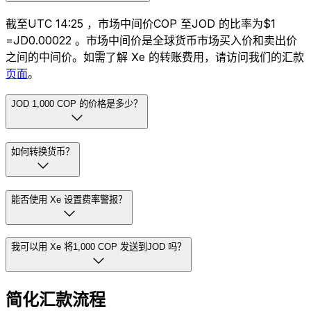
截至UTC 14:25 ，市场中间价COP 至JOD 的比率为$1
=JD0.00022 。市场中间价是全球货币市场买入价和卖出价
之间的中间价。如需了解 Xe 的转账费用，请访问我们的汇款
页面
。
JOD 1,000 COP 的价格是多少？
如何转换货币？
能否使用 Xe 设置费率警报？
我可以用 Xe 将1,000 COP 发送到JOD 吗？
简化汇款流程