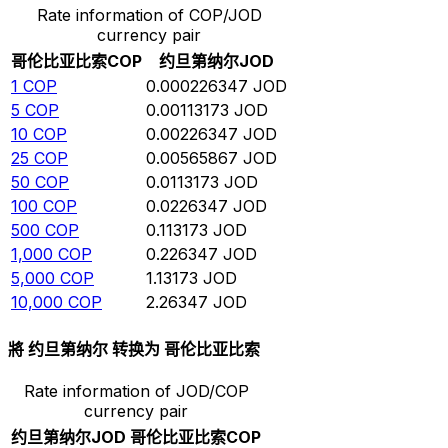
Rate information of COP/JOD
currency pair
哥伦比亚比索
COP
约旦第纳尔
JOD
1
COP
0.000226347
JOD
5
COP
0.00113173
JOD
10
COP
0.00226347
JOD
25
COP
0.00565867
JOD
50
COP
0.0113173
JOD
100
COP
0.0226347
JOD
500
COP
0.113173
JOD
1,000
COP
0.226347
JOD
5,000
COP
1.13173
JOD
10,000
COP
2.26347
JOD
將 约旦第纳尔 转换为 哥伦比亚比索
Rate information of JOD/COP
currency pair
约旦第纳尔
JOD
哥伦比亚比索
COP