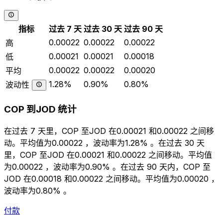
指标
过去 7 天
过去 30 天
过去 90 天
0.00022
0.00022
0.00022
高
0.00021
0.00021
0.00018
低
0.00022
0.00022
0.00020
平均
1.28%
0.90%
0.80%
波动性
COP 到JOD 统计
在过去 7 天里，COP 至JOD 在0.00021 和0.00022 之间移
动。平均值为0.00022 ，波动率为1.28% 。在过去 30 天
里，COP 至JOD 在0.00021 和0.00022 之间移动。平均值
为0.00022 ，波动率为0.90% 。在过去 90 天内，COP 至
JOD 在0.00018 和0.00022 之间移动。平均值为0.00020 ，
波动率为0.80% 。
付款