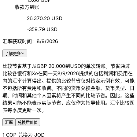
15.00 GBP
收款方到账
26,370.20 USD
-359.79 USD
汇率获取时间：8/9/2026
了解更多
比较节省基于从GBP 20,000到USD的单次转账。节省通过
比较各银行和Xe在同一天8/9/2026提供的包括利润和费用在
内的汇率计算得出。提供的比较节省仅对给定示例有效，可能
不包括所有费用和收费。不同的货币兑换金额、货币类型、日
期、时间和其他个人因素将产生不同的比较节省。因此，这些
结果可能不能表示实际节省，应仅作为指导使用。汇率比较图
表每季度更新一次。
汇率
兑换后价值
1 COP 兑换为 JOD