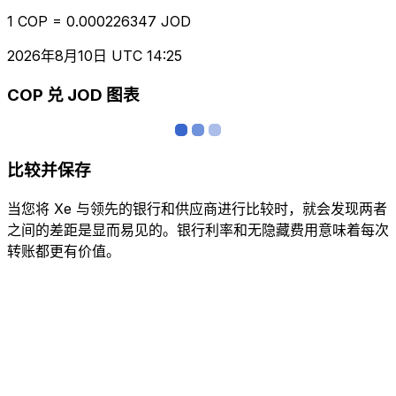
1 COP = 0.000226347 JOD
2026年8月10日 UTC 14:25
COP 兑 JOD 图表
比较并保存
当您将 Xe 与领先的银行和供应商进行比较时，就会发现两者
之间的差距是显而易见的。银行利率和无隐藏费用意味着每次
转账都更有价值。