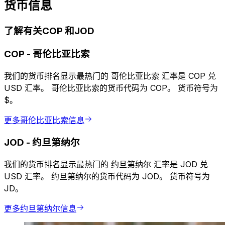
货币信息
了解有关COP 和JOD
COP
-
哥伦比亚比索
我们的货币排名显示最热门的 哥伦比亚比索 汇率是 COP 兑
USD 汇率。 哥伦比亚比索的货币代码为 COP。 货币符号为
$。
更多哥伦比亚比索信息
JOD
-
约旦第纳尔
我们的货币排名显示最热门的 约旦第纳尔 汇率是 JOD 兑
USD 汇率。 约旦第纳尔的货币代码为 JOD。 货币符号为
JD。
更多约旦第纳尔信息