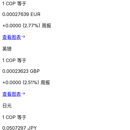
1 COP 等于
0.00027639 EUR
+0.0000 (2.77%)
周报
查看图表
英镑
1 COP 等于
0.00023623 GBP
+0.0000 (2.51%)
周报
查看图表
日元
1 COP 等于
0.0507297 JPY