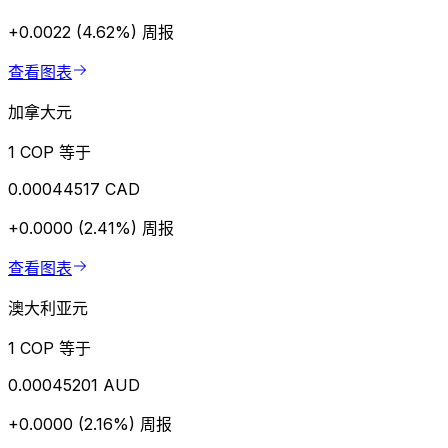
+0.0022 (4.62%)
周报
查看图表
加拿大元
1 COP 等于
0.00044517 CAD
+0.0000 (2.41%)
周报
查看图表
澳大利亚元
1 COP 等于
0.00045201 AUD
+0.0000 (2.16%)
周报