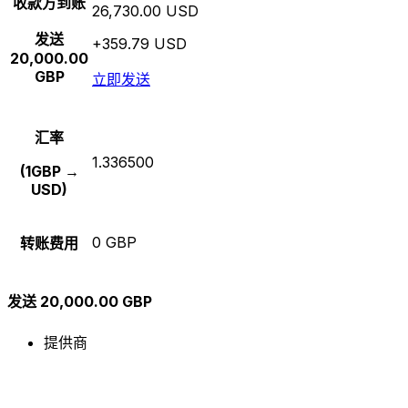
收款方到账
26,730.00 USD
发送
+359.79 USD
20,000.00
GBP
立即发送
汇率
1.336500
(1GBP →
USD)
0 GBP
转账费用
发送 20,000.00 GBP
提供商