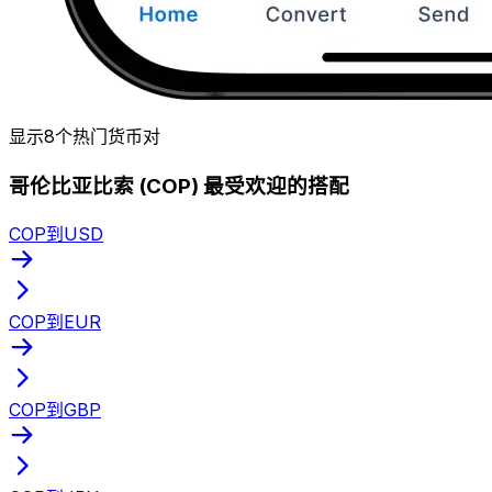
显示8个热门货币对
哥伦比亚比索 (COP) 最受欢迎的搭配
COP到USD
COP到EUR
COP到GBP