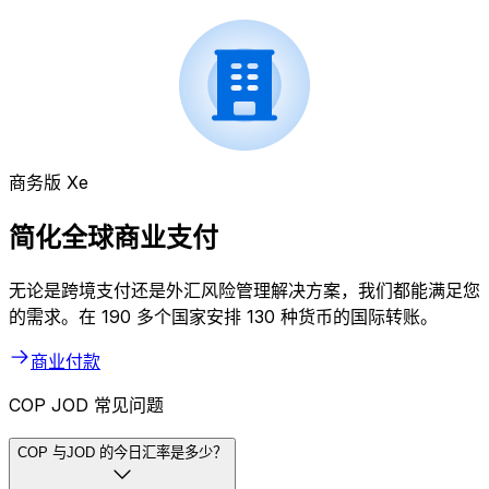
商务版 Xe
简化全球商业支付
无论是跨境支付还是外汇风险管理解决方案，我们都能满足您
的需求。在 190 多个国家安排 130 种货币的国际转账。
商业付款
COP JOD 常见问题
COP 与JOD 的今日汇率是多少？