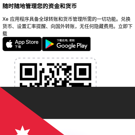
随时随地管理您的资金和货币
Xe 应用程序具备全球转账和货币管理所需的一切功能。兑换
货币、设置汇率提醒、向国外转账，无任何隐藏费用。立即下
载