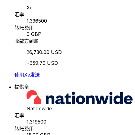
Xe
汇率
1.336500
转账费用
0 GBP
收款方到账
26,730.00 USD
+359.79 USD
使用Xe发送
提供商
Nationwide
汇率
1.319500
转账费用