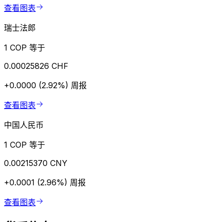
查看图表
瑞士法郎
1 COP 等于
0.00025826 CHF
+0.0000 (2.92%)
周报
查看图表
中国人民币
1 COP 等于
0.00215370 CNY
+0.0001 (2.96%)
周报
查看图表