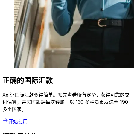
正确的国际汇款
Xe 让国际汇款变得简单。预先查看所有定价，获得可靠的交
付估算，并实时跟踪每次转账。以 130 多种货币发送至 190
多个国家。
开始使用