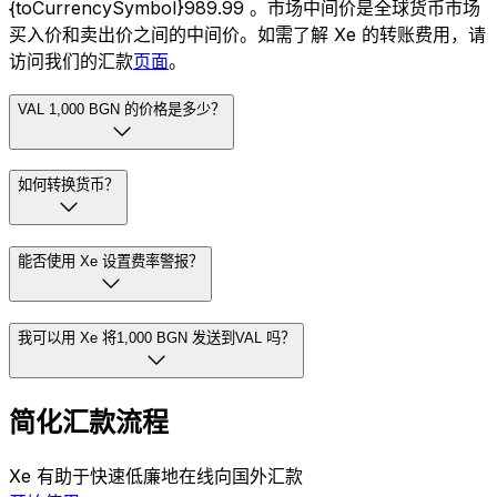
{toCurrencySymbol}989.99 。市场中间价是全球货币市场
买入价和卖出价之间的中间价。如需了解 Xe 的转账费用，请
访问我们的汇款
页面
。
VAL 1,000 BGN 的价格是多少？
如何转换货币？
能否使用 Xe 设置费率警报？
我可以用 Xe 将1,000 BGN 发送到VAL 吗？
简化汇款流程
Xe 有助于快速低廉地在线向国外汇款