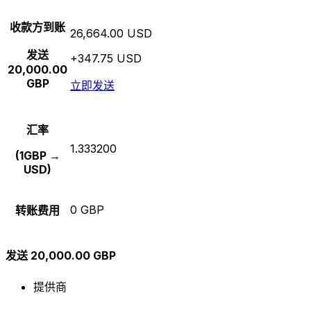
收款方到账
26,664.00 USD
发送
+347.75 USD
20,000.00
GBP
立即发送
汇率
1.333200
(1GBP →
USD)
0 GBP
转账费用
发送 20,000.00 GBP
提供商