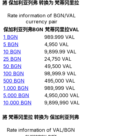
將 保加利亚列弗 转换为 梵蒂冈里拉
Rate information of BGN/VAL
currency pair
保加利亚列弗
BGN
梵蒂冈里拉
VAL
1
BGN
989.999
VAL
5
BGN
4,950
VAL
10
BGN
9,899.99
VAL
25
BGN
24,750
VAL
50
BGN
49,500
VAL
100
BGN
98,999.9
VAL
500
BGN
495,000
VAL
1,000
BGN
989,999
VAL
5,000
BGN
4,950,000
VAL
10,000
BGN
9,899,990
VAL
將 梵蒂冈里拉 转换为 保加利亚列弗
Rate information of VAL/BGN
currency pair