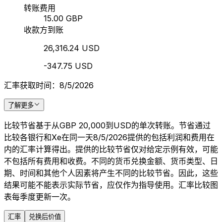
转账费用
15.00 GBP
收款方到账
26,316.24 USD
-347.75 USD
汇率获取时间：8/5/2026
了解更多
比较节省基于从GBP 20,000到USD的单次转账。节省通过
比较各银行和Xe在同一天8/5/2026提供的包括利润和费用在
内的汇率计算得出。提供的比较节省仅对给定示例有效，可能
不包括所有费用和收费。不同的货币兑换金额、货币类型、日
期、时间和其他个人因素将产生不同的比较节省。因此，这些
结果可能不能表示实际节省，应仅作为指导使用。汇率比较图
表每季度更新一次。
汇率
兑换后价值