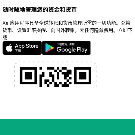
随时随地管理您的资金和货币
Xe 应用程序具备全球转账和货币管理所需的一切功能。兑换
货币、设置汇率提醒、向国外转账，无任何隐藏费用。立即下
载