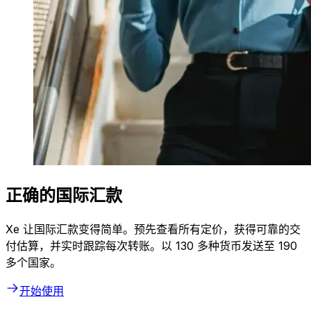
正确的国际汇款
Xe 让国际汇款变得简单。预先查看所有定价，获得可靠的交
付估算，并实时跟踪每次转账。以 130 多种货币发送至 190
多个国家。
开始使用