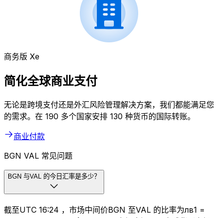
商务版 Xe
简化全球商业支付
无论是跨境支付还是外汇风险管理解决方案，我们都能满足您
的需求。在 190 多个国家安排 130 种货币的国际转账。
商业付款
BGN VAL 常见问题
BGN 与VAL 的今日汇率是多少？
截至UTC 16:24 ，市场中间价BGN 至VAL 的比率为лв1 =