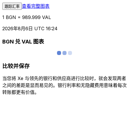
查看完整图表
跟踪汇率
1 BGN = 989.999 VAL
2026年8月6日 UTC 16:24
BGN 兑 VAL 图表
比较并保存
当您将 Xe 与领先的银行和供应商进行比较时，就会发现两者
之间的差距是显而易见的。银行利率和无隐藏费用意味着每次
转账都更有价值。