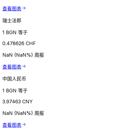
查看图表
瑞士法郎
1 BGN 等于
0.478626 CHF
NaN (NaN%)
周报
查看图表
中国人民币
1 BGN 等于
3.97463 CNY
NaN (NaN%)
周报
查看图表