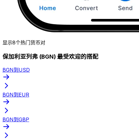
显示8个热门货币对
保加利亚列弗 (BGN) 最受欢迎的搭配
BGN到USD
BGN到EUR
BGN到GBP