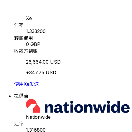
Xe
汇率
1.333200
转账费用
0 GBP
收款方到账
26,664.00 USD
+347.75 USD
使用Xe发送
提供商
Nationwide
汇率
1.316800