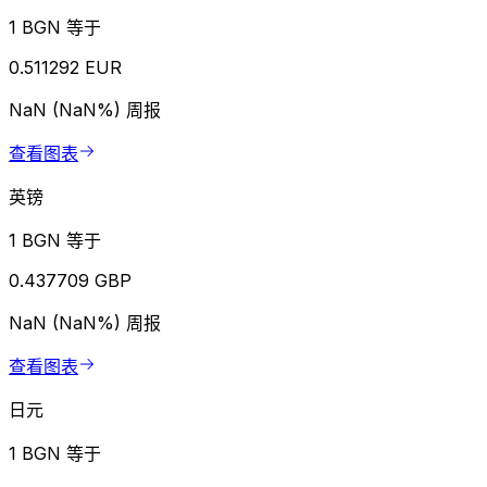
1 BGN 等于
0.511292 EUR
NaN (NaN%)
周报
查看图表
英镑
1 BGN 等于
0.437709 GBP
NaN (NaN%)
周报
查看图表
日元
1 BGN 等于