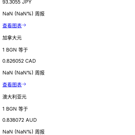
93.3055 JPY
NaN (NaN%)
周报
查看图表
加拿大元
1 BGN 等于
0.826052 CAD
NaN (NaN%)
周报
查看图表
澳大利亚元
1 BGN 等于
0.838072 AUD
NaN (NaN%)
周报