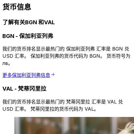
货币信息
了解有关BGN 和VAL
BGN
-
保加利亚列弗
我们的货币排名显示最热门的 保加利亚列弗 汇率是 BGN 兑
USD 汇率。 保加利亚列弗的货币代码为 BGN。 货币符号为
лв。
更多保加利亚列弗信息
VAL
-
梵蒂冈里拉
我们的货币排名显示最热门的 梵蒂冈里拉 汇率是 VAL 兑
USD 汇率。 梵蒂冈里拉的货币代码为 VAL。