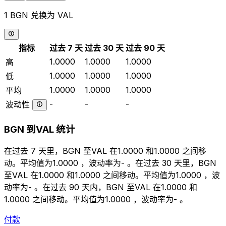
1 BGN 兑换为 VAL
指标
过去 7 天
过去 30 天
过去 90 天
1.0000
1.0000
1.0000
高
1.0000
1.0000
1.0000
低
1.0000
1.0000
1.0000
平均
-
-
-
波动性
BGN 到VAL 统计
在过去 7 天里，BGN 至VAL 在1.0000 和1.0000 之间移
动。平均值为1.0000 ，波动率为- 。在过去 30 天里，BGN
至VAL 在1.0000 和1.0000 之间移动。平均值为1.0000 ，波
动率为- 。在过去 90 天内，BGN 至VAL 在1.0000 和
1.0000 之间移动。平均值为1.0000 ，波动率为- 。
付款