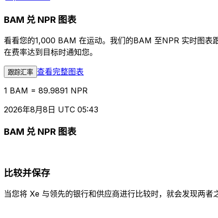
BAM 兑 NPR 图表
看看您的1,000 BAM 在运动。我们的BAM 至NPR 
在费率达到目标时通知您。
查看完整图表
跟踪汇率
1 BAM = 89.9891 NPR
2026年8月8日 UTC 05:43
BAM 兑 NPR 图表
比较并保存
当您将 Xe 与领先的银行和供应商进行比较时，就会发现两