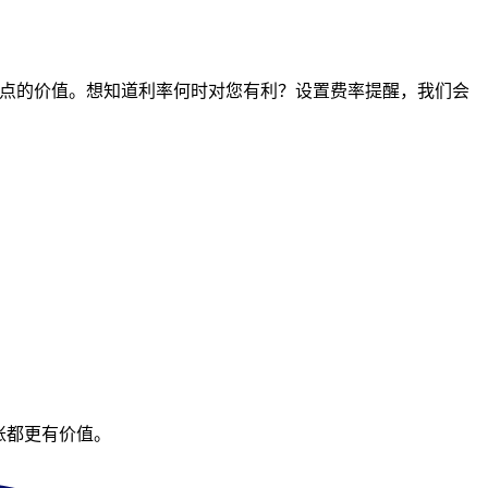
任何时间点的价值。想知道利率何时对您有利？设置费率提醒，我们会
账都更有价值。