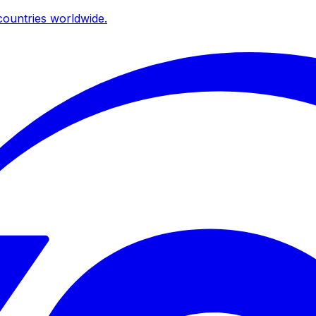
ountries worldwide.