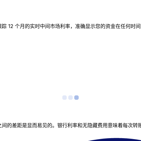
实时图表跟踪 12 个月的实时中间市场利率，准确显示您的资金在
者之间的差距是显而易见的。银行利率和无隐藏费用意味着每次转