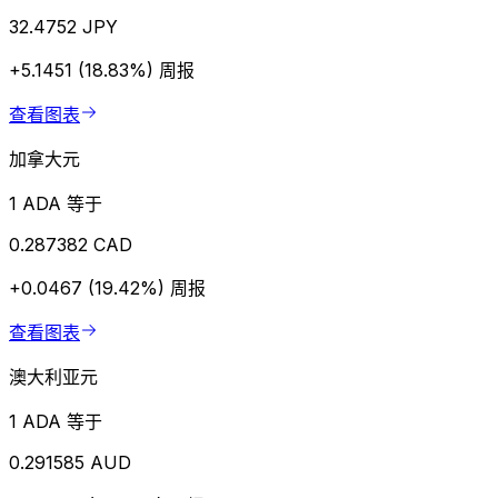
32.4752 JPY
+5.1451 (18.83%)
周报
查看图表
加拿大元
1 ADA 等于
0.287382 CAD
+0.0467 (19.42%)
周报
查看图表
澳大利亚元
1 ADA 等于
0.291585 AUD