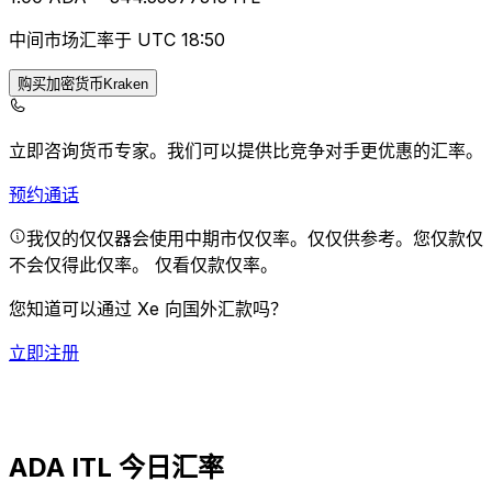
中间市场汇率于 UTC 18:50
购买加密货币Kraken
立即咨询货币专家。
我们可以提供比竞争对手更优惠的汇率。
预约通话
我仅的仅仅器会使用中期市仅仅率。仅仅供参考。您仅款仅
不会仅得此仅率。
仅看仅款仅率。
您知道可以通过 Xe 向国外汇款吗？
立即注册
ADA ITL 今日汇率