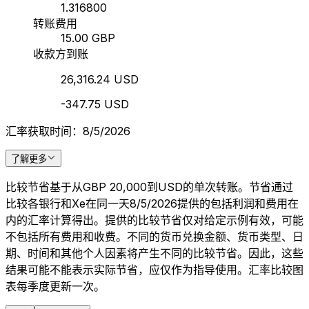
1.316800
转账费用
15.00 GBP
收款方到账
26,316.24 USD
-347.75 USD
汇率获取时间：8/5/2026
了解更多
比较节省基于从GBP 20,000到USD的单次转账。节省通过
比较各银行和Xe在同一天8/5/2026提供的包括利润和费用在
内的汇率计算得出。提供的比较节省仅对给定示例有效，可能
不包括所有费用和收费。不同的货币兑换金额、货币类型、日
期、时间和其他个人因素将产生不同的比较节省。因此，这些
结果可能不能表示实际节省，应仅作为指导使用。汇率比较图
表每季度更新一次。