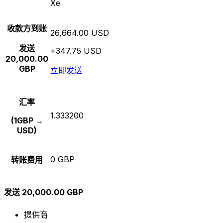
Xe
收款方到账
26,664.00 USD
发送
+347.75 USD
20,000.00
GBP
立即发送
汇率
1.333200
(1GBP →
USD)
0 GBP
转账费用
发送 20,000.00 GBP
提供商