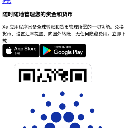
付款
随时随地管理您的资金和货币
Xe 应用程序具备全球转账和货币管理所需的一切功能。兑换
货币、设置汇率提醒、向国外转账，无任何隐藏费用。立即下
载