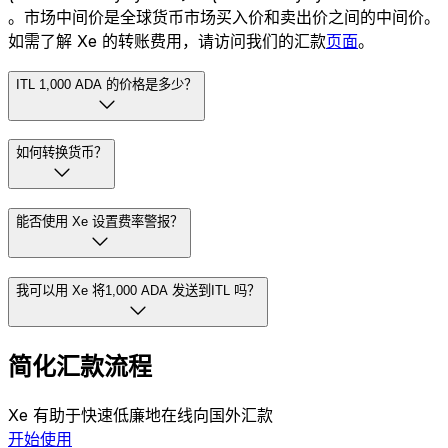
。市场中间价是全球货币市场买入价和卖出价之间的中间价。
如需了解 Xe 的转账费用，请访问我们的汇款
页面
。
ITL 1,000 ADA 的价格是多少？
如何转换货币？
能否使用 Xe 设置费率警报？
我可以用 Xe 将1,000 ADA 发送到ITL 吗？
简化汇款流程
Xe 有助于快速低廉地在线向国外汇款
开始使用