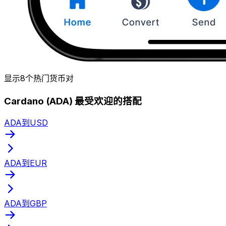
显示8个热门货币对
Cardano (ADA) 最受欢迎的搭配
ADA到USD
ADA到EUR
ADA到GBP