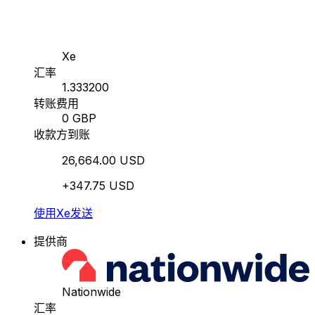
Xe
汇率
1.333200
转账费用
0 GBP
收款方到账
26,664.00 USD
+347.75 USD
使用Xe发送
提供商
Nationwide
汇率