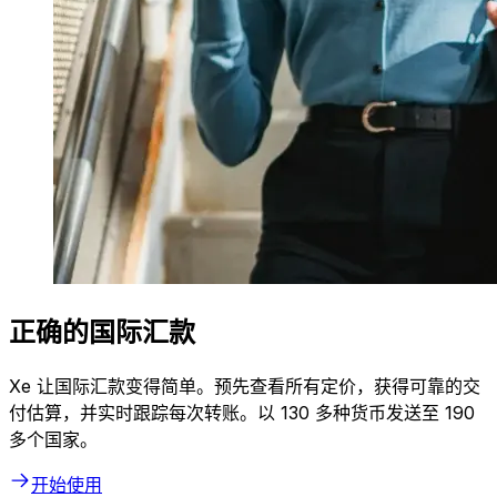
正确的国际汇款
Xe 让国际汇款变得简单。预先查看所有定价，获得可靠的交
付估算，并实时跟踪每次转账。以 130 多种货币发送至 190
多个国家。
开始使用