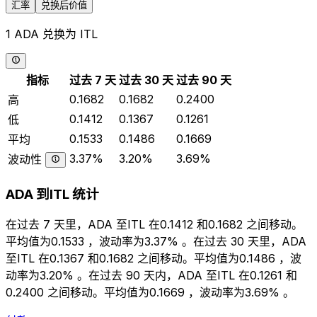
汇率
兑换后价值
1 ADA 兑换为 ITL
指标
过去 7 天
过去 30 天
过去 90 天
0.1682
0.1682
0.2400
高
0.1412
0.1367
0.1261
低
0.1533
0.1486
0.1669
平均
3.37%
3.20%
3.69%
波动性
ADA 到ITL 统计
在过去 7 天里，ADA 至ITL 在0.1412 和0.1682 之间移动。
平均值为0.1533 ，波动率为3.37% 。在过去 30 天里，ADA
至ITL 在0.1367 和0.1682 之间移动。平均值为0.1486 ，波
动率为3.20% 。在过去 90 天内，ADA 至ITL 在0.1261 和
0.2400 之间移动。平均值为0.1669 ，波动率为3.69% 。