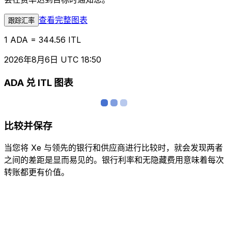
查看完整图表
跟踪汇率
1 ADA = 344.56 ITL
2026年8月6日 UTC 18:50
ADA 兑 ITL 图表
比较并保存
当您将 Xe 与领先的银行和供应商进行比较时，就会发现两者
之间的差距是显而易见的。银行利率和无隐藏费用意味着每次
转账都更有价值。