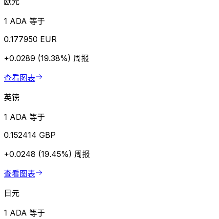
欧元
1 ADA 等于
0.177950 EUR
+0.0289 (19.38%)
周报
查看图表
英镑
1 ADA 等于
0.152414 GBP
+0.0248 (19.45%)
周报
查看图表
日元
1 ADA 等于