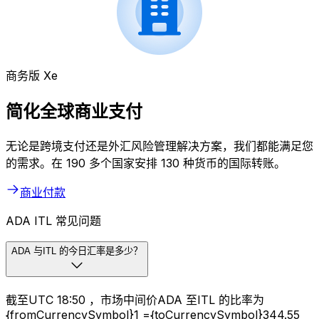
商务版 Xe
简化全球商业支付
无论是跨境支付还是外汇风险管理解决方案，我们都能满足您
的需求。在 190 多个国家安排 130 种货币的国际转账。
商业付款
ADA ITL 常见问题
ADA 与ITL 的今日汇率是多少？
截至UTC 18:50 ，市场中间价ADA 至ITL 的比率为
{fromCurrencySymbol}1 ={toCurrencySymbol}344.55