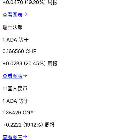
+0.0470 (19.20%)
周报
查看图表
瑞士法郎
1 ADA 等于
0.166560 CHF
+0.0283 (20.45%)
周报
查看图表
中国人民币
1 ADA 等于
1.38426 CNY
+0.2222 (19.12%)
周报
查看图表