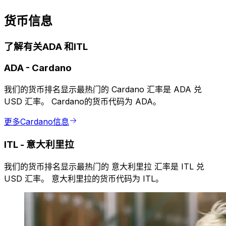
货币信息
了解有关ADA 和ITL
ADA
-
Cardano
我们的货币排名显示最热门的 Cardano 汇率是 ADA 兑
USD 汇率。 Cardano的货币代码为 ADA。
更多Cardano信息
ITL
-
意大利里拉
我们的货币排名显示最热门的 意大利里拉 汇率是 ITL 兑
USD 汇率。 意大利里拉的货币代码为 ITL。