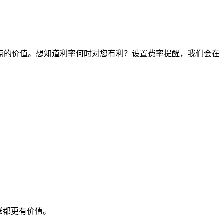
何时间点的价值。想知道利率何时对您有利？设置费率提醒，我们会在
账都更有价值。