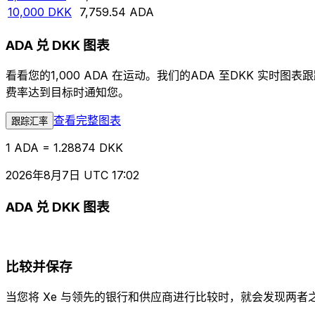
10,000
DKK
7,759.54
ADA
ADA 兑 DKK 图表
看看您的1,000 ADA 在运动。我们的ADA 至DKK 
费率达到目标时通知您。
查看完整图表
跟踪汇率
1 ADA = 1.28874 DKK
2026年8月7日 UTC 17:02
ADA 兑 DKK 图表
比较并保存
当您将 Xe 与领先的银行和供应商进行比较时，就会发现两