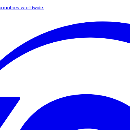
ountries worldwide.